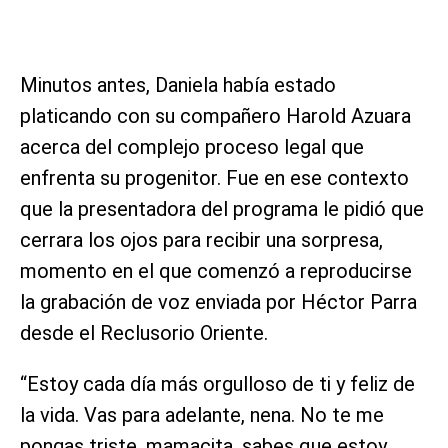
Minutos antes, Daniela había estado
platicando con su compañero Harold Azuara
acerca del complejo proceso legal que
enfrenta su progenitor. Fue en ese contexto
que la presentadora del programa le pidió que
cerrara los ojos para recibir una sorpresa,
momento en el que comenzó a reproducirse
la grabación de voz enviada por Héctor Parra
desde el Reclusorio Oriente.
“Estoy cada día más orgulloso de ti y feliz de
la vida. Vas para adelante, nena. No te me
pongas triste, mamacita, sabes que estoy