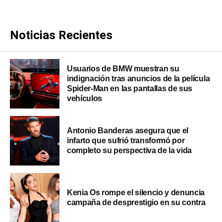
Noticias Recientes
Usuarios de BMW muestran su
indignación tras anuncios de la película
Spider-Man en las pantallas de sus
vehículos
Antonio Banderas asegura que el
infarto que sufrió transformó por
completo su perspectiva de la vida
Kenia Os rompe el silencio y denuncia
campaña de desprestigio en su contra