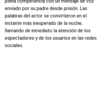
plena competencia con un mensaje de voz
enviado por su padre desde prisión. Las
palabras del actor se convirtieron en el
instante más inesperado de la noche,
llamando de inmediato la atención de los
espectadores y de los usuarios en las redes
sociales.