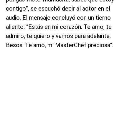
contigo”, se escuchó decir al actor en el
audio. El mensaje concluyó con un tierno
aliento: “Estás en mi corazón. Te amo, te
admiro, te quiero y vamos para adelante.
Besos. Te amo, mi MasterChef preciosa”.