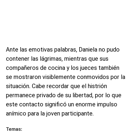
Ante las emotivas palabras, Daniela no pudo
contener las lágrimas, mientras que sus
compañeros de cocina y los jueces también
se mostraron visiblemente conmovidos por la
situación. Cabe recordar que el histrión
permanece privado de su libertad, por lo que
este contacto significó un enorme impulso
anímico para la joven participante.
Temas: