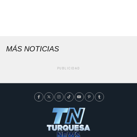
MÁS NOTICIAS
PUBLICIDAD