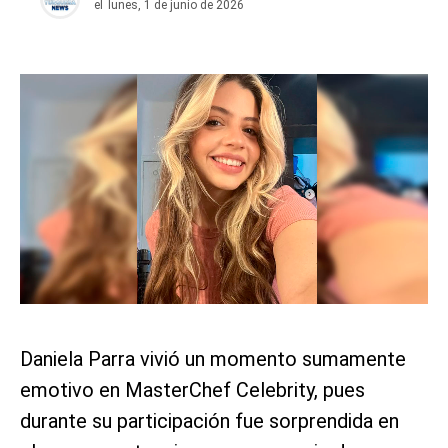
el
lunes, 1 de junio de 2026
Daniela Parra vivió un momento sumamente
emotivo en MasterChef Celebrity, pues
durante su participación fue sorprendida en