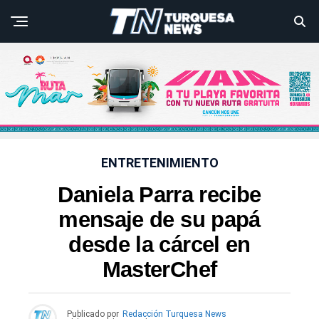
ENTRETENIMIENTO
Daniela Parra recibe
mensaje de su papá
desde la cárcel en
MasterChef
Publicado por
Redacción Turquesa News