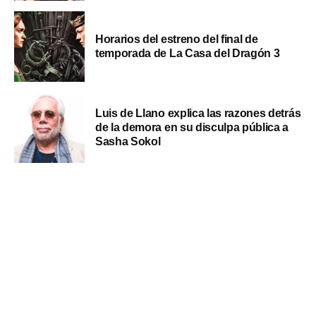
Horarios del estreno del final de
temporada de La Casa del Dragón 3
Luis de Llano explica las razones detrás
de la demora en su disculpa pública a
Sasha Sokol