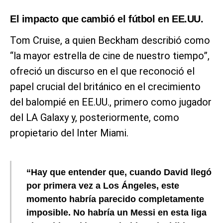
El impacto que cambió el fútbol en EE.UU.
Tom Cruise, a quien Beckham describió como
“la mayor estrella de cine de nuestro tiempo”,
ofreció un discurso en el que reconoció el
papel crucial del británico en el crecimiento
del balompié en EE.UU., primero como jugador
del LA Galaxy y, posteriormente, como
propietario del Inter Miami.
“Hay que entender que, cuando David llegó
por primera vez a Los Ángeles, este
momento habría parecido completamente
imposible. No habría un Messi en esta liga