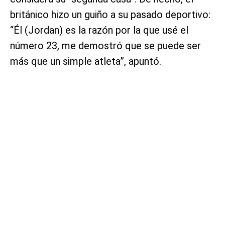
británico hizo un guiño a su pasado deportivo:
“Él (Jordan) es la razón por la que usé el
número 23, me demostró que se puede ser
más que un simple atleta”, apuntó.