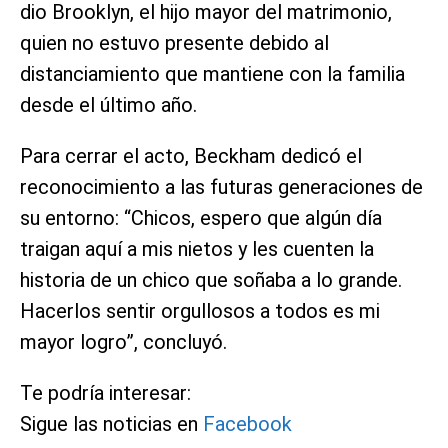
dio Brooklyn, el hijo mayor del matrimonio,
quien no estuvo presente debido al
distanciamiento que mantiene con la familia
desde el último año.
Para cerrar el acto, Beckham dedicó el
reconocimiento a las futuras generaciones de
su entorno: “Chicos, espero que algún día
traigan aquí a mis nietos y les cuenten la
historia de un chico que soñaba a lo grande.
Hacerlos sentir orgullosos a todos es mi
mayor logro”, concluyó.
Te podría interesar:
Sigue las noticias en
Facebook