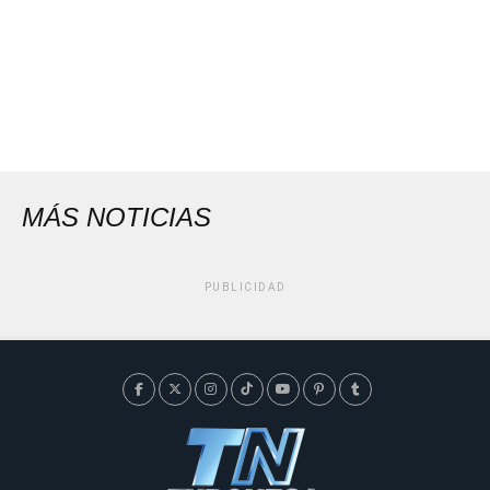
MÁS NOTICIAS
PUBLICIDAD