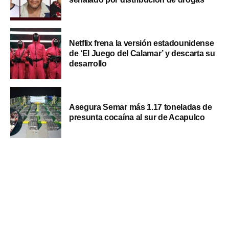
Netflix frena la versión estadounidense
de ‘El Juego del Calamar’ y descarta su
desarrollo
Asegura Semar más 1.17 toneladas de
presunta cocaína al sur de Acapulco