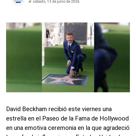
el
sábado, 13 de junio de 2026
David Beckham recibió este viernes una
estrella en el Paseo de la Fama de Hollywood
en una emotiva ceremonia en la que agradeció