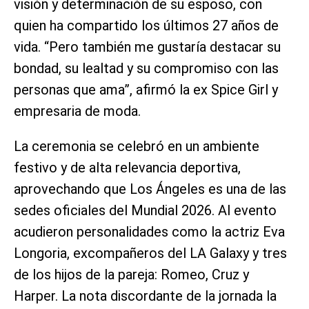
visión y determinación de su esposo, con
quien ha compartido los últimos 27 años de
vida. “Pero también me gustaría destacar su
bondad, su lealtad y su compromiso con las
personas que ama”, afirmó la ex Spice Girl y
empresaria de moda.
La ceremonia se celebró en un ambiente
festivo y de alta relevancia deportiva,
aprovechando que Los Ángeles es una de las
sedes oficiales del Mundial 2026. Al evento
acudieron personalidades como la actriz Eva
Longoria, excompañeros del LA Galaxy y tres
de los hijos de la pareja: Romeo, Cruz y
Harper. La nota discordante de la jornada la