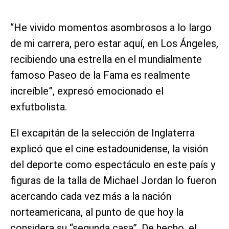
“He vivido momentos asombrosos a lo largo
de mi carrera, pero estar aquí, en Los Ángeles,
recibiendo una estrella en el mundialmente
famoso Paseo de la Fama es realmente
increíble”, expresó emocionado el
exfutbolista.
El excapitán de la selección de Inglaterra
explicó que el cine estadounidense, la visión
del deporte como espectáculo en este país y
figuras de la talla de Michael Jordan lo fueron
acercando cada vez más a la nación
norteamericana, al punto de que hoy la
considera su “segunda casa”. De hecho, el