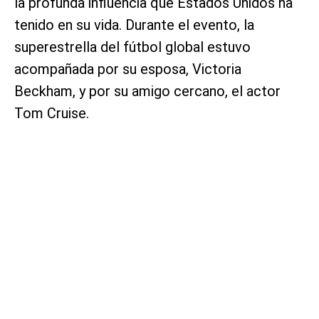
la profunda influencia que Estados Unidos ha
tenido en su vida. Durante el evento, la
superestrella del fútbol global estuvo
acompañada por su esposa, Victoria
Beckham, y por su amigo cercano, el actor
Tom Cruise.