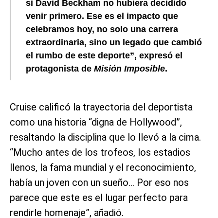
si David Beckham no hubiera decidido
venir primero. Ese es el impacto que
celebramos hoy, no solo una carrera
extraordinaria, sino un legado que cambió
el rumbo de este deporte”, expresó el
protagonista de
Misión Imposible
.
Cruise calificó la trayectoria del deportista
como una historia “digna de Hollywood”,
resaltando la disciplina que lo llevó a la cima.
“Mucho antes de los trofeos, los estadios
llenos, la fama mundial y el reconocimiento,
había un joven con un sueño… Por eso nos
parece que este es el lugar perfecto para
rendirle homenaje”, añadió.