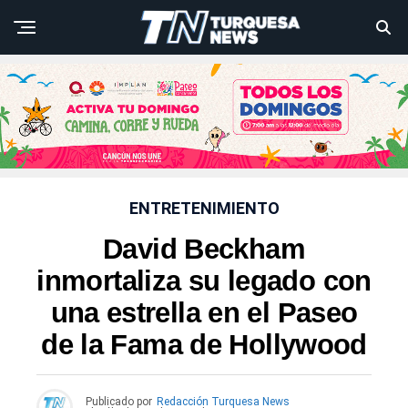
ENTRETENIMIENTO
David Beckham
inmortaliza su legado con
una estrella en el Paseo
de la Fama de Hollywood
Publicado por
Redacción Turquesa News