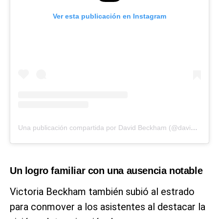
Ver esta publicación en Instagram
Una publicación compartida por David Beckham (@davidbeckham)
Un logro familiar con una ausencia notable
Victoria Beckham también subió al estrado
para conmover a los asistentes al destacar la