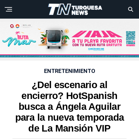
ENTRETENIMIENTO
¿Del escenario al
encierro? HotSpanish
busca a Ángela Aguilar
para la nueva temporada
de La Mansión VIP