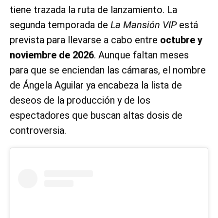
tiene trazada la ruta de lanzamiento. La
segunda temporada de
La Mansión VIP
está
prevista para llevarse a cabo entre
octubre y
noviembre de 2026
. Aunque faltan meses
para que se enciendan las cámaras, el nombre
de Ángela Aguilar ya encabeza la lista de
deseos de la producción y de los
espectadores que buscan altas dosis de
controversia.