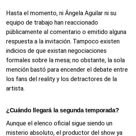
Hasta el momento, ni Ángela Aguilar ni su
equipo de trabajo han reaccionado
públicamente al comentario o emitido alguna
respuesta a la invitación. Tampoco existen
indicios de que existan negociaciones
formales sobre la mesa; no obstante, la sola
mención bastó para encender el debate entre
los fans del reality y los detractores de la
artista.
¿Cuándo llegará la segunda temporada?
Aunque el elenco oficial sigue siendo un
misterio absoluto, el productor del show ya