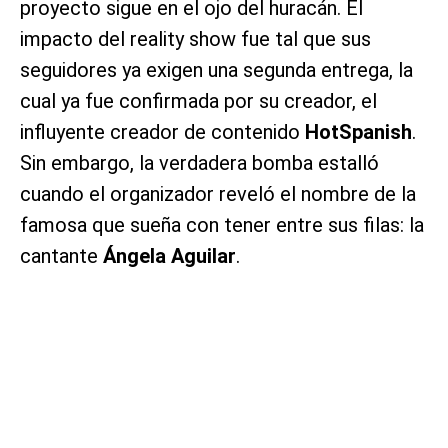
proyecto sigue en el ojo del huracán. El
impacto del reality show fue tal que sus
seguidores ya exigen una segunda entrega, la
cual ya fue confirmada por su creador, el
influyente creador de contenido
HotSpanish
.
Sin embargo, la verdadera bomba estalló
cuando el organizador reveló el nombre de la
famosa que sueña con tener entre sus filas: la
cantante
Ángela Aguilar
.