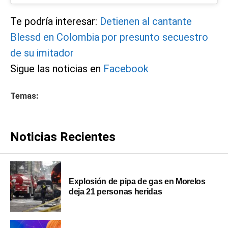
Te podría interesar:
Detienen al cantante
Blessd en Colombia por presunto secuestro
de su imitador
Sigue las noticias en
Facebook
Temas:
Noticias Recientes
Explosión de pipa de gas en Morelos
deja 21 personas heridas