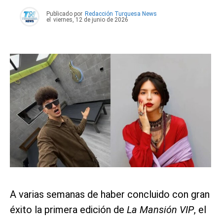
Publicado por
Redacción Turquesa News
el
viernes, 12 de junio de 2026
A varias semanas de haber concluido con gran
éxito la primera edición de
La Mansión VIP
, el