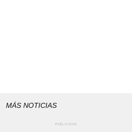
MÁS NOTICIAS
PUBLICIDAD