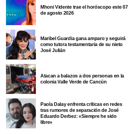
Mhoni Vidente trae el horóscopo este 07
de agosto 2026
Maribel Guardia gana amparo y seguirá
como tutora testamentaria de su nieto
José Julián
Atacan a balazos a dos personas en la
colonia Valle Verde de Cancún
Paola Dalay enfrenta críticas en redes
tras rumores de separación de José
Eduardo Derbez: «Siempre he sido
libre»