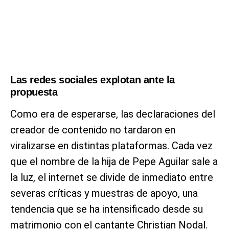
Las redes sociales explotan ante la
propuesta
Como era de esperarse, las declaraciones del
creador de contenido no tardaron en
viralizarse en distintas plataformas. Cada vez
que el nombre de la hija de Pepe Aguilar sale a
la luz, el internet se divide de inmediato entre
severas críticas y muestras de apoyo, una
tendencia que se ha intensificado desde su
matrimonio con el cantante Christian Nodal.