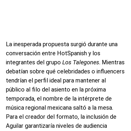
La inesperada propuesta surgió durante una
conversación entre HotSpanish y los
integrantes del grupo
Los Talegones
. Mientras
debatían sobre qué celebridades o influencers
tendrían el perfil ideal para mantener al
público al filo del asiento en la próxima
temporada, el nombre de la intérprete de
música regional mexicana saltó a la mesa.
Para el creador del formato, la inclusión de
Aguilar garantizaría niveles de audiencia