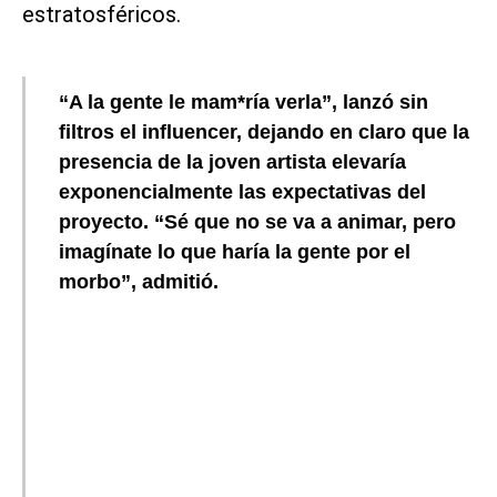
estratosféricos.
“A la gente le mam*ría verla”, lanzó sin
filtros el influencer, dejando en claro que la
presencia de la joven artista elevaría
exponencialmente las expectativas del
proyecto. “Sé que no se va a animar, pero
imagínate lo que haría la gente por el
morbo”, admitió.