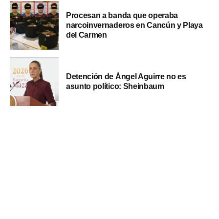
Procesan a banda que operaba
narcoinvernaderos en Cancún y Playa
del Carmen
Detención de Ángel Aguirre no es
asunto político: Sheinbaum