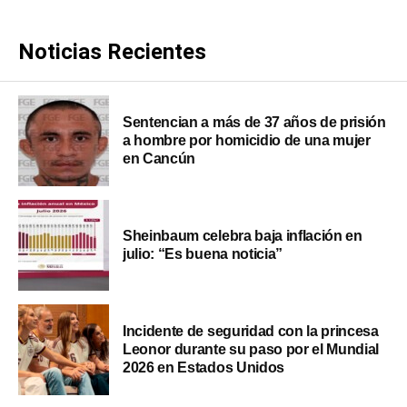
Noticias Recientes
Sentencian a más de 37 años de prisión
a hombre por homicidio de una mujer
en Cancún
Sheinbaum celebra baja inflación en
julio: “Es buena noticia”
Incidente de seguridad con la princesa
Leonor durante su paso por el Mundial
2026 en Estados Unidos