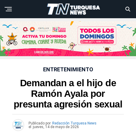
ENTRETENIMIENTO
Demandan a el hijo de
Ramón Ayala por
presunta agresión sexual
Publicado por
Redacción Turquesa News
el
jueves, 14 de mayo de 2026