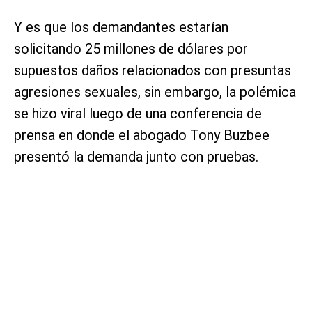
Y es que los demandantes estarían
solicitando 25 millones de dólares por
supuestos daños relacionados con presuntas
agresiones sexuales, sin embargo, la polémica
se hizo viral luego de una conferencia de
prensa en donde el abogado Tony Buzbee
presentó la demanda junto con pruebas.