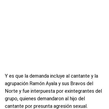
Y es que la demanda incluye al cantante y la
agrupación Ramón Ayala y sus Bravos del
Norte y fue interpuesta por exintegrantes del
grupo, quienes demandaron al hijo del
cantante por presunta agresión sexual.