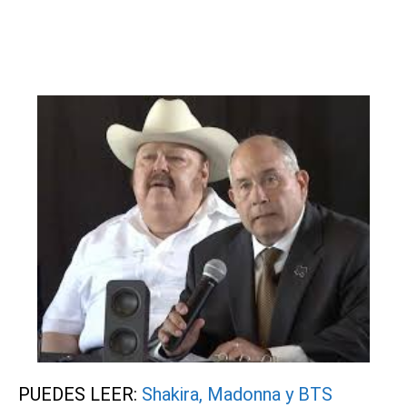
PUEDES LEER:
Shakira, Madonna y BTS