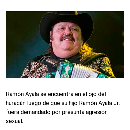
Ramón Ayala se encuentra en el ojo del
huracán luego de que su hijo Ramón Ayala Jr.
fuera demandado por presunta agresión
sexual.