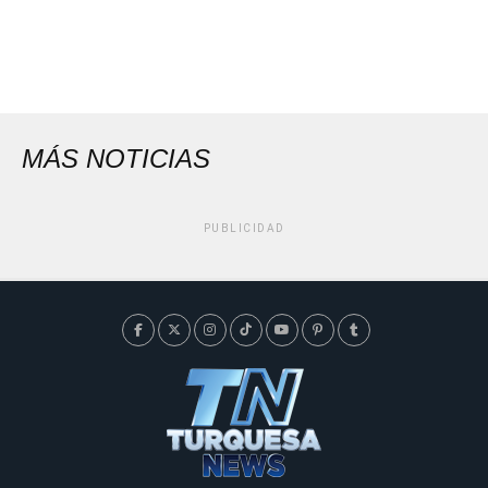
MÁS NOTICIAS
PUBLICIDAD