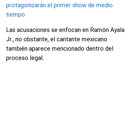
protagonizarán el primer show de medio
tiempo
Las acusaciones se enfocan en Ramón Ayala
Jr., no obstante, el cantante mexicano
también aparece mencionado dentro del
proceso legal.