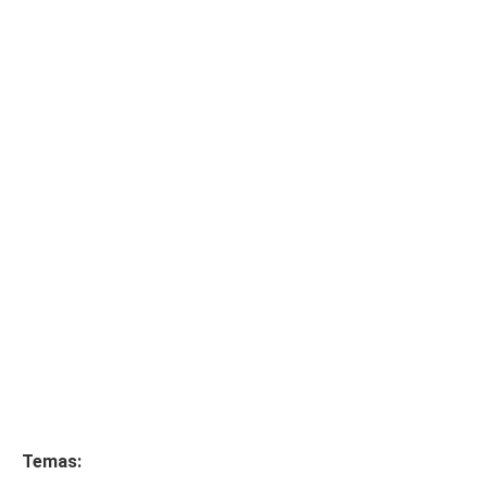
Temas: