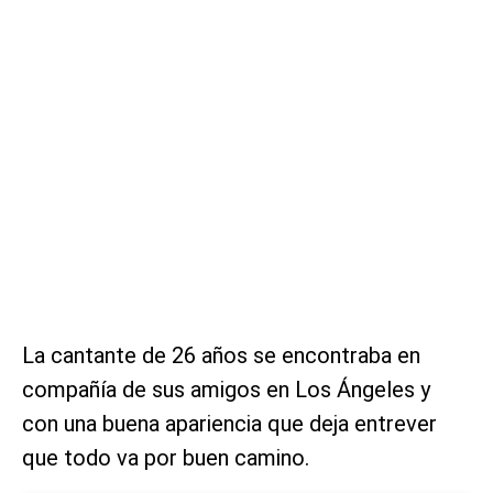
La cantante de 26 años se encontraba en
compañía de sus amigos en Los Ángeles y
con una buena apariencia que deja entrever
que todo va por buen camino.