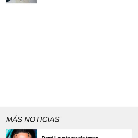
MÁS NOTICIAS