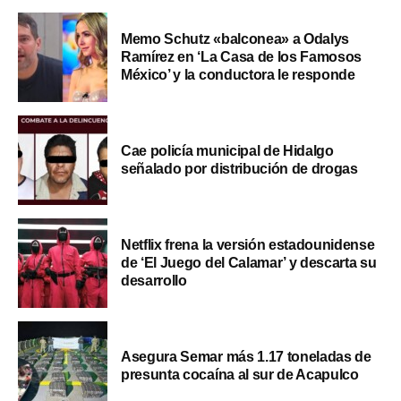
Memo Schutz «balconea» a Odalys
Ramírez en ‘La Casa de los Famosos
México’ y la conductora le responde
Cae policía municipal de Hidalgo
señalado por distribución de drogas
Netflix frena la versión estadounidense
de ‘El Juego del Calamar’ y descarta su
desarrollo
Asegura Semar más 1.17 toneladas de
presunta cocaína al sur de Acapulco