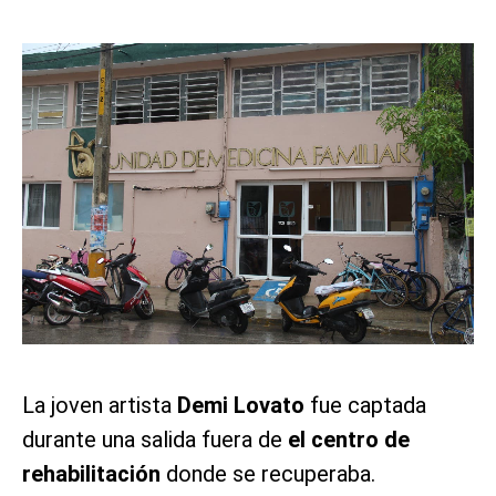
La joven artista
Demi Lovato
fue captada
durante una salida fuera de
el centro de
rehabilitación
donde se recuperaba.