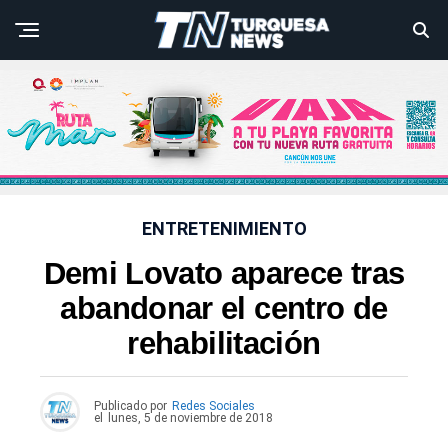
ENTRETENIMIENTO
Demi Lovato aparece tras
abandonar el centro de
rehabilitación
Publicado por
Redes Sociales
el
lunes, 5 de noviembre de 2018