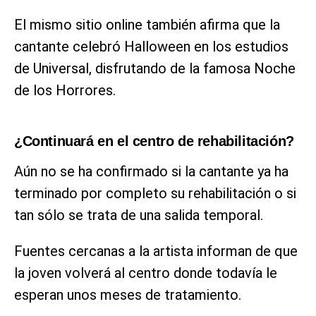
El mismo sitio online también afirma que la
cantante celebró Halloween en los estudios
de Universal, disfrutando de la famosa Noche
de los Horrores.
¿Continuará en el centro de rehabilitación?
Aún no se ha confirmado si la cantante ya ha
terminado por completo su rehabilitación o si
tan sólo se trata de una salida temporal.
Fuentes cercanas a la artista informan de que
la joven volverá al centro donde todavía le
esperan unos meses de tratamiento.