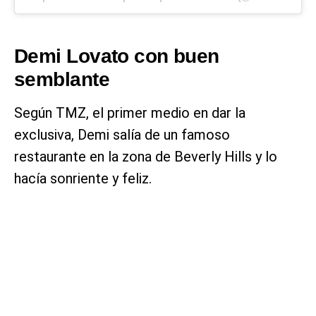
Demi Lovato con buen
semblante
Según TMZ, el primer medio en dar la
exclusiva, Demi salía de un famoso
restaurante en la zona de Beverly Hills y lo
hacía sonriente y feliz.