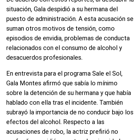
situación, Gala despidió a su hermana del
puesto de administración. A esta acusación se
suman otros motivos de tensión, como
episodios de envidia, problemas de conducta
relacionados con el consumo de alcohol y
desacuerdos profesionales.
En entrevista para el programa Sale el Sol,
Gala Montes afirmó que sabía lo mínimo
sobre la detención de su hermana y que había
hablado con ella tras el incidente. También
subrayó la importancia de no conducir bajo los
efectos del alcohol. Respecto a las
acusaciones de robo, la actriz prefirió no