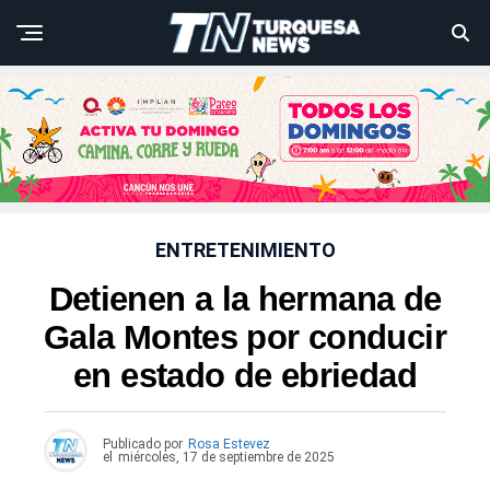
ENTRETENIMIENTO
Detienen a la hermana de
Gala Montes por conducir
en estado de ebriedad
Publicado por
Rosa Estevez
el
miércoles, 17 de septiembre de 2025