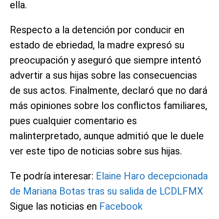
ella.
Respecto a la detención por conducir en
estado de ebriedad, la madre expresó su
preocupación y aseguró que siempre intentó
advertir a sus hijas sobre las consecuencias
de sus actos. Finalmente, declaró que no dará
más opiniones sobre los conflictos familiares,
pues cualquier comentario es
malinterpretado, aunque admitió que le duele
ver este tipo de noticias sobre sus hijas.
Te podría interesar:
Elaine Haro decepcionada
de Mariana Botas tras su salida de LCDLFMX
Sigue las noticias en
Facebook