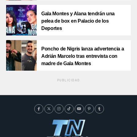
Gala Montes y Alana tendrán una
pelea de box en Palacio de los
Deportes
Poncho de Nigris lanza advertencia a
Adrián Marcelo tras entrevista con
madre de Gala Montes
PUBLICIDAD