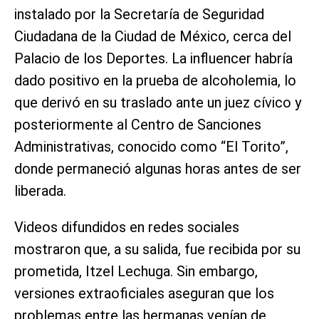
instalado por la Secretaría de Seguridad
Ciudadana de la Ciudad de México, cerca del
Palacio de los Deportes. La influencer habría
dado positivo en la prueba de alcoholemia, lo
que derivó en su traslado ante un juez cívico y
posteriormente al Centro de Sanciones
Administrativas, conocido como “El Torito”,
donde permaneció algunas horas antes de ser
liberada.
Videos difundidos en redes sociales
mostraron que, a su salida, fue recibida por su
prometida, Itzel Lechuga. Sin embargo,
versiones extraoficiales aseguran que los
problemas entre las hermanas venían de