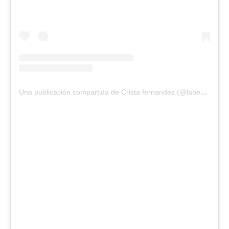
Una publicación compartida de Crista fernandez (@labebamontes)