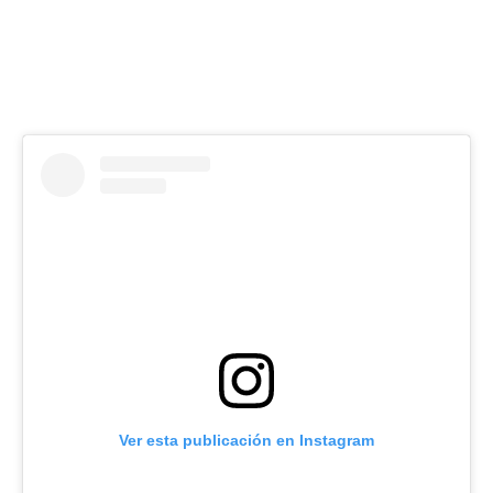
Ver esta publicación en Instagram