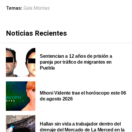
Temas:
Gala Montes
Noticias Recientes
Sentencian a 12 años de prisión a
pareja por tráfico de migrantes en
Puebla
Mhoni Vidente trae el horóscopo este 06
de agosto 2026
Hallan sin vida a trabajador dentro del
drenaje del Mercado de La Merced en la