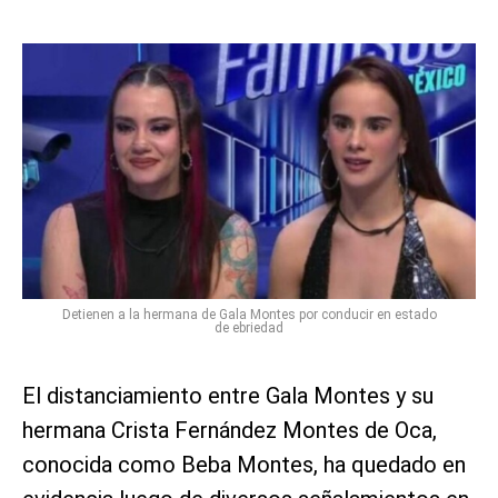
Detienen a la hermana de Gala Montes por conducir en estado
de ebriedad
El distanciamiento entre Gala Montes y su
hermana Crista Fernández Montes de Oca,
conocida como Beba Montes, ha quedado en