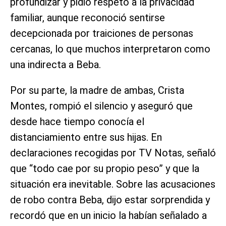
profundizar y pidió respeto a la privacidad
familiar, aunque reconoció sentirse
decepcionada por traiciones de personas
cercanas, lo que muchos interpretaron como
una indirecta a Beba.
Por su parte, la madre de ambas, Crista
Montes, rompió el silencio y aseguró que
desde hace tiempo conocía el
distanciamiento entre sus hijas. En
declaraciones recogidas por TV Notas, señaló
que “todo cae por su propio peso” y que la
situación era inevitable. Sobre las acusaciones
de robo contra Beba, dijo estar sorprendida y
recordó que en un inicio la habían señalado a