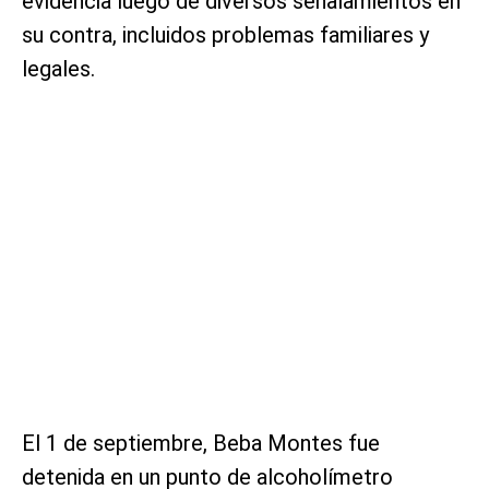
evidencia luego de diversos señalamientos en
su contra, incluidos problemas familiares y
legales.
El 1 de septiembre, Beba Montes fue
detenida en un punto de alcoholímetro