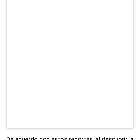
De acuerdo con estos reportes, al descubrir la