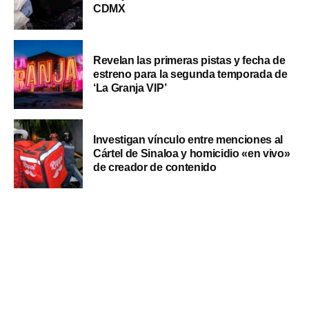
CDMX
Revelan las primeras pistas y fecha de
estreno para la segunda temporada de
‘La Granja VIP’
Investigan vínculo entre menciones al
Cártel de Sinaloa y homicidio «en vivo»
de creador de contenido