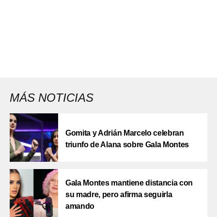
MÁS NOTICIAS
Gomita y Adrián Marcelo celebran
triunfo de Alana sobre Gala Montes
Gala Montes mantiene distancia con
su madre, pero afirma seguirla
amando