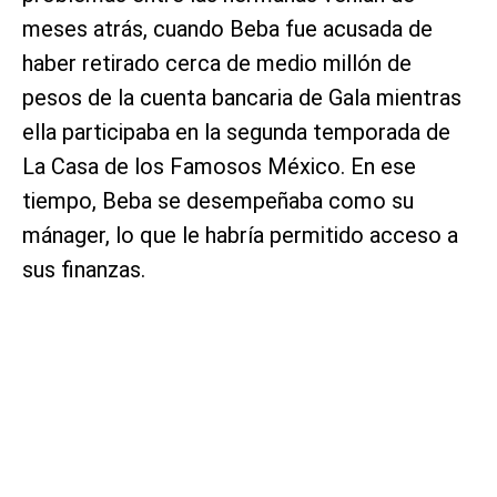
meses atrás, cuando Beba fue acusada de
haber retirado cerca de medio millón de
pesos de la cuenta bancaria de Gala mientras
ella participaba en la segunda temporada de
La Casa de los Famosos México. En ese
tiempo, Beba se desempeñaba como su
mánager, lo que le habría permitido acceso a
sus finanzas.