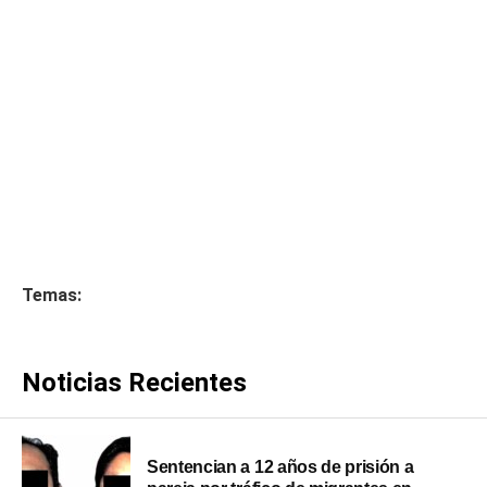
Temas:
Noticias Recientes
Sentencian a 12 años de prisión a