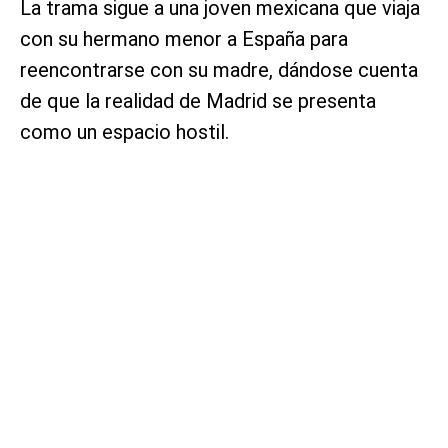
La trama sigue a una joven mexicana que viaja
con su hermano menor a España para
reencontrarse con su madre, dándose cuenta
de que la realidad de Madrid se presenta
como un espacio hostil.