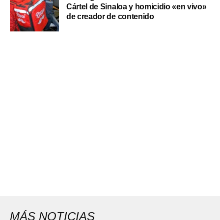
Cártel de Sinaloa y homicidio «en vivo»
de creador de contenido
MÁS NOTICIAS