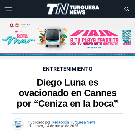
ENTRETENIMIENTO
Diego Luna es
ovacionado en Cannes
por “Ceniza en la boca”
Publicado por
Redacción Turquesa News
el
jueves, 14 de mayo de 2026