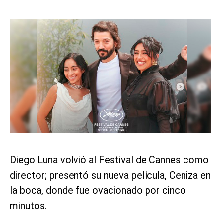
Diego Luna volvió al Festival de Cannes como
director; presentó su nueva película, Ceniza en
la boca, donde fue ovacionado por cinco
minutos.