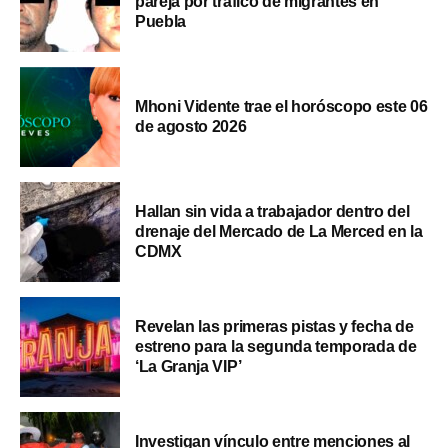
pareja por tráfico de migrantes en
Puebla
Mhoni Vidente trae el horóscopo este 06
de agosto 2026
Hallan sin vida a trabajador dentro del
drenaje del Mercado de La Merced en la
CDMX
Revelan las primeras pistas y fecha de
estreno para la segunda temporada de
‘La Granja VIP’
Investigan vínculo entre menciones al