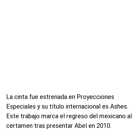
La cinta fue estrenada en Proyecciones
Especiales y su título internacional es Ashes.
Este trabajo marca el regreso del mexicano al
certamen tras presentar Abel en 2010.