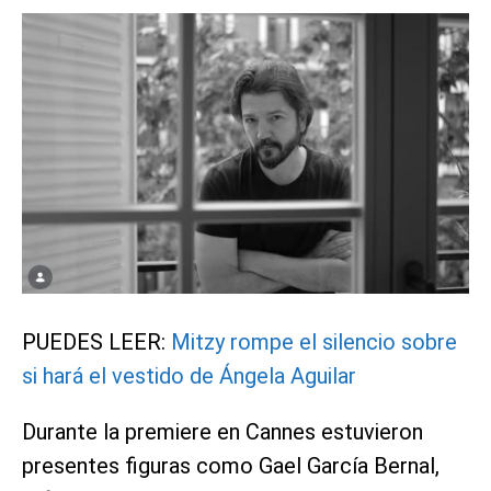
PUEDES LEER:
Mitzy rompe el silencio sobre
si hará el vestido de Ángela Aguilar
Durante la premiere en Cannes estuvieron
presentes figuras como Gael García Bernal,