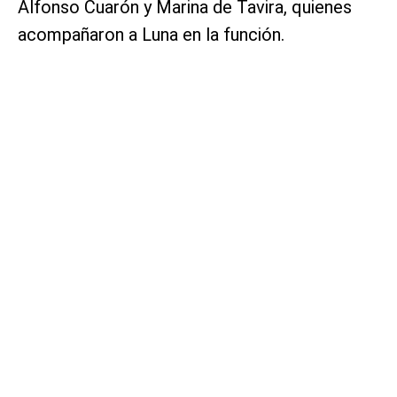
Alfonso Cuarón y Marina de Tavira, quienes
acompañaron a Luna en la función.