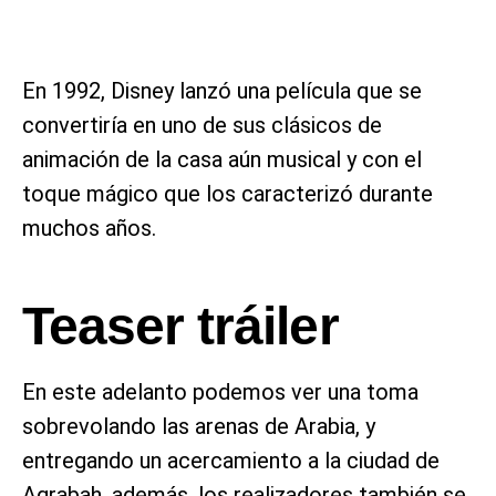
En 1992, Disney lanzó una película que se
convertiría en uno de sus clásicos de
animación de la casa aún musical y con el
toque mágico que los caracterizó durante
muchos años.
Teaser tráiler
En este adelanto podemos ver una toma
sobrevolando las arenas de Arabia, y
entregando un acercamiento a la ciudad de
Agrabah, además, los realizadores también se