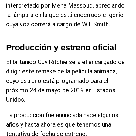
interpretado por Mena Massoud, apreciando
la lámpara en la que está encerrado el genio
cuya voz correrá a cargo de Will Smith.
Producción y estreno oficial
El británico Guy Ritchie será el encargado de
dirigir este remake de la película animada,
cuyo estreno está programado para el
próximo 24 de mayo de 2019 en Estados
Unidos.
La producción fue anunciada hace algunos
años y hasta ahora es que tenemos una
tentativa de fecha de estreno.