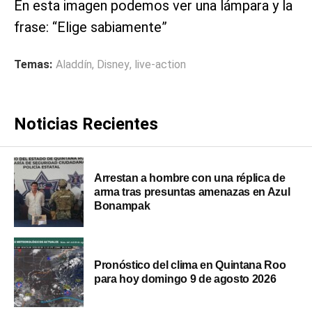
En esta imagen podemos ver una lámpara y la
frase: “Elige sabiamente”
Temas:
Aladdín
,
Disney
,
live-action
Noticias Recientes
Arrestan a hombre con una réplica de
arma tras presuntas amenazas en Azul
Bonampak
Pronóstico del clima en Quintana Roo
para hoy domingo 9 de agosto 2026