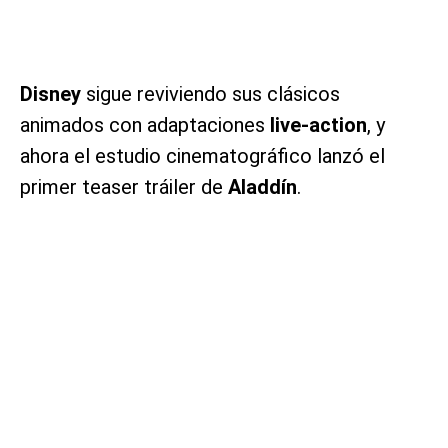
Disney
sigue reviviendo sus clásicos
animados con adaptaciones
live-action
, y
ahora el estudio cinematográfico lanzó el
primer teaser tráiler de
Aladdín
.