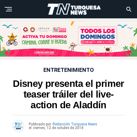
ENTRETENIMIENTO
Disney presenta el primer
teaser tráiler del live-
action de Aladdín
Publicado por
Redacción Turquesa News
el
viernes, 12 de octubre de 2018