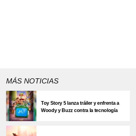
MÁS NOTICIAS
Toy Story 5 lanza tráiler y enfrenta a
Woody y Buzz contra la tecnología