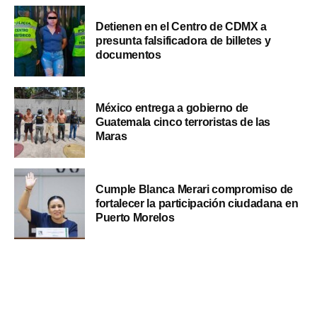
Detienen en el Centro de CDMX a
presunta falsificadora de billetes y
documentos
México entrega a gobierno de
Guatemala cinco terroristas de las
Maras
Cumple Blanca Merari compromiso de
fortalecer la participación ciudadana en
Puerto Morelos