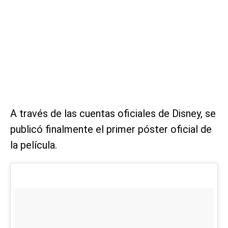
A través de las cuentas oficiales de Disney, se
publicó finalmente el primer póster oficial de
la película.