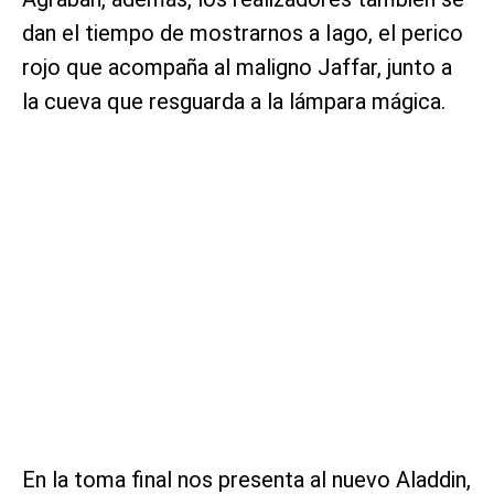
dan el tiempo de mostrarnos a Iago, el perico
rojo que acompaña al maligno Jaffar, junto a
la cueva que resguarda a la lámpara mágica.
En la toma final nos presenta al nuevo Aladdin,