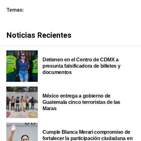
Temas:
Noticias Recientes
Detienen en el Centro de CDMX a
presunta falsificadora de billetes y
documentos
México entrega a gobierno de
Guatemala cinco terroristas de las
Maras
Cumple Blanca Merari compromiso de
fortalecer la participación ciudadana en