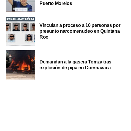
Puerto Morelos
Vinculan a proceso a 10 personas por
presunto narcomenudeo en Quintana
Roo
Demandan a la gasera Tomza tras
explosión de pipa en Cuernavaca