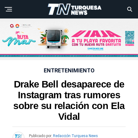
ENTRETENIMIENTO
Drake Bell desaparece de
Instagram tras rumores
sobre su relación con Ela
Vidal
Publicado por
Redacción Turquesa News