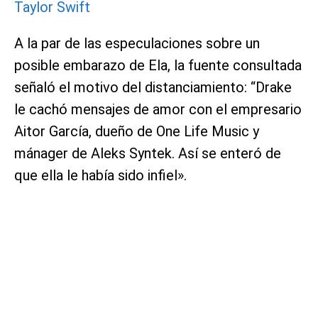
Taylor Swift
A la par de las especulaciones sobre un
posible embarazo de Ela, la fuente consultada
señaló el motivo del distanciamiento: “Drake
le cachó mensajes de amor con el empresario
Aitor García, dueño de One Life Music y
mánager de Aleks Syntek. Así se enteró de
que ella le había sido infiel».