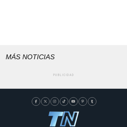
MÁS NOTICIAS
PUBLICIDAD