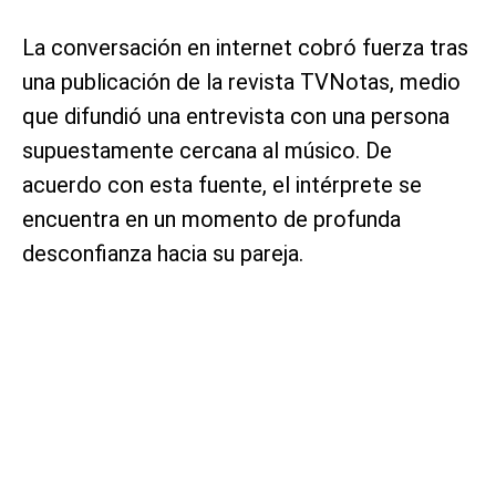
La conversación en internet cobró fuerza tras
una publicación de la revista TVNotas, medio
que difundió una entrevista con una persona
supuestamente cercana al músico. De
acuerdo con esta fuente, el intérprete se
encuentra en un momento de profunda
desconfianza hacia su pareja.