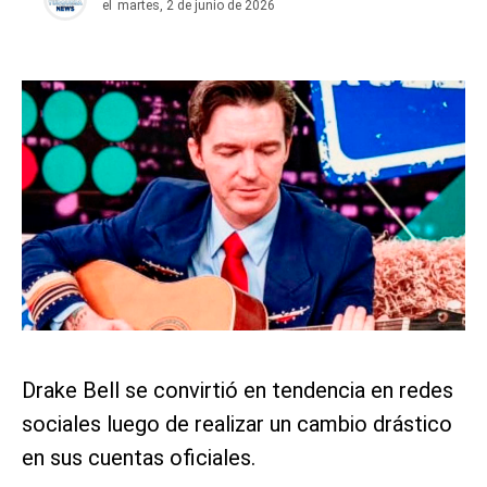
el
martes, 2 de junio de 2026
Drake Bell se convirtió en tendencia en redes
sociales luego de realizar un cambio drástico
en sus cuentas oficiales.