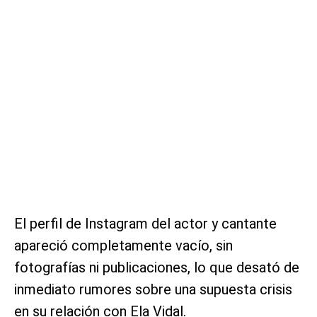
El perfil de Instagram del actor y cantante
apareció completamente vacío, sin
fotografías ni publicaciones, lo que desató de
inmediato rumores sobre una supuesta crisis
en su relación con Ela Vidal.