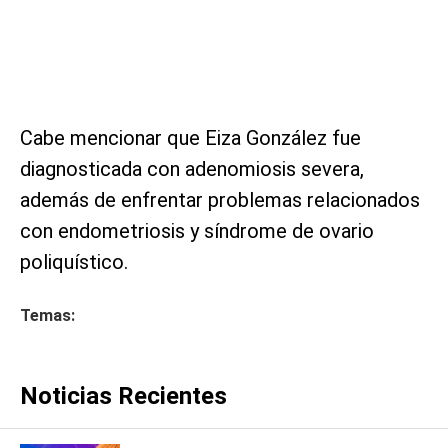
Cabe mencionar que Eiza González fue
diagnosticada con adenomiosis severa,
además de enfrentar problemas relacionados
con endometriosis y síndrome de ovario
poliquístico.
Temas:
Noticias Recientes