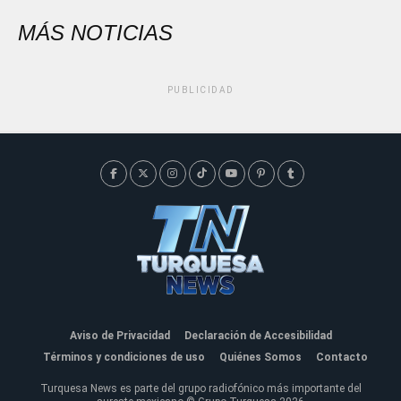
MÁS NOTICIAS
PUBLICIDAD
Aviso de Privacidad
Declaración de Accesibilidad
Términos y condiciones de uso
Quiénes Somos
Contacto
Turquesa News es parte del grupo radiofónico más importante del