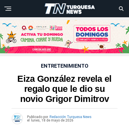
ENTRETENIMIENTO
Eiza González revela el
regalo que le dio su
novio Grigor Dimitrov
Publicado por
Redacción Turquesa News
el
lunes, 18 de mayo de 2026