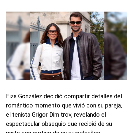
Eiza González decidió compartir detalles del
romántico momento que vivió con su pareja,
el tenista Grigor Dimitrov, revelando el
espectacular obsequio que recibió de su
parte con motivo de su cumpleaños.