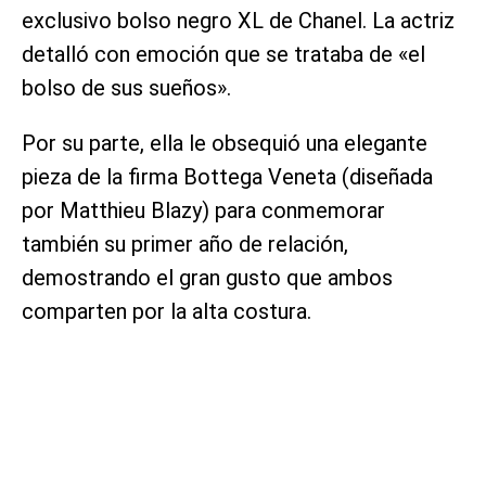
exclusivo bolso negro XL de Chanel. La actriz
detalló con emoción que se trataba de «el
bolso de sus sueños».
Por su parte, ella le obsequió una elegante
pieza de la firma Bottega Veneta (diseñada
por Matthieu Blazy) para conmemorar
también su primer año de relación,
demostrando el gran gusto que ambos
comparten por la alta costura.