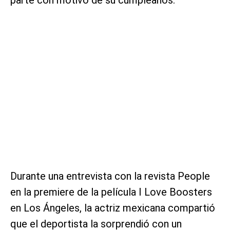
Durante una entrevista con la revista People
en la premiere de la película I Love Boosters
en Los Ángeles, la actriz mexicana compartió
que el deportista la sorprendió con un