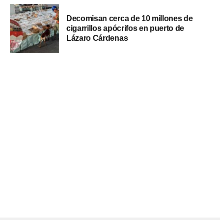
Decomisan cerca de 10 millones de
cigarrillos apócrifos en puerto de
Lázaro Cárdenas