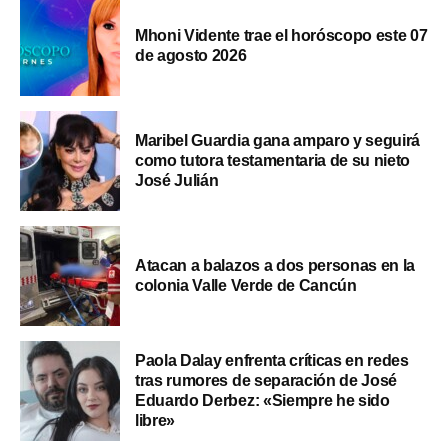
Mhoni Vidente trae el horóscopo este 07
de agosto 2026
Maribel Guardia gana amparo y seguirá
como tutora testamentaria de su nieto
José Julián
Atacan a balazos a dos personas en la
colonia Valle Verde de Cancún
Paola Dalay enfrenta críticas en redes
tras rumores de separación de José
Eduardo Derbez: «Siempre he sido
libre»