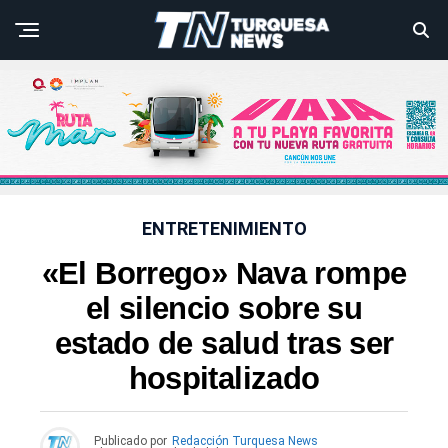
ENTRETENIMIENTO
«El Borrego» Nava rompe
el silencio sobre su
estado de salud tras ser
hospitalizado
Publicado por
Redacción Turquesa News