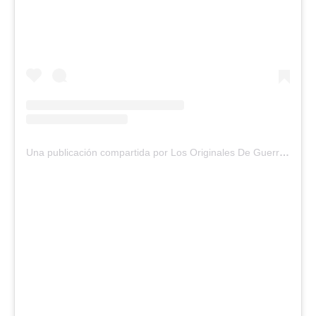
Una publicación compartida por Los Originales De Guerra (@losoriginalesdeguerra)