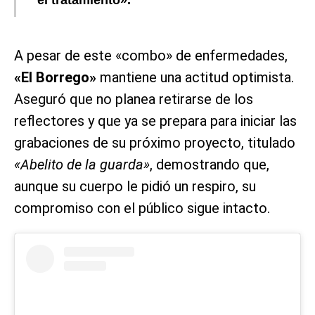
A pesar de este «combo» de enfermedades,
«El Borrego»
mantiene una actitud optimista.
Aseguró que no planea retirarse de los
reflectores y que ya se prepara para iniciar las
grabaciones de su próximo proyecto, titulado
«Abelito de la guarda»
, demostrando que,
aunque su cuerpo le pidió un respiro, su
compromiso con el público sigue intacto.