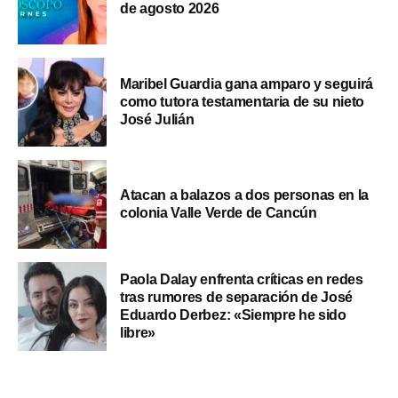
de agosto 2026
Maribel Guardia gana amparo y seguirá
como tutora testamentaria de su nieto
José Julián
Atacan a balazos a dos personas en la
colonia Valle Verde de Cancún
Paola Dalay enfrenta críticas en redes
tras rumores de separación de José
Eduardo Derbez: «Siempre he sido
libre»