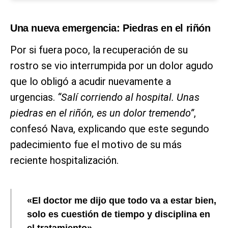
Una nueva emergencia: Piedras en el riñón
Por si fuera poco, la recuperación de su
rostro se vio interrumpida por un dolor agudo
que lo obligó a acudir nuevamente a
urgencias.
“Salí corriendo al hospital. Unas
piedras en el riñón, es un dolor tremendo”
,
confesó Nava, explicando que este segundo
padecimiento fue el motivo de su más
reciente hospitalización.
«El doctor me dijo que todo va a estar bien,
solo es cuestión de tiempo y disciplina en
el tratamiento».