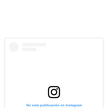
Ver esta publicación en Instagram