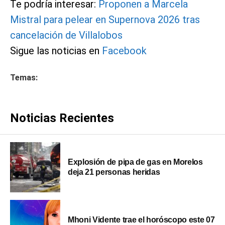
Te podría interesar:
Proponen a Marcela
Mistral para pelear en Supernova 2026 tras
cancelación de Villalobos
Sigue las noticias en
Facebook
Temas:
Noticias Recientes
Explosión de pipa de gas en Morelos
deja 21 personas heridas
Mhoni Vidente trae el horóscopo este 07