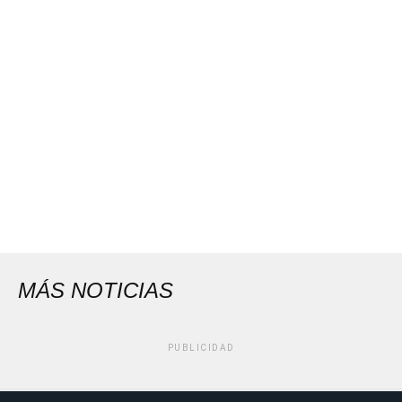
MÁS NOTICIAS
PUBLICIDAD