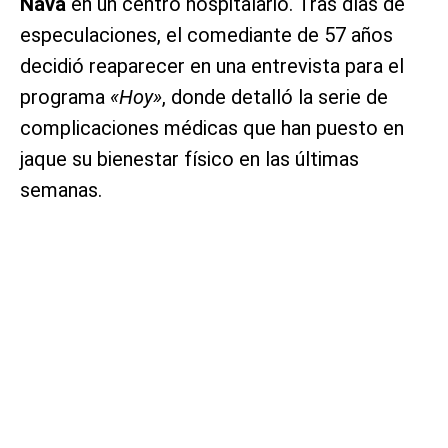
Nava
en un centro hospitalario. Tras días de
especulaciones, el comediante de 57 años
decidió reaparecer en una entrevista para el
programa
«Hoy»
, donde detalló la serie de
complicaciones médicas que han puesto en
jaque su bienestar físico en las últimas
semanas.