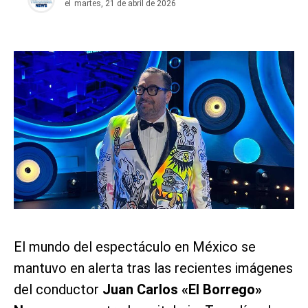
el
martes, 21 de abril de 2026
El mundo del espectáculo en México se
mantuvo en alerta tras las recientes imágenes
del conductor
Juan Carlos «El Borrego»