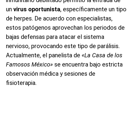
un
virus oportunista
, específicamente un tipo
de herpes. De acuerdo con especialistas,
estos patógenos aprovechan los periodos de
bajas defensas para atacar el sistema
nervioso, provocando este tipo de parálisis.
Actualmente, el panelista de
«La Casa de los
Famosos México»
se encuentra bajo estricta
observación médica y sesiones de
fisioterapia.