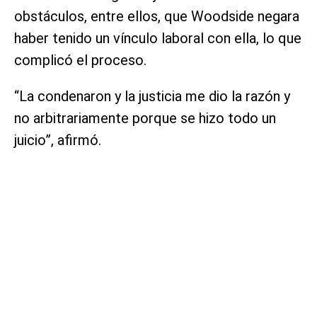
obstáculos, entre ellos, que Woodside negara
haber tenido un vínculo laboral con ella, lo que
complicó el proceso.
“La condenaron y la justicia me dio la razón y
no arbitrariamente porque se hizo todo un
juicio”, afirmó.