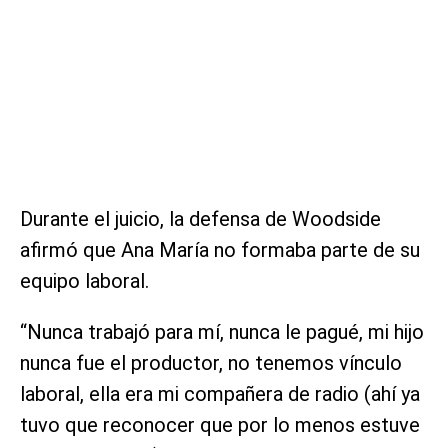
Durante el juicio, la defensa de Woodside
afirmó que Ana María no formaba parte de su
equipo laboral.
“Nunca trabajó para mí, nunca le pagué, mi hijo
nunca fue el productor, no tenemos vínculo
laboral, ella era mi compañera de radio (ahí ya
tuvo que reconocer que por lo menos estuve