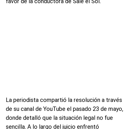
favor de la conductora de Sale el Sol.
La periodista compartió la resolución a través
de su canal de YouTube el pasado 23 de mayo,
donde detalló que la situación legal no fue
sencilla. A lo largo del juicio enfrentó