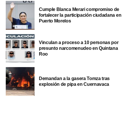
Cumple Blanca Merari compromiso de
fortalecer la participación ciudadana en
Puerto Morelos
Vinculan a proceso a 10 personas por
presunto narcomenudeo en Quintana
Roo
Demandan a la gasera Tomza tras
explosión de pipa en Cuernavaca