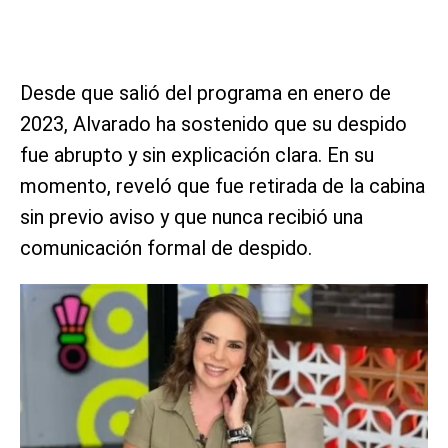
Desde que salió del programa en enero de
2023, Alvarado ha sostenido que su despido
fue abrupto y sin explicación clara. En su
momento, reveló que fue retirada de la cabina
sin previo aviso y que nunca recibió una
comunicación formal de despido.