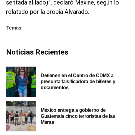
sentada al lado)”, declaró Maxine, según lo
relatado por la propia Alvarado.
Temas:
Noticias Recientes
Detienen en el Centro de CDMX a
presunta falsificadora de billetes y
documentos
México entrega a gobierno de
Guatemala cinco terroristas de las
Maras