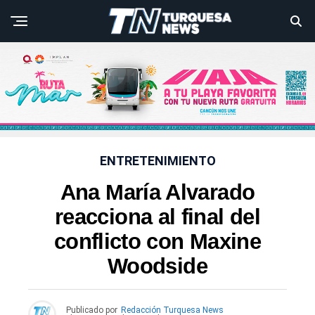
ENTRETENIMIENTO
Ana María Alvarado
reacciona al final del
conflicto con Maxine
Woodside
Publicado por
Redacción Turquesa News