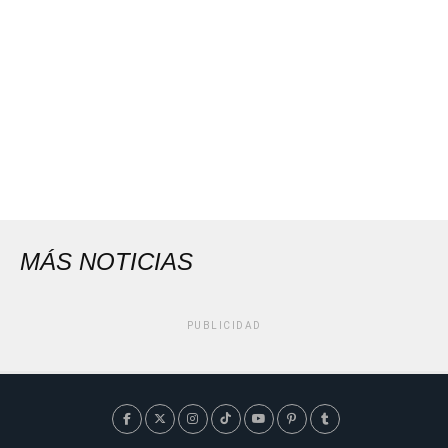
MÁS NOTICIAS
PUBLICIDAD