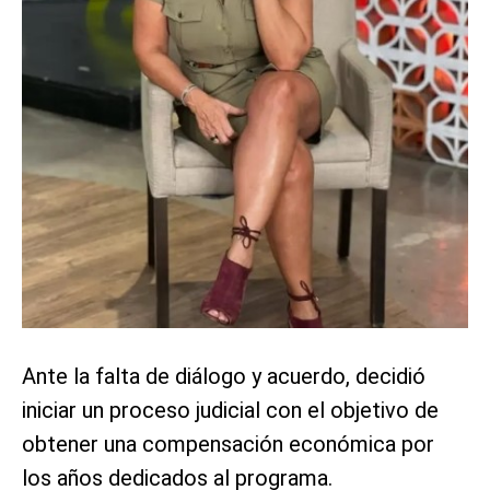
Ante la falta de diálogo y acuerdo, decidió
iniciar un proceso judicial con el objetivo de
obtener una compensación económica por
los años dedicados al programa.