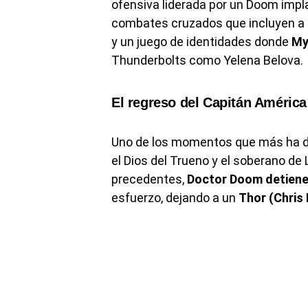
ofensiva liderada por un Doom impla
combates cruzados que incluyen a
y un juego de identidades donde
My
Thunderbolts como Yelena Belova.
El regreso del Capitán América
Uno de los momentos que más ha da
el Dios del Trueno y el soberano de
precedentes,
Doctor Doom detiene 
esfuerzo, dejando a un
Thor (Chris