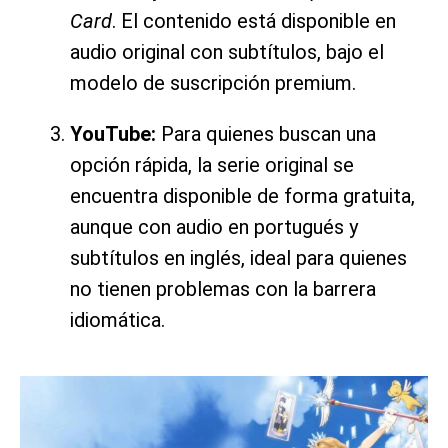
Card
. El contenido está disponible en
audio original con subtítulos, bajo el
modelo de suscripción premium.
YouTube:
Para quienes buscan una
opción rápida, la serie original se
encuentra disponible de forma gratuita,
aunque con audio en portugués y
subtítulos en inglés, ideal para quienes
no tienen problemas con la barrera
idiomática.