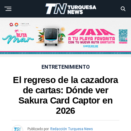
ENTRETENIMIENTO
El regreso de la cazadora
de cartas: Dónde ver
Sakura Card Captor en
2026
Publicado por
Redacción Turquesa News