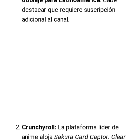
destacar que requiere suscripción
adicional al canal.
Crunchyroll:
La plataforma líder de
anime aloja
Sakura Card Captor: Clear