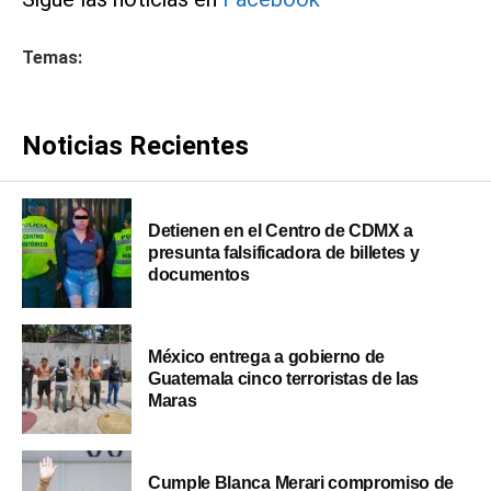
Temas:
Noticias Recientes
Detienen en el Centro de CDMX a
presunta falsificadora de billetes y
documentos
México entrega a gobierno de
Guatemala cinco terroristas de las
Maras
Cumple Blanca Merari compromiso de