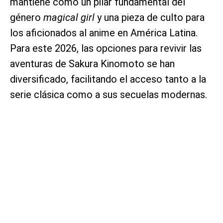
mantiene como un pilar fundamental del
género
magical girl
y una pieza de culto para
los aficionados al anime en América Latina.
Para este 2026, las opciones para revivir las
aventuras de Sakura Kinomoto se han
diversificado, facilitando el acceso tanto a la
serie clásica como a sus secuelas modernas.