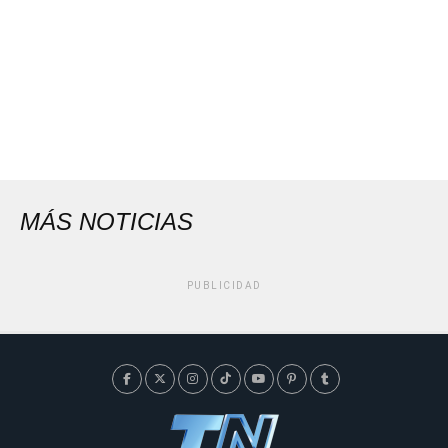
MÁS NOTICIAS
PUBLICIDAD