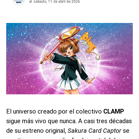
el
sábado, 11 de abril de 2026
El universo creado por el colectivo
CLAMP
sigue más vivo que nunca. A casi tres décadas
de su estreno original,
Sakura Card Captor
se