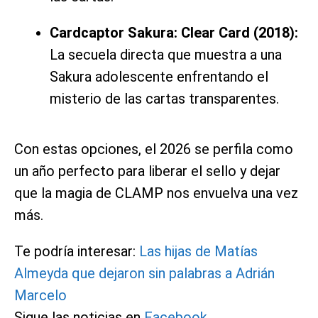
Cardcaptor Sakura: Clear Card (2018):
La secuela directa que muestra a una
Sakura adolescente enfrentando el
misterio de las cartas transparentes.
Con estas opciones, el 2026 se perfila como
un año perfecto para liberar el sello y dejar
que la magia de CLAMP nos envuelva una vez
más.
Te podría interesar:
Las hijas de Matías
Almeyda que dejaron sin palabras a Adrián
Marcelo
Sigue las noticias en
Facebook