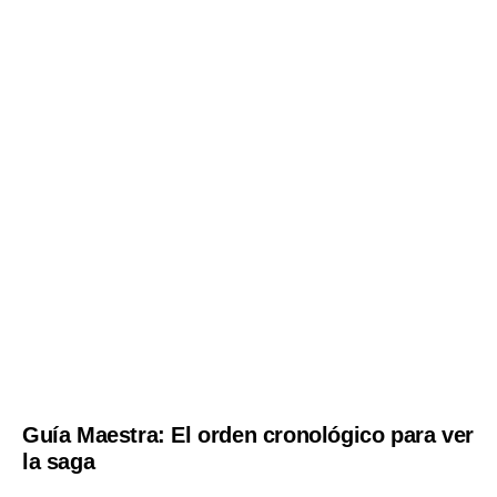
Guía Maestra: El orden cronológico para ver
la saga