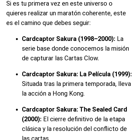
Si es tu primera vez en este universo o
quieres realizar un maratón coherente, este
es el camino que debes seguir:
Cardcaptor Sakura (1998–2000):
La
serie base donde conocemos la misión
de capturar las Cartas Clow.
Cardcaptor Sakura: La Película (1999):
Situada tras la primera temporada, lleva
la acción a Hong Kong.
Cardcaptor Sakura: The Sealed Card
(2000):
El cierre definitivo de la etapa
clásica y la resolución del conflicto de
las cartas.