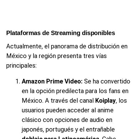
Plataformas de Streaming disponibles
Actualmente, el panorama de distribución en
México y la región presenta tres vías
principales:
Amazon Prime Video:
Se ha convertido
en la opción predilecta para los fans en
México. A través del canal
Koiplay
, los
usuarios pueden acceder al anime
clásico con opciones de audio en
japonés, portugués y el entrañable
doblaje para Latinoamérica
. Cabe