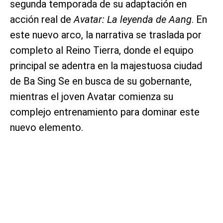
segunda temporada de su adaptación en
acción real de
Avatar: La leyenda de Aang
. En
este nuevo arco, la narrativa se traslada por
completo al Reino Tierra, donde el equipo
principal se adentra en la majestuosa ciudad
de Ba Sing Se en busca de su gobernante,
mientras el joven Avatar comienza su
complejo entrenamiento para dominar este
nuevo elemento.