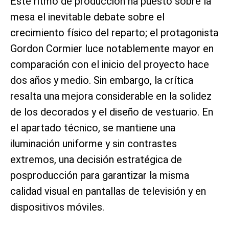
Este ritmo de producción ha puesto sobre la
mesa el inevitable debate sobre el
crecimiento físico del reparto; el protagonista
Gordon Cormier luce notablemente mayor en
comparación con el inicio del proyecto hace
dos años y medio. Sin embargo, la crítica
resalta una mejora considerable en la solidez
de los decorados y el diseño de vestuario. En
el apartado técnico, se mantiene una
iluminación uniforme y sin contrastes
extremos, una decisión estratégica de
posproducción para garantizar la misma
calidad visual en pantallas de televisión y en
dispositivos móviles.