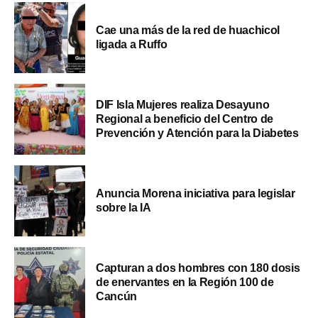
Cae una más de la red de huachicol
ligada a Ruffo
DIF Isla Mujeres realiza Desayuno
Regional a beneficio del Centro de
Prevención y Atención para la Diabetes
Anuncia Morena iniciativa para legislar
sobre la IA
Capturan a dos hombres con 180 dosis
de enervantes en la Región 100 de
Cancún