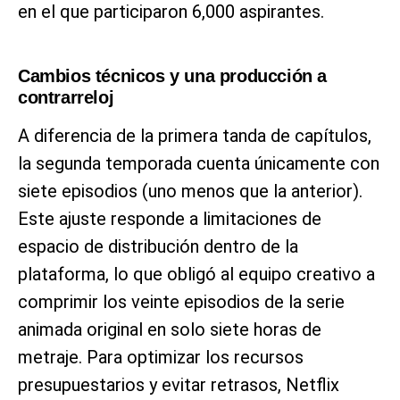
en el que participaron 6,000 aspirantes.
Cambios técnicos y una producción a
contrarreloj
A diferencia de la primera tanda de capítulos,
la segunda temporada cuenta únicamente con
siete episodios (uno menos que la anterior).
Este ajuste responde a limitaciones de
espacio de distribución dentro de la
plataforma, lo que obligó al equipo creativo a
comprimir los veinte episodios de la serie
animada original en solo siete horas de
metraje. Para optimizar los recursos
presupuestarios y evitar retrasos, Netflix