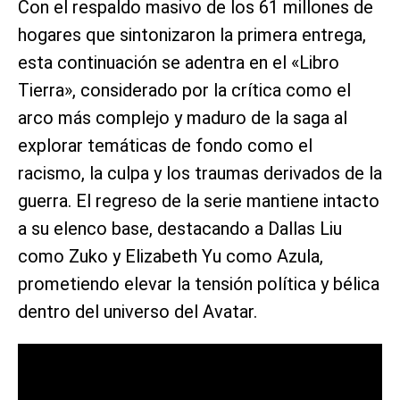
Con el respaldo masivo de los 61 millones de
hogares que sintonizaron la primera entrega,
esta continuación se adentra en el «Libro
Tierra», considerado por la crítica como el
arco más complejo y maduro de la saga al
explorar temáticas de fondo como el
racismo, la culpa y los traumas derivados de la
guerra. El regreso de la serie mantiene intacto
a su elenco base, destacando a Dallas Liu
como Zuko y Elizabeth Yu como Azula,
prometiendo elevar la tensión política y bélica
dentro del universo del Avatar.