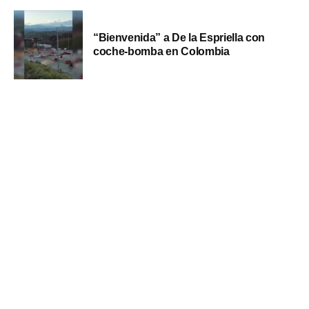
“Bienvenida” a De la Espriella con
coche-bomba en Colombia