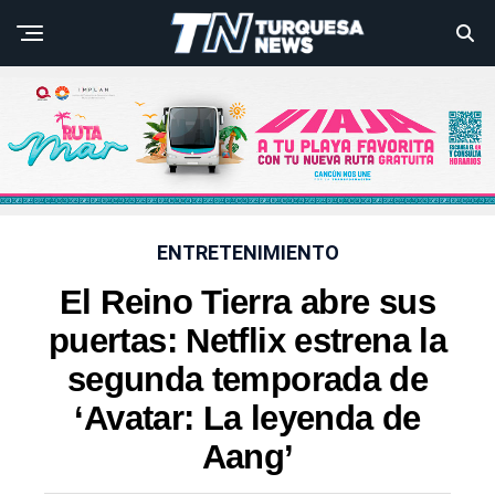
ENTRETENIMIENTO
El Reino Tierra abre sus
puertas: Netflix estrena la
segunda temporada de
‘Avatar: La leyenda de
Aang’