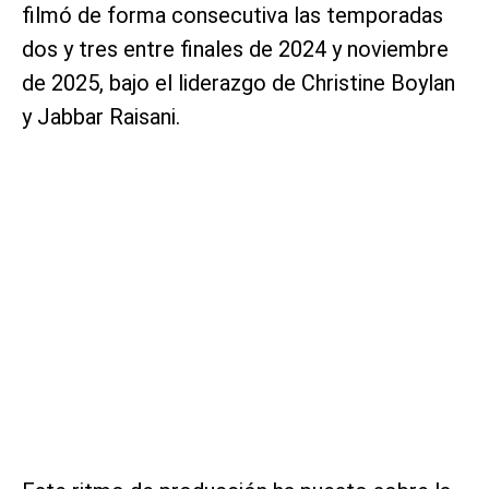
filmó de forma consecutiva las temporadas
dos y tres entre finales de 2024 y noviembre
de 2025, bajo el liderazgo de Christine Boylan
y Jabbar Raisani.