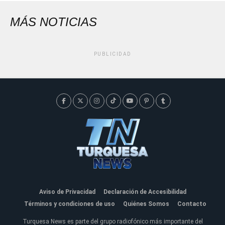
MÁS NOTICIAS
PUBLICIDAD
Aviso de Privacidad
Declaración de Accesibilidad
Términos y condiciones de uso
Quiénes Somos
Contacto
Turquesa News es parte del grupo radiofónico más importante del