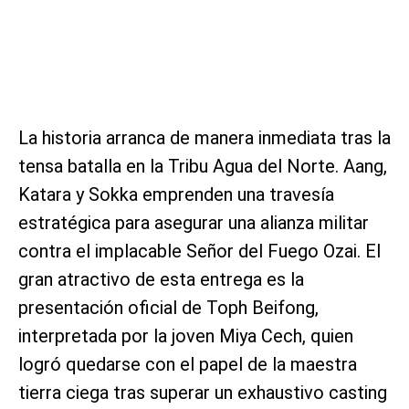
La historia arranca de manera inmediata tras la
tensa batalla en la Tribu Agua del Norte. Aang,
Katara y Sokka emprenden una travesía
estratégica para asegurar una alianza militar
contra el implacable Señor del Fuego Ozai. El
gran atractivo de esta entrega es la
presentación oficial de Toph Beifong,
interpretada por la joven Miya Cech, quien
logró quedarse con el papel de la maestra
tierra ciega tras superar un exhaustivo casting