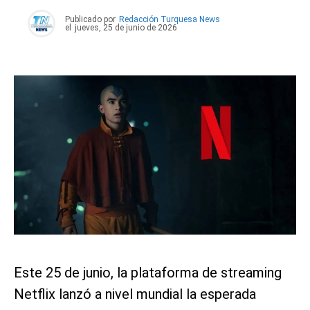
Publicado por
Redacción Turquesa News
el
jueves, 25 de junio de 2026
Este 25 de junio, la plataforma de streaming
Netflix lanzó a nivel mundial la esperada