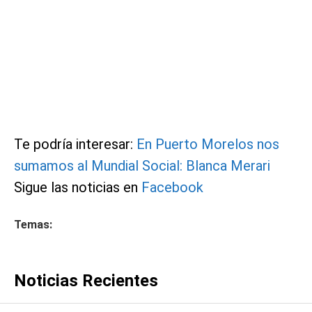
Te podría interesar:
En Puerto Morelos nos
sumamos al Mundial Social: Blanca Merari
Sigue las noticias en
Facebook
Temas:
Noticias Recientes