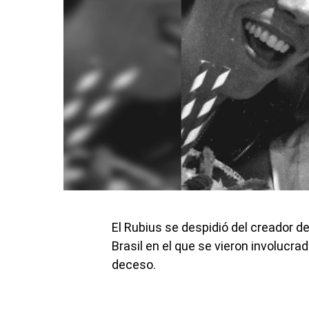
El Rubius se despidió del creador de
Brasil en el que se vieron involucra
deceso.