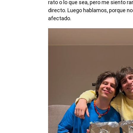
rato o lo que sea, pero me siento r
directo. Luego hablamos, porque no
afectado.