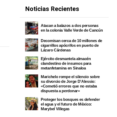
Noticias Recientes
Atacan a balazos a dos personas
en la colonia Valle Verde de Cancún
Decomisan cerca de 10 millones de
cigarrillos apócrifos en puerto de
Lázaro Cárdenas
Ejército desmantela almacén
clandestino de insumos para
metanfetamina en Sinaloa
Marichelo rompe el silencio sobre
su divorcio de Jorge D’Alessio:
«Cometió errores que no estaba
dispuesta a perdonar»
Proteger los bosques es defender
el agua y el futuro de México:
Marybel Villegas