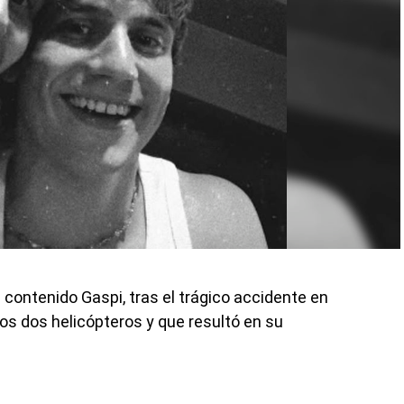
 contenido Gaspi, tras el trágico accidente en
dos dos helicópteros y que resultó en su