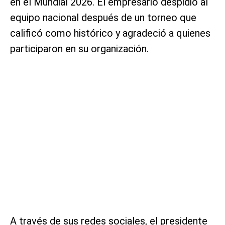
en el Mundial 2026. El empresario despidió al
equipo nacional después de un torneo que
calificó como histórico y agradeció a quienes
participaron en su organización.
A través de sus redes sociales, el presidente