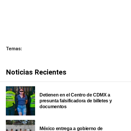
Temas:
Noticias Recientes
Detienen en el Centro de CDMX a
presunta falsificadora de billetes y
documentos
México entrega a gobierno de