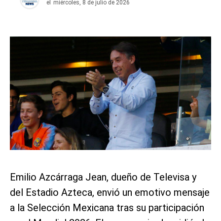
el
miércoles, 8 de julio de 2026
Emilio Azcárraga Jean, dueño de Televisa y
del Estadio Azteca, envió un emotivo mensaje
a la Selección Mexicana tras su participación