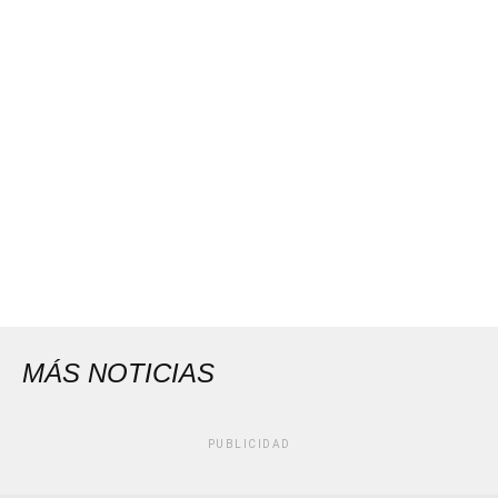
MÁS NOTICIAS
PUBLICIDAD