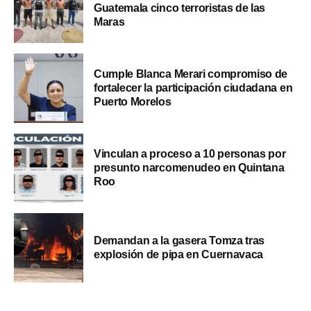
Guatemala cinco terroristas de las
Maras
Cumple Blanca Merari compromiso de
fortalecer la participación ciudadana en
Puerto Morelos
Vinculan a proceso a 10 personas por
presunto narcomenudeo en Quintana
Roo
Demandan a la gasera Tomza tras
explosión de pipa en Cuernavaca