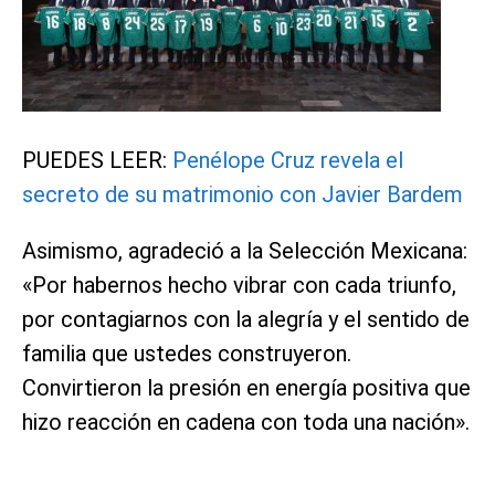
PUEDES LEER:
Penélope Cruz revela el
secreto de su matrimonio con Javier Bardem
Asimismo, agradeció a la Selección Mexicana:
«Por habernos hecho vibrar con cada triunfo,
por contagiarnos con la alegría y el sentido de
familia que ustedes construyeron.
Convirtieron la presión en energía positiva que
hizo reacción en cadena con toda una nación».