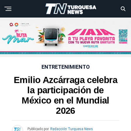
ENTRETENIMIENTO
Emilio Azcárraga celebra
la participación de
México en el Mundial
2026
Publicado por
Redacción Turquesa News