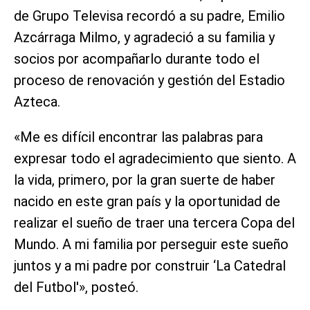
de Grupo Televisa recordó a su padre, Emilio
Azcárraga Milmo, y agradeció a su familia y
socios por acompañarlo durante todo el
proceso de renovación y gestión del Estadio
Azteca.
«Me es difícil encontrar las palabras para
expresar todo el agradecimiento que siento. A
la vida, primero, por la gran suerte de haber
nacido en este gran país y la oportunidad de
realizar el sueño de traer una tercera Copa del
Mundo. A mi familia por perseguir este sueño
juntos y a mi padre por construir ‘La Catedral
del Futbol'», posteó.