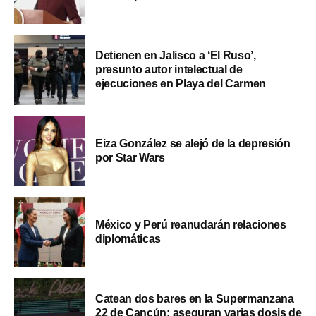
Detienen en Jalisco a ‘El Ruso’,
presunto autor intelectual de
ejecuciones en Playa del Carmen
Eiza González se alejó de la depresión
por Star Wars
México y Perú reanudarán relaciones
diplomáticas
Catean dos bares en la Supermanzana
22 de Cancún; aseguran varias dosis de