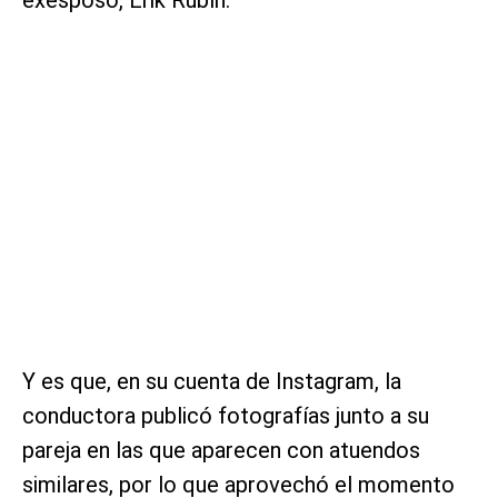
Y es que, en su cuenta de Instagram, la
conductora publicó fotografías junto a su
pareja en las que aparecen con atuendos
similares, por lo que aprovechó el momento