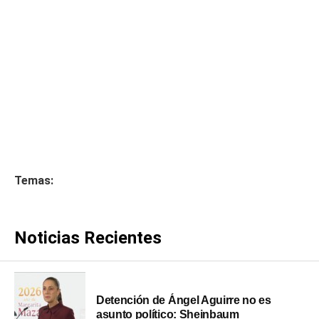
Temas:
Noticias Recientes
Detención de Ángel Aguirre no es
asunto político: Sheinbaum