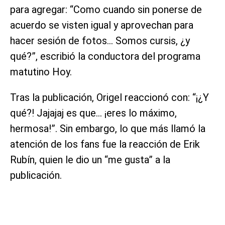
para agregar: “Como cuando sin ponerse de
acuerdo se visten igual y aprovechan para
hacer sesión de fotos… Somos cursis, ¿y
qué?”, escribió la conductora del programa
matutino Hoy.
Tras la publicación, Origel reaccionó con: “¡¿Y
qué?! Jajajaj es que… ¡eres lo máximo,
hermosa!”. Sin embargo, lo que más llamó la
atención de los fans fue la reacción de Erik
Rubín, quien le dio un “me gusta” a la
publicación.