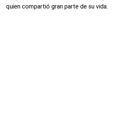
quien compartió gran parte de su vida.