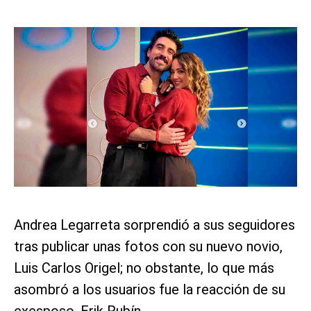
Andrea Legarreta sorprendió a sus seguidores
tras publicar unas fotos con su nuevo novio,
Luis Carlos Origel; no obstante, lo que más
asombró a los usuarios fue la reacción de su
exesposo, Erik Rubín.