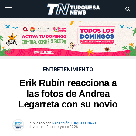
ENTRETENIMIENTO
Erik Rubín reacciona a
las fotos de Andrea
Legarreta con su novio
Publicado por
Redacción Turquesa News
el
viernes, 8 de mayo de 2026