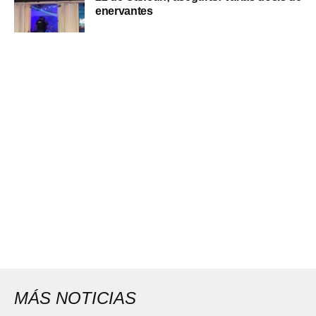
enervantes
MÁS NOTICIAS