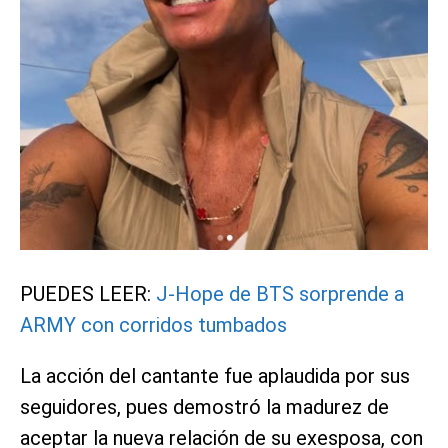
PUEDES LEER:
J-Hope de BTS sorprende a
ARMY con corridos tumbados
La acción del cantante fue aplaudida por sus
seguidores, pues demostró la madurez de
aceptar la nueva relación de su exesposa, con