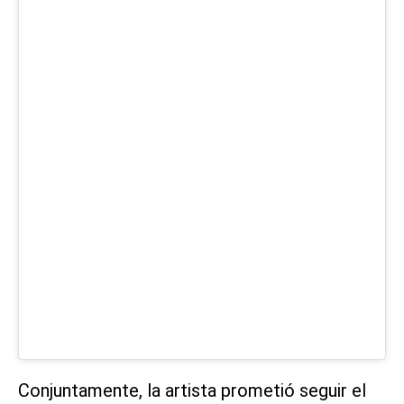
Conjuntamente, la artista prometió seguir el