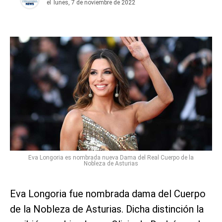
el
lunes, 7 de noviembre de 2022
Eva Longoria es nombrada nueva Dama del Real Cuerpo de la
Nobleza de Asturias
Eva Longoria fue nombrada dama del Cuerpo
de la Nobleza de Asturias. Dicha distinción la