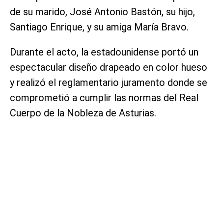
de su marido, José Antonio Bastón, su hijo,
Santiago Enrique, y su amiga María Bravo.
Durante el acto, la estadounidense portó un
espectacular diseño drapeado en color hueso
y realizó el reglamentario juramento donde se
comprometió a cumplir las normas del Real
Cuerpo de la Nobleza de Asturias.