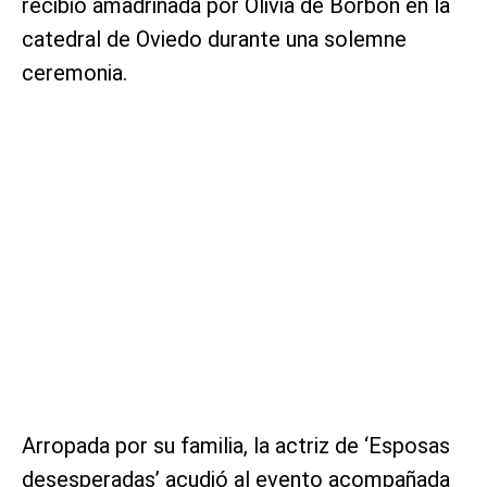
recibió amadrinada por Olivia de Borbón en la
catedral de Oviedo durante una solemne
ceremonia.
Arropada por su familia, la actriz de ‘Esposas
desesperadas’ acudió al evento acompañada