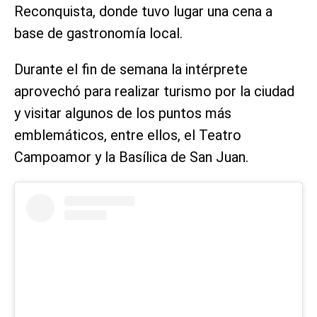
Reconquista, donde tuvo lugar una cena a
base de gastronomía local.
Durante el fin de semana la intérprete
aprovechó para realizar turismo por la ciudad
y visitar algunos de los puntos más
emblemáticos, entre ellos, el Teatro
Campoamor y la Basílica de San Juan.