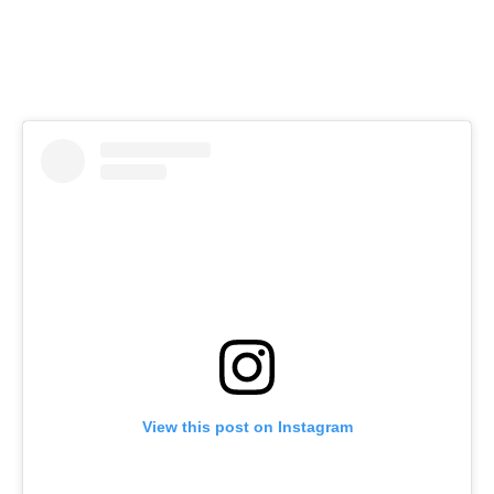
View this post on Instagram