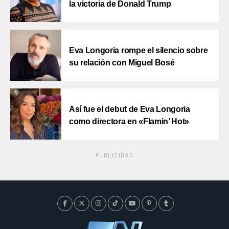
la victoria de Donald Trump
Eva Longoria rompe el silencio sobre
su relación con Miguel Bosé
Así fue el debut de Eva Longoria
como directora en «Flamin’ Hot»
PUBLICIDAD