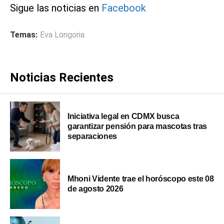
Sigue las noticias en
Facebook
Temas:
Eva Longoria
Noticias Recientes
Iniciativa legal en CDMX busca
garantizar pensión para mascotas tras
separaciones
Mhoni Vidente trae el horóscopo este 08
de agosto 2026