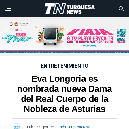
ENTRETENIMIENTO
Eva Longoria es
nombrada nueva Dama
del Real Cuerpo de la
Nobleza de Asturias
Publicado por
Redacción Turquesa News