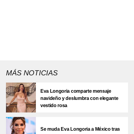
MÁS NOTICIAS
Eva Longoria comparte mensaje
navideño y deslumbra con elegante
vestido rosa
Se muda Eva Longoria a México tras