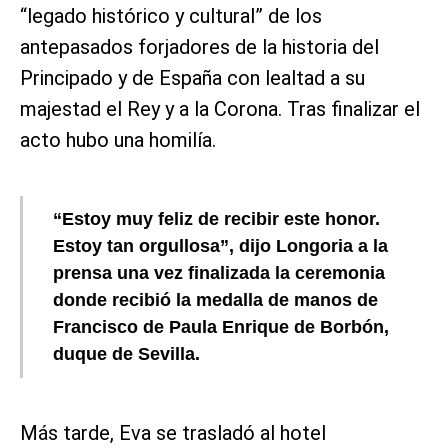
“legado histórico y cultural” de los
antepasados forjadores de la historia del
Principado y de España con lealtad a su
majestad el Rey y a la Corona. Tras finalizar el
acto hubo una homilía.
“Estoy muy feliz de recibir este honor.
Estoy tan orgullosa”, dijo Longoria a la
prensa una vez finalizada la ceremonia
donde recibió la medalla de manos de
Francisco de Paula Enrique de Borbón,
duque de Sevilla.
Más tarde, Eva se trasladó al hotel