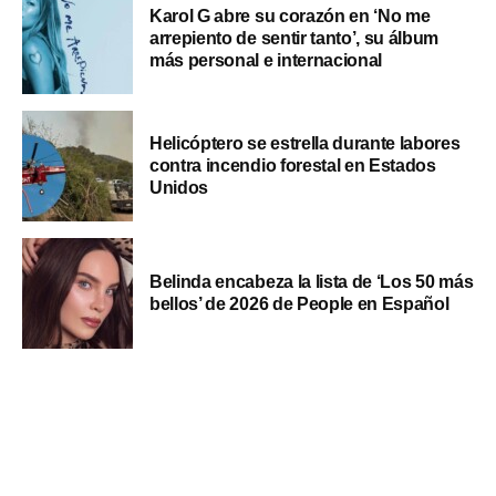
Karol G abre su corazón en ‘No me
arrepiento de sentir tanto’, su álbum
más personal e internacional
Helicóptero se estrella durante labores
contra incendio forestal en Estados
Unidos
Belinda encabeza la lista de ‘Los 50 más
bellos’ de 2026 de People en Español