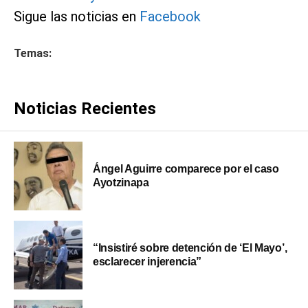
Sigue las noticias en
Facebook
Temas:
Noticias Recientes
Ángel Aguirre comparece por el caso
Ayotzinapa
“Insistiré sobre detención de ‘El Mayo’,
esclarecer injerencia”