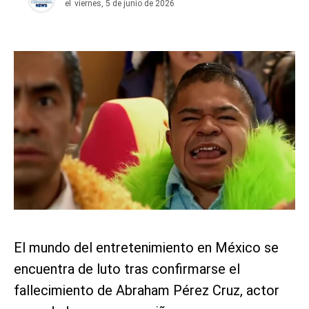
el
viernes, 5 de junio de 2026
El mundo del entretenimiento en México se
encuentra de luto tras confirmarse el
fallecimiento de Abraham Pérez Cruz, actor