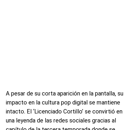
A pesar de su corta aparición en la pantalla, su
impacto en la cultura pop digital se mantiene
intacto. El ‘Licenciado Cortillo’ se convirtió en
una leyenda de las redes sociales gracias al
capítulo de la tercera temporada donde se