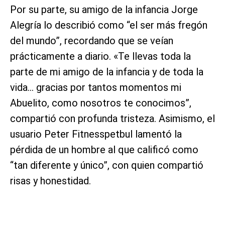
Por su parte, su amigo de la infancia Jorge
Alegría lo describió como “el ser más fregón
del mundo”, recordando que se veían
prácticamente a diario. «Te llevas toda la
parte de mi amigo de la infancia y de toda la
vida… gracias por tantos momentos mi
Abuelito, como nosotros te conocimos”,
compartió con profunda tristeza. Asimismo, el
usuario Peter Fitnesspetbul lamentó la
pérdida de un hombre al que calificó como
“tan diferente y único”, con quien compartió
risas y honestidad.