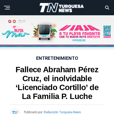
ENTRETENIMIENTO
Fallece Abraham Pérez
Cruz, el inolvidable
‘Licenciado Cortillo’ de
La Familia P. Luche
Publicado por
Redacción Turquesa News