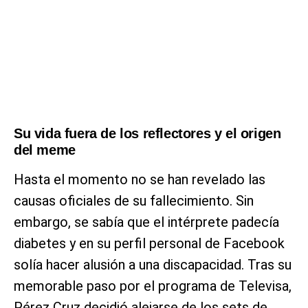
Su vida fuera de los reflectores y el origen
del meme
Hasta el momento no se han revelado las
causas oficiales de su fallecimiento. Sin
embargo, se sabía que el intérprete padecía
diabetes y en su perfil personal de Facebook
solía hacer alusión a una discapacidad. Tras su
memorable paso por el programa de Televisa,
Pérez Cruz decidió alejarse de los sets de