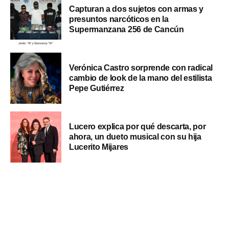
Capturan a dos sujetos con armas y
presuntos narcóticos en la
Supermanzana 256 de Cancún
Verónica Castro sorprende con radical
cambio de look de la mano del estilista
Pepe Gutiérrez
Lucero explica por qué descarta, por
ahora, un dueto musical con su hija
Lucerito Mijares