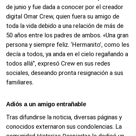
de junio y fue dada a conocer por el creador
digital Omar Crew, quien fuera su amigo de
toda la vida debido a una relación de más de
50 años entre los padres de ambos. «Una gran
persona y siempre feliz. ‘Hermanito’, como les
decía a todos, ya anda en el cielo regañando a
todos allá”, expresó Crew en sus redes
sociales, deseando pronta resignación a sus
familiares.
Adiós a un amigo entrañable
Tras difundirse la noticia, diversas páginas y
conocidos externaron sus condolencias. La
comunidad
Historias Despiertas
le dedicó un