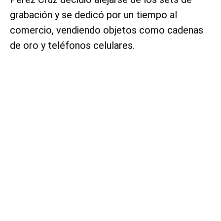
grabación y se dedicó por un tiempo al
comercio, vendiendo objetos como cadenas
de oro y teléfonos celulares.