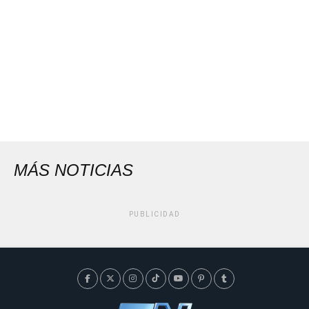
MÁS NOTICIAS
PUBLICIDAD