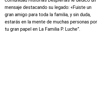
mensaje destacando su legado: «Fuiste un
gran amigo para toda la familia, y sin duda,
estarás en la mente de muchas personas por
tu gran papel en La Familia P. Luche”.