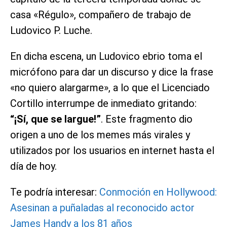
casa «Régulo», compañero de trabajo de
Ludovico P. Luche.
En dicha escena, un Ludovico ebrio toma el
micrófono para dar un discurso y dice la frase
«no quiero alargarme», a lo que el Licenciado
Cortillo interrumpe de inmediato gritando:
“¡Sí, que se largue!”
. Este fragmento dio
origen a uno de los memes más virales y
utilizados por los usuarios en internet hasta el
día de hoy.
Te podría interesar:
Conmoción en Hollywood:
Asesinan a puñaladas al reconocido actor
James Handy a los 81 años