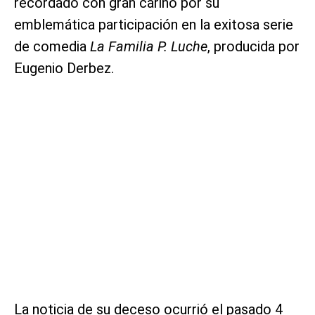
recordado con gran cariño por su
emblemática participación en la exitosa serie
de comedia
La Familia P. Luche
, producida por
Eugenio Derbez.
La noticia de su deceso ocurrió el pasado 4