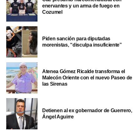
enervantes y un arma de fuego en
Cozumel
Piden sanción para diputadas
morenistas, “disculpa insuficiente”
Atenea Gómez Ricalde transforma el
Malecón Oriente con el nuevo Paseo de
las Sirenas
Detienen al ex gobernador de Guerrero,
Ángel Aguirre