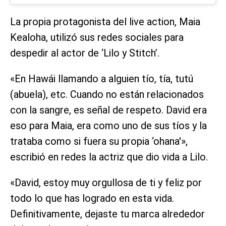
La propia protagonista del live action, Maia
Kealoha, utilizó sus redes sociales para
despedir al actor de ‘Lilo y Stitch’.
«En Hawái llamando a alguien tío, tía, tutú
(abuela), etc. Cuando no están relacionados
con la sangre, es señal de respeto. David era
eso para Maia, era como uno de sus tíos y la
trataba como si fuera su propia ‘ohana'»,
escribió en redes la actriz que dio vida a Lilo.
«David, estoy muy orgullosa de ti y feliz por
todo lo que has logrado en esta vida.
Definitivamente, dejaste tu marca alrededor