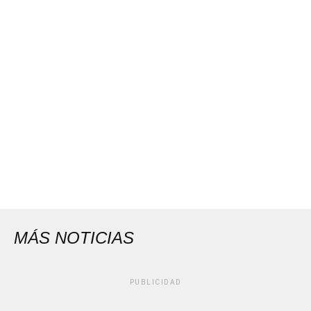
MÁS NOTICIAS
PUBLICIDAD