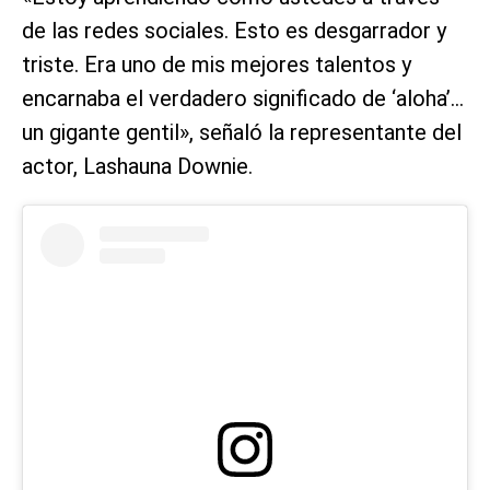
de las redes sociales. Esto es desgarrador y
triste. Era uno de mis mejores talentos y
encarnaba el verdadero significado de ‘aloha’…
un gigante gentil», señaló la representante del
actor, Lashauna Downie.