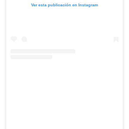
Ver esta publicación en Instagram