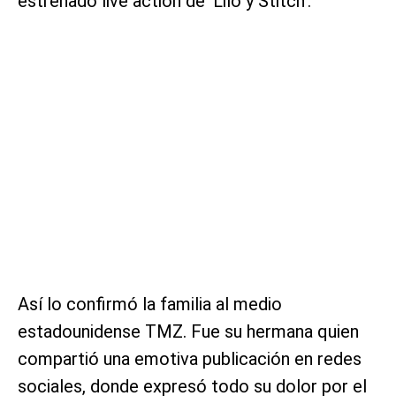
estrenado live action de ‘Lilo y Stitch’.
Así lo confirmó la familia al medio
estadounidense TMZ. Fue su hermana quien
compartió una emotiva publicación en redes
sociales, donde expresó todo su dolor por el