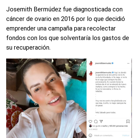
Josemith Bermúdez fue diagnosticada con
cáncer de ovario en 2016 por lo que decidió
emprender una campaña para recolectar
fondos con los que solventaría los gastos de
su recuperación.