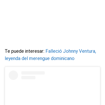
Te puede interesar:
Falleció Johnny Ventura,
leyenda del merengue dominicano