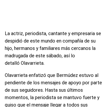
La actriz, periodista, cantante y empresaria se
despidió de este mundo en compañía de su
hijo, hermanos y familiares más cercanos la
madrugada de este sábado, así lo
detalló Olavarrieta.
Olavarrieta enfatizó que Bermúdez estuvo al
pendiente de los mensajes de apoyo por parte
de sus seguidores. Hasta sus últimos
momentos, la periodista se mantuvo fuerte y
quiso que el mensaje llegar a todos sus