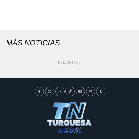
MÁS NOTICIAS
PUBLICIDAD