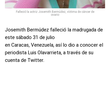
Falleció la actriz Josemith Bermúdez, víctima de cáncer de
ovario
Josemith Bermúdez falleció la madrugada de
este sábado 31 de julio
en Caracas, Venezuela, así lo dio a conocer el
periodista Luis Olavarrieta, a través de su
cuenta de Twitter.