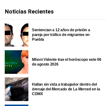
Noticias Recientes
Sentencian a 12 años de prisión a
pareja por tráfico de migrantes en
Puebla
Mhoni Vidente trae el horóscopo este 06
de agosto 2026
Hallan sin vida a trabajador dentro del
drenaje del Mercado de La Merced en la
CDMX