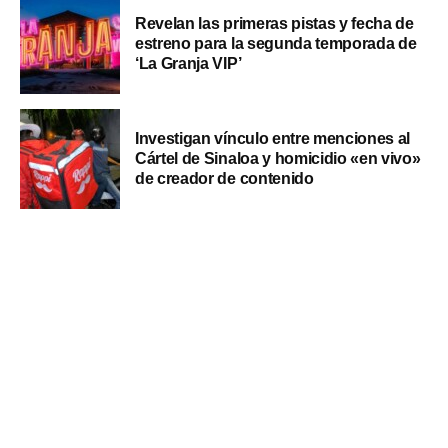
Revelan las primeras pistas y fecha de
estreno para la segunda temporada de
‘La Granja VIP’
Investigan vínculo entre menciones al
Cártel de Sinaloa y homicidio «en vivo»
de creador de contenido