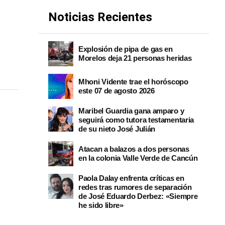
Noticias Recientes
Explosión de pipa de gas en
Morelos deja 21 personas heridas
Mhoni Vidente trae el horóscopo
este 07 de agosto 2026
Maribel Guardia gana amparo y
seguirá como tutora testamentaria
de su nieto José Julián
Atacan a balazos a dos personas
en la colonia Valle Verde de Cancún
Paola Dalay enfrenta críticas en
redes tras rumores de separación
de José Eduardo Derbez: «Siempre
he sido libre»