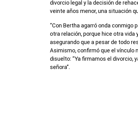
divorcio legal y la decisión de reha
veinte años menor, una situación qu
“Con Bertha agarró onda conmigo p
otra relación, porque hice otra vida
asegurando que a pesar de todo resp
Asimismo, confirmó que el vínculo 
disuelto: “Ya firmamos el divorcio,
señora”.