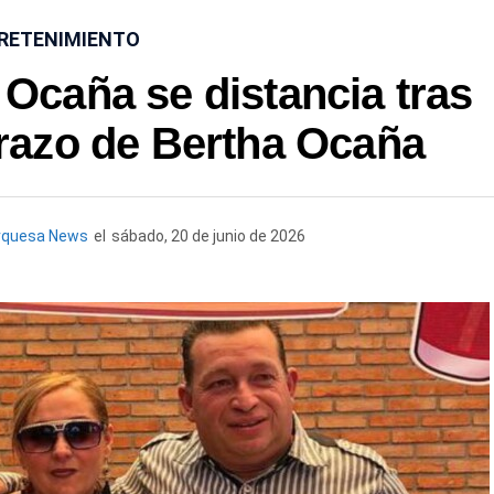
RETENIMIENTO
 Ocaña se distancia tras
razo de Bertha Ocaña
rquesa News
el
sábado, 20 de junio de 2026