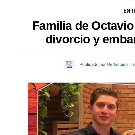
ENT
Familia de Octavio
divorcio y emba
Publicado por
Redacción Tu