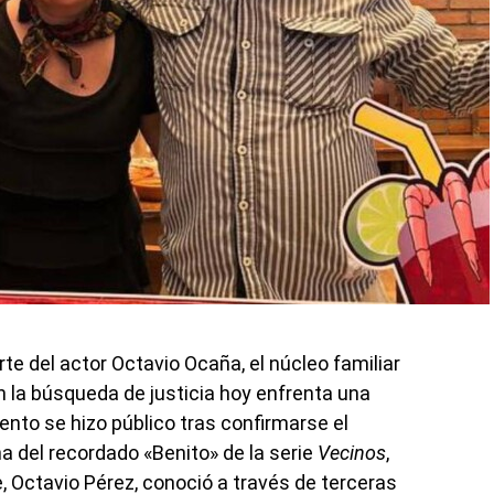
te del actor Octavio Ocaña, el núcleo familiar
 la búsqueda de justicia hoy enfrenta una
ento se hizo público tras confirmarse el
 del recordado «Benito» de la serie
Vecinos
,
e, Octavio Pérez, conoció a través de terceras