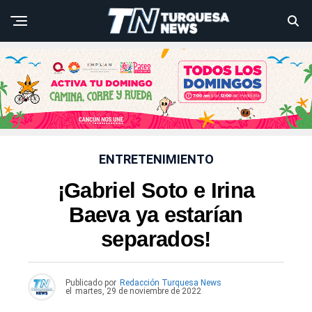
ENTRETENIMIENTO
¡Gabriel Soto e Irina
Baeva ya estarían
separados!
Publicado por
Redacción Turquesa News
el
martes, 29 de noviembre de 2022