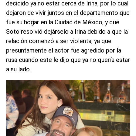
decidido ya no estar cerca de Irina, por lo cual
dejaron de vivir juntos en el departamento que
fue su hogar en la Ciudad de México, y que
Soto resolvió dejárselo a Irina debido a que la
relación comenzó a ser violenta, ya que
presuntamente el actor fue agredido por la
rusa cuando este le dijo que ya no quería estar
a su lado.