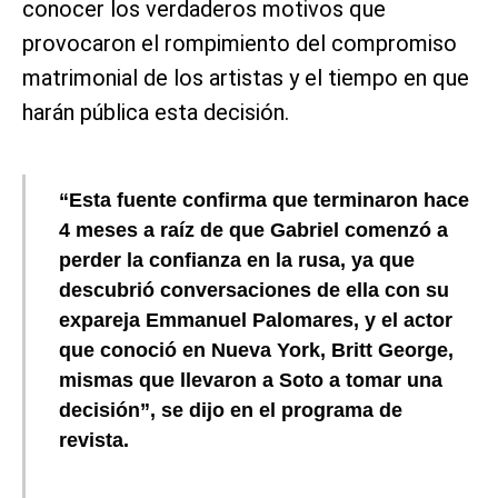
conocer los verdaderos motivos que
provocaron el rompimiento del compromiso
matrimonial de los artistas y el tiempo en que
harán pública esta decisión.
“Esta fuente confirma que terminaron hace
4 meses a raíz de que Gabriel comenzó a
perder la confianza en la rusa, ya que
descubrió conversaciones de ella con su
expareja Emmanuel Palomares, y el actor
que conoció en Nueva York, Britt George,
mismas que llevaron a Soto a tomar una
decisión”, se dijo en el programa de
revista.