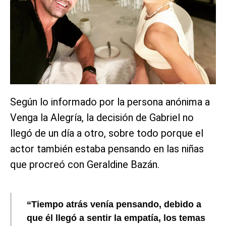
Según lo informado por la persona anónima a
Venga la Alegría, la decisión de Gabriel no
llegó de un día a otro, sobre todo porque el
actor también estaba pensando en las niñas
que procreó con Geraldine Bazán.
“Tiempo atrás venía pensando, debido a
que él llegó a sentir la empatía, los temas