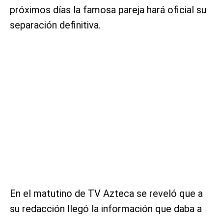
próximos días la famosa pareja hará oficial su
separación definitiva.
En el matutino de TV Azteca se reveló que a
su redacción llegó la información que daba a