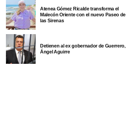
Atenea Gómez Ricalde transforma el
Malecón Oriente con el nuevo Paseo de
las Sirenas
Detienen al ex gobernador de Guerrero,
Ángel Aguirre