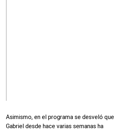
Asimismo, en el programa se desveló que
Gabriel desde hace varias semanas ha