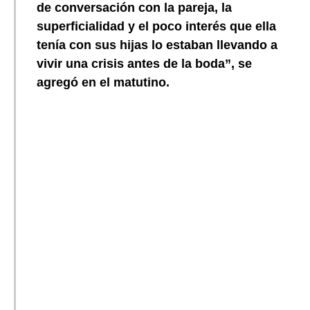
de conversación con la pareja, la
superficialidad y el poco interés que ella
tenía con sus hijas lo estaban llevando a
vivir una crisis antes de la boda”, se
agregó en el matutino.