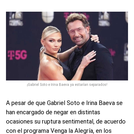
¡Gabriel Soto e Irina Baeva ya estarían separados!
A pesar de que Gabriel Soto e Irina Baeva se
han encargado de negar en distintas
ocasiones su ruptura sentimental, de acuerdo
con el programa Venga la Alegría, en los