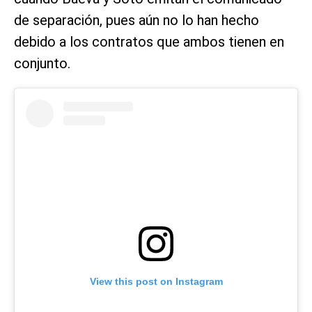
de separación, pues aún no lo han hecho
debido a los contratos que ambos tienen en
conjunto.
View this post on Instagram