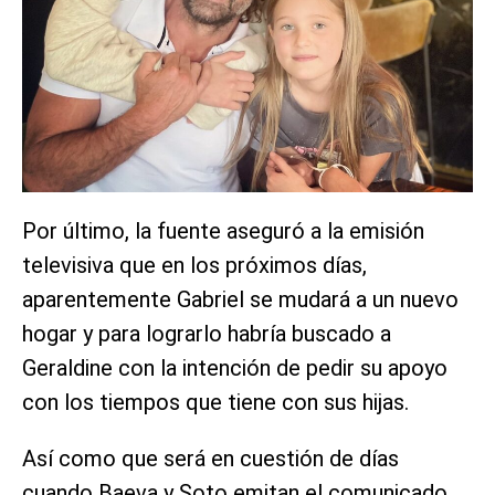
Por último, la fuente aseguró a la emisión
televisiva que en los próximos días,
aparentemente Gabriel se mudará a un nuevo
hogar y para lograrlo habría buscado a
Geraldine con la intención de pedir su apoyo
con los tiempos que tiene con sus hijas.
Así como que será en cuestión de días
cuando Baeva y Soto emitan el comunicado