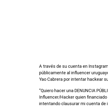
A través de su cuenta en Instagram
públicamente al influencer uruguay
Yao Cabrera por intentar hackear s
“Quiero hacer una DENUNCIA PÚBLI
Influencer/Hacker quien financiado
intentando clausurar mi cuenta de 