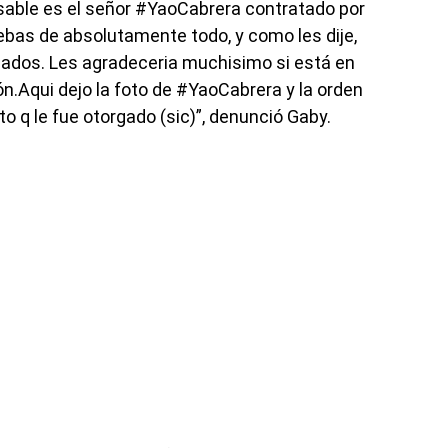
sable es el señor #YaoCabrera contratado por
bas de absolutamente todo, y como les dije,
ados. Les agradeceria muchisimo si está en
n.Aqui dejo la foto de #YaoCabrera y la orden
to q le fue otorgado (sic)”, denunció Gaby.