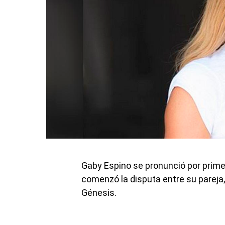
Gaby Espino se pronunció por prime
comenzó la disputa entre su pareja
Génesis.