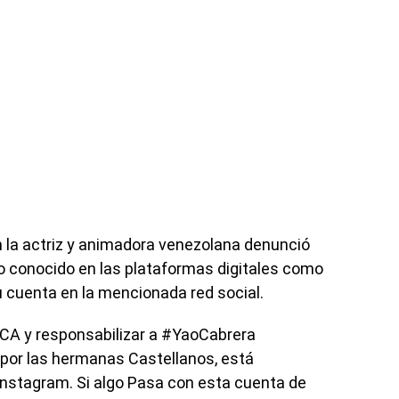
 la actriz y animadora venezolana denunció
o conocido en las plataformas digitales como
u cuenta en la mencionada red social.
CA y responsabilizar a #YaoCabrera
 por las hermanas Castellanos, está
instagram. Si algo Pasa con esta cuenta de