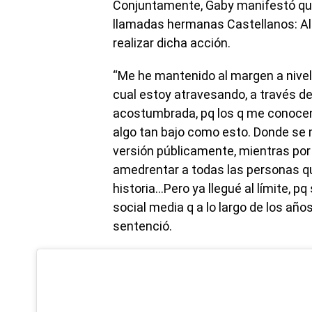
Conjuntamente, Gaby manifestó que
llamadas hermanas Castellanos: Ale
realizar dicha acción.
“Me he mantenido al margen a nivel 
cual estoy atravesando, a través de 
acostumbrada, pq los q me conocen
algo tan bajo como esto. Donde se 
versión públicamente, mientras por
amedrentar a todas las personas qu
historia…Pero ya llegué al límite, 
social media q a lo largo de los año
sentenció.