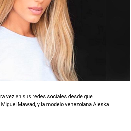
ra vez en sus redes sociales desde que
, Miguel Mawad, y la modelo venezolana Aleska