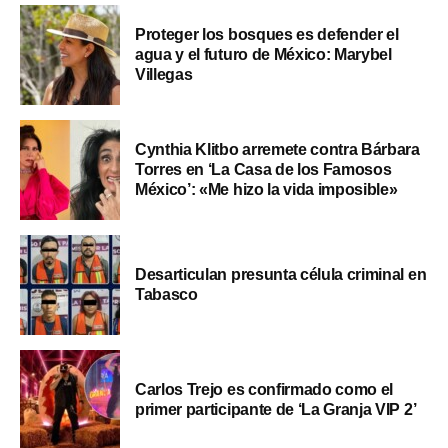
Proteger los bosques es defender el
agua y el futuro de México: Marybel
Villegas
Cynthia Klitbo arremete contra Bárbara
Torres en ‘La Casa de los Famosos
México’: «Me hizo la vida imposible»
Desarticulan presunta célula criminal en
Tabasco
Carlos Trejo es confirmado como el
primer participante de ‘La Granja VIP 2’