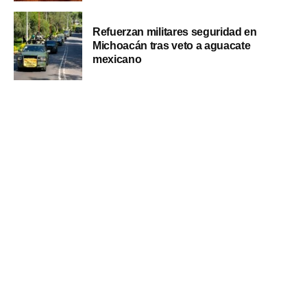
Refuerzan militares seguridad en
Michoacán tras veto a aguacate
mexicano