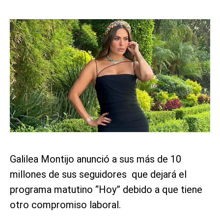
Galilea Montijo anunció a sus más de 10
millones de sus seguidores que dejará el
programa matutino “Hoy” debido a que tiene
otro compromiso laboral.