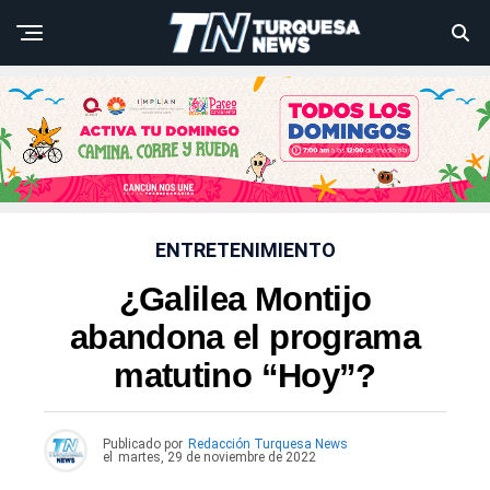
ENTRETENIMIENTO
¿Galilea Montijo
abandona el programa
matutino “Hoy”?
Publicado por
Redacción Turquesa News
el
martes, 29 de noviembre de 2022