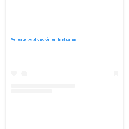
Ver esta publicación en Instagram