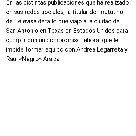
En las distintas publicaciones que ha realizado
en sus redes sociales, la titular del matutino
de Televisa detalló que viajó a la ciudad de
San Antonio en Texas en Estados Unidos para
cumplir con un compromiso laboral que le
impide formar equipo con Andrea Legarreta y
Raúl «Negro» Araiza.