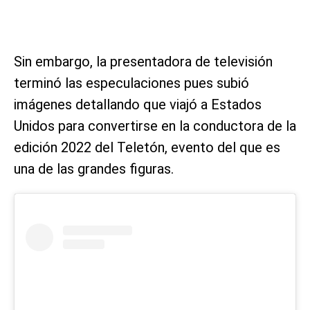
Sin embargo, la presentadora de televisión
terminó las especulaciones pues subió
imágenes detallando que viajó a Estados
Unidos para convertirse en la conductora de la
edición 2022 del Teletón, evento del que es
una de las grandes figuras.