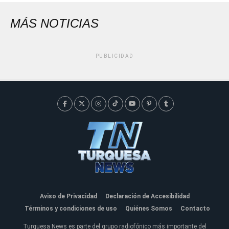
MÁS NOTICIAS
PUBLICIDAD
Aviso de Privacidad
Declaración de Accesibilidad
Términos y condiciones de uso
Quiénes Somos
Contacto
Turquesa News es parte del grupo radiofónico más importante del