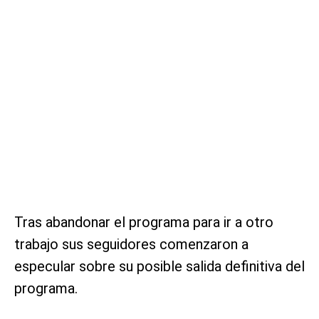
Tras abandonar el programa para ir a otro
trabajo sus seguidores comenzaron a
especular sobre su posible salida definitiva del
programa.