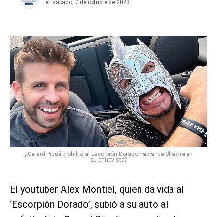
el
sábado, 7 de octubre de 2023
¿Gerard Piqué prohibió al Escorpión Dorado hablar de Shakira en
su entrevista?
El youtuber Alex Montiel, quien da vida al
‘Escorpión Dorado’, subió a su auto al