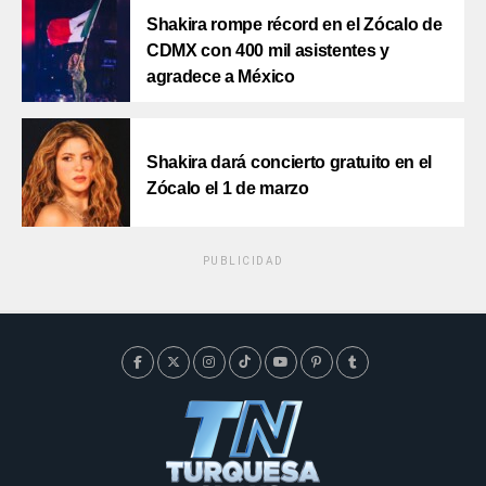
Shakira rompe récord en el Zócalo de
CDMX con 400 mil asistentes y
agradece a México
Shakira dará concierto gratuito en el
Zócalo el 1 de marzo
PUBLICIDAD