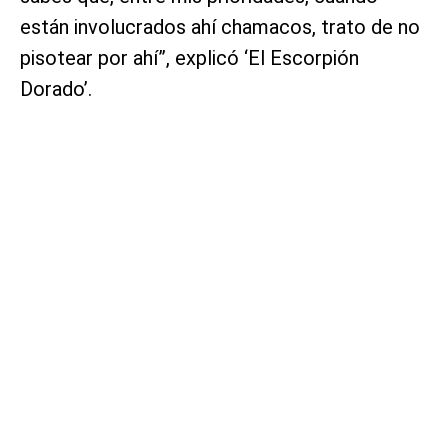
están involucrados ahí chamacos, trato de no
pisotear por ahí”, explicó ‘El Escorpión
Dorado’.