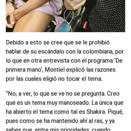
Debido a esto se cree que se le prohibió
hablar de su escándalo con la colombiana, por
lo que en otra entrevista con el programa ‘De
primera mano’, Montiel explicó las razones
por las cuales eligió no tocar el tema.
“No, a ver, lo que se ve no se pregunta. Creo
que es un tema muy manoseado. La única que
ha abierto el tema como tal es Shakira. Piqué,
pues como se ha mantenido ahí al ras, y ya
sabes que, entre mis prioridades, cuando