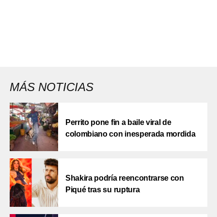
MÁS NOTICIAS
Perrito pone fin a baile viral de
colombiano con inesperada mordida
Shakira podría reencontrarse con
Piqué tras su ruptura