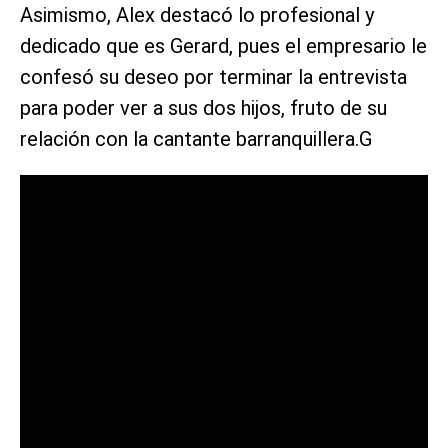
Asimismo, Alex destacó lo profesional y
dedicado que es Gerard, pues el empresario le
confesó su deseo por terminar la entrevista
para poder ver a sus dos hijos, fruto de su
relación con la cantante barranquillera.G