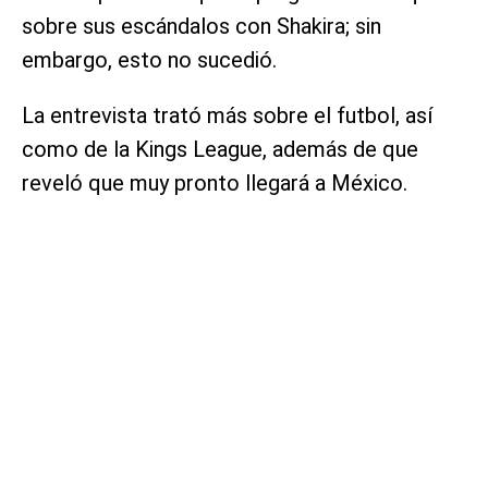
sobre sus escándalos con Shakira; sin
embargo, esto no sucedió.
La entrevista trató más sobre el futbol, así
como de la Kings League, además de que
reveló que muy pronto llegará a México.