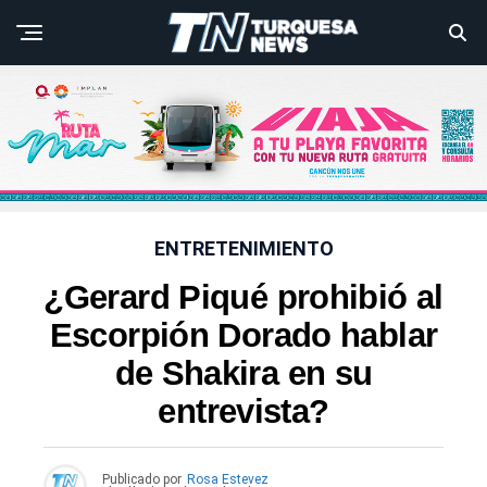
ENTRETENIMIENTO
¿Gerard Piqué prohibió al
Escorpión Dorado hablar
de Shakira en su
entrevista?
Publicado por
Rosa Estevez