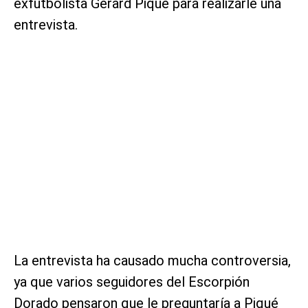
exfutbolista Gerard Piqué para realizarle una
entrevista.
La entrevista ha causado mucha controversia,
ya que varios seguidores del Escorpión
Dorado pensaron que le preguntaría a Piqué