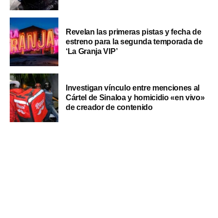
Revelan las primeras pistas y fecha de
estreno para la segunda temporada de
‘La Granja VIP’
Investigan vínculo entre menciones al
Cártel de Sinaloa y homicidio «en vivo»
de creador de contenido