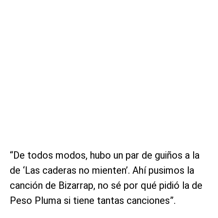
“De todos modos, hubo un par de guiños a la
de ‘Las caderas no mienten’. Ahí pusimos la
canción de Bizarrap, no sé por qué pidió la de
Peso Pluma si tiene tantas canciones”.