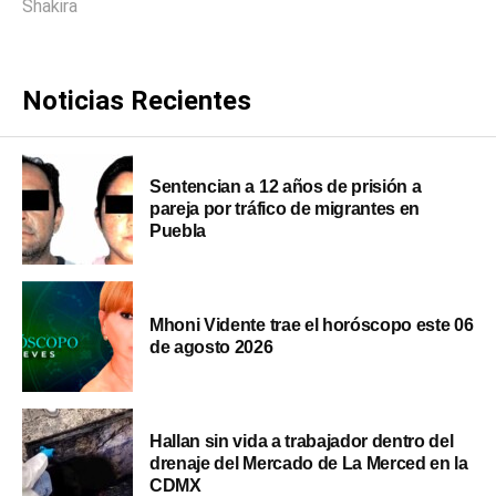
Shakira
Noticias Recientes
Sentencian a 12 años de prisión a
pareja por tráfico de migrantes en
Puebla
Mhoni Vidente trae el horóscopo este 06
de agosto 2026
Hallan sin vida a trabajador dentro del
drenaje del Mercado de La Merced en la
CDMX