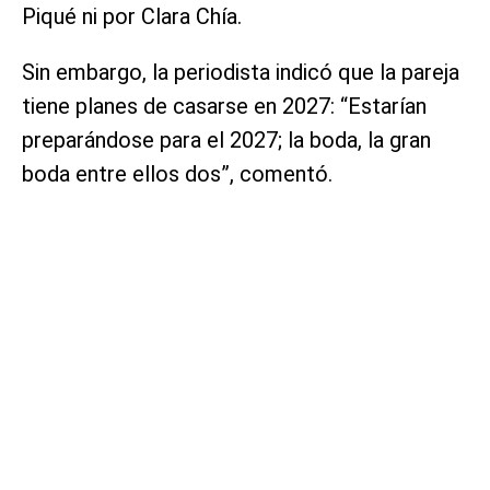
Piqué ni por Clara Chía.
Sin embargo, la periodista indicó que la pareja
tiene planes de casarse en 2027: “Estarían
preparándose para el 2027; la boda, la gran
boda entre ellos dos”, comentó.