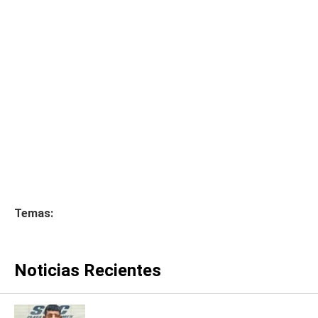
Temas:
Noticias Recientes