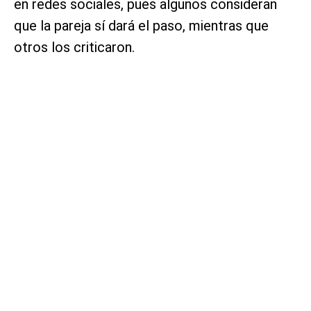
en redes sociales, pues algunos consideran
que la pareja sí dará el paso, mientras que
otros los criticaron.