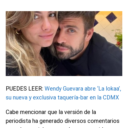
PUEDES LEER:
Wendy Guevara abre ‘La lokaa’,
su nueva y exclusiva taquería-bar en la CDMX
Cabe mencionar que la versión de la
periodista ha generado diversos comentarios