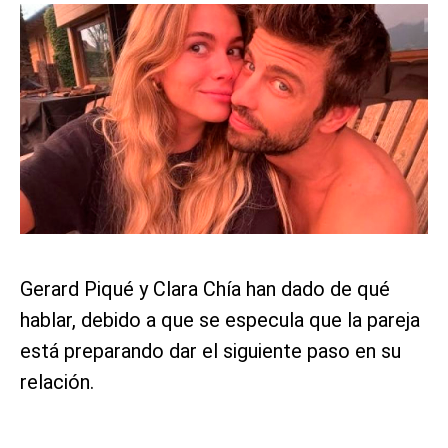
Gerard Piqué y Clara Chía han dado de qué
hablar, debido a que se especula que la pareja
está preparando dar el siguiente paso en su
relación.