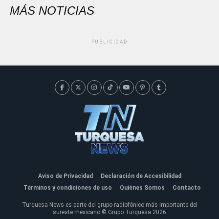
MÁS NOTICIAS
PUBLICIDAD
Aviso de Privacidad
Declaración de Accesibilidad
Términos y condiciones de uso
Quiénes Somos
Contacto
Turquesa News es parte del grupo radiofónico más importante del
sureste mexicano © Grupo Turquesa 2026