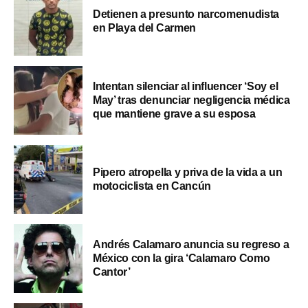
Detienen a presunto narcomenudista
en Playa del Carmen
Intentan silenciar al influencer ‘Soy el
May’ tras denunciar negligencia médica
que mantiene grave a su esposa
Pipero atropella y priva de la vida a un
motociclista en Cancún
Andrés Calamaro anuncia su regreso a
México con la gira ‘Calamaro Como
Cantor’