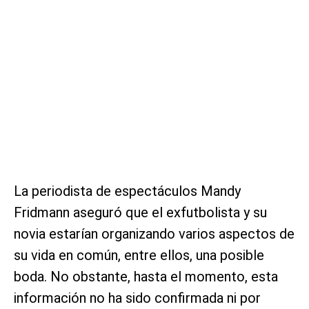
La periodista de espectáculos Mandy
Fridmann aseguró que el exfutbolista y su
novia estarían organizando varios aspectos de
su vida en común, entre ellos, una posible
boda. No obstante, hasta el momento, esta
información no ha sido confirmada ni por