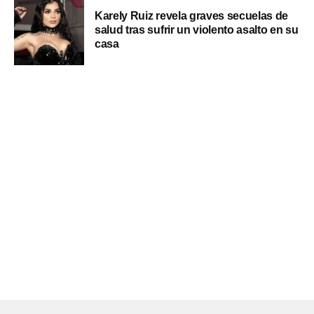
Karely Ruiz revela graves secuelas de
salud tras sufrir un violento asalto en su
casa