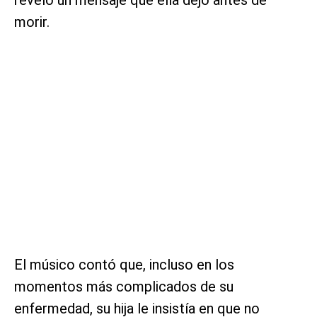
morir.
El músico contó que, incluso en los
momentos más complicados de su
enfermedad, su hija le insistía en que no