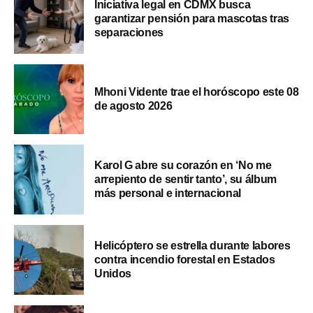
Iniciativa legal en CDMX busca
garantizar pensión para mascotas tras
separaciones
Mhoni Vidente trae el horóscopo este 08
de agosto 2026
Karol G abre su corazón en ‘No me
arrepiento de sentir tanto’, su álbum
más personal e internacional
Helicóptero se estrella durante labores
contra incendio forestal en Estados
Unidos