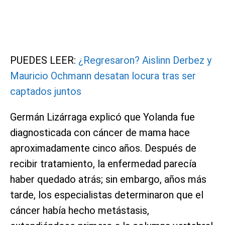
PUEDES LEER:
¿Regresaron? Aislinn Derbez y
Mauricio Ochmann desatan locura tras ser
captados juntos
Germán Lizárraga explicó que Yolanda fue
diagnosticada con cáncer de mama hace
aproximadamente cinco años. Después de
recibir tratamiento, la enfermedad parecía
haber quedado atrás; sin embargo, años más
tarde, los especialistas determinaron que el
cáncer había hecho metástasis,