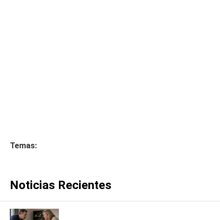
Temas:
Noticias Recientes