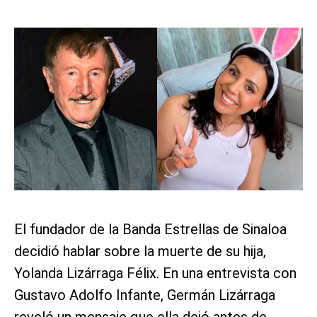
El fundador de la Banda Estrellas de Sinaloa
decidió hablar sobre la muerte de su hija,
Yolanda Lizárraga Félix. En una entrevista con
Gustavo Adolfo Infante, Germán Lizárraga
reveló un mensaje que ella dejó antes de