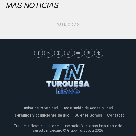
MÁS NOTICIAS
PUBLICIDAD
Aviso de Privacidad
Declaración de Accesibilidad
Términos y condiciones de uso
Quiénes Somos
Contacto
Turquesa News es parte del grupo radiofónico más importante del
sureste mexicano © Grupo Turquesa 2026