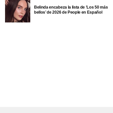
Belinda encabeza la lista de ‘Los 50 más
bellos’ de 2026 de People en Español