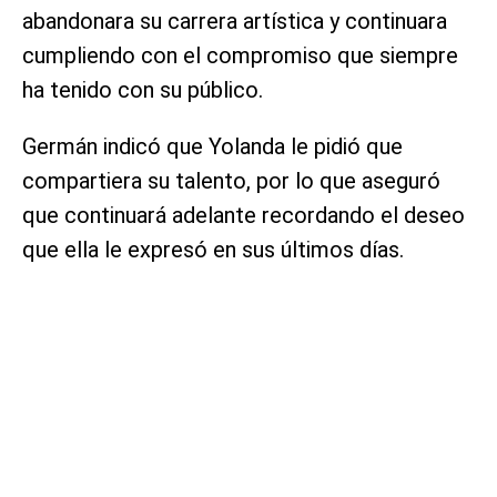
abandonara su carrera artística y continuara
cumpliendo con el compromiso que siempre
ha tenido con su público.
Germán indicó que Yolanda le pidió que
compartiera su talento, por lo que aseguró
que continuará adelante recordando el deseo
que ella le expresó en sus últimos días.