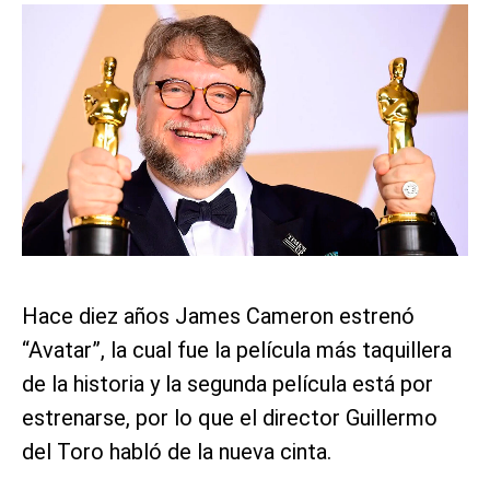
Hace diez años James Cameron estrenó
“Avatar”, la cual fue la película más taquillera
de la historia y la segunda película está por
estrenarse, por lo que el director Guillermo
del Toro habló de la nueva cinta.