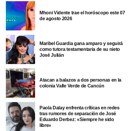
Mhoni Vidente trae el horóscopo este 07
de agosto 2026
Maribel Guardia gana amparo y seguirá
como tutora testamentaria de su nieto
José Julián
Atacan a balazos a dos personas en la
colonia Valle Verde de Cancún
Paola Dalay enfrenta críticas en redes
tras rumores de separación de José
Eduardo Derbez: «Siempre he sido
libre»