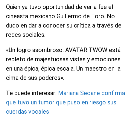
Quien ya tuvo oportunidad de verla fue el
cineasta mexicano Guillermo de Toro. No
dudo en dar a conocer su crítica a través de
redes sociales.
«Un logro asombroso: AVATAR TWOW está
repleto de majestuosas vistas y emociones
en una épica, épica escala. Un maestro en la
cima de sus poderes».
Te puede interesar:
Mariana Seoane confirma
que tuvo un tumor que puso en riesgo sus
cuerdas vocales