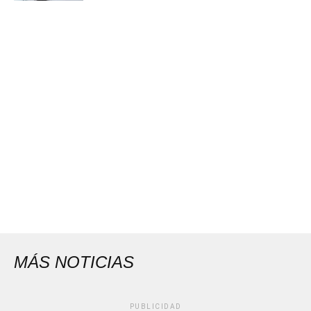
MÁS NOTICIAS
PUBLICIDAD