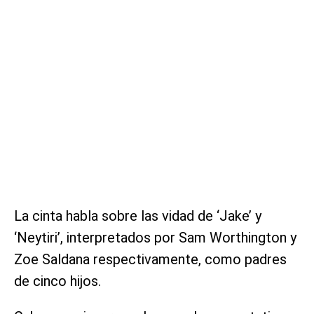
La cinta habla sobre las vidad de ‘Jake’ y
‘Neytiri’, interpretados por Sam Worthington y
Zoe Saldana respectivamente, como padres
de cinco hijos.