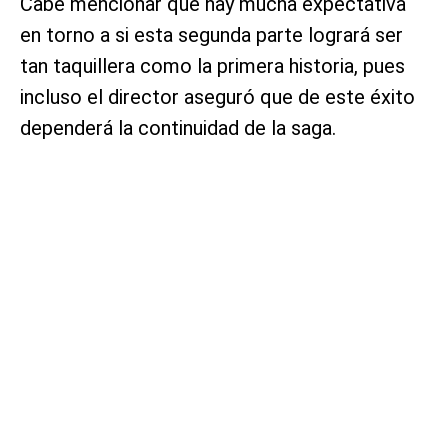
Cabe mencionar que hay mucha expectativa
en torno a si esta segunda parte logrará ser
tan taquillera como la primera historia, pues
incluso el director aseguró que de este éxito
dependerá la continuidad de la saga.