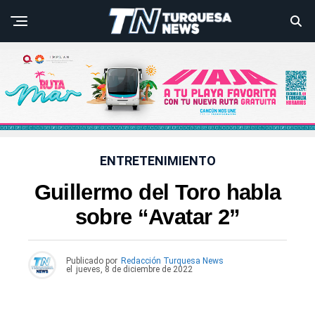
ENTRETENIMIENTO
Guillermo del Toro habla
sobre “Avatar 2”
Publicado por
Redacción Turquesa News
el
jueves, 8 de diciembre de 2022