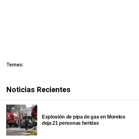
Temas:
Noticias Recientes
Explosión de pipa de gas en Morelos
deja 21 personas heridas