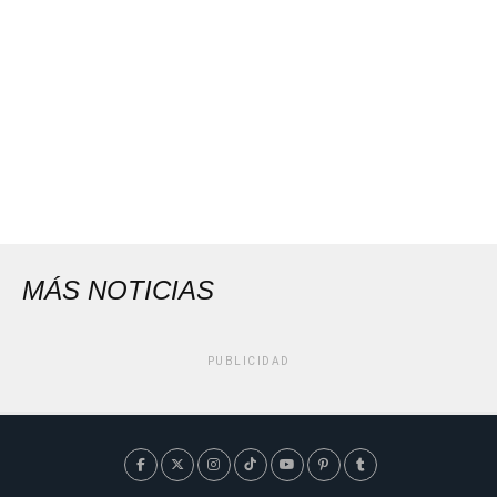
MÁS NOTICIAS
PUBLICIDAD