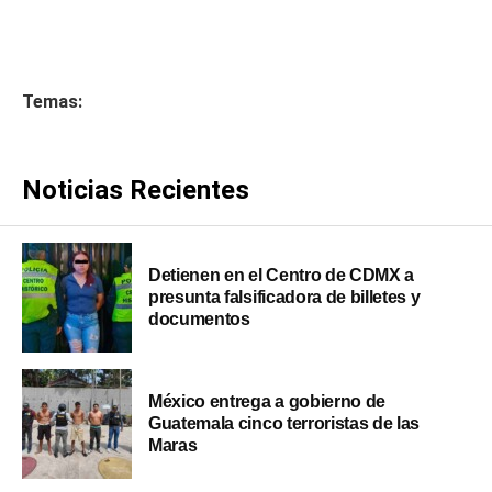
Temas:
Noticias Recientes
Detienen en el Centro de CDMX a
presunta falsificadora de billetes y
documentos
México entrega a gobierno de
Guatemala cinco terroristas de las
Maras