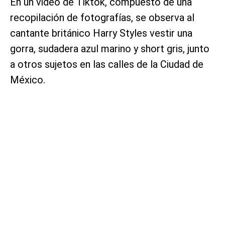
En un video de Tiktok, compuesto de una
recopilación de fotografías, se observa al
cantante británico Harry Styles vestir una
gorra, sudadera azul marino y short gris, junto
a otros sujetos en las calles de la Ciudad de
México.