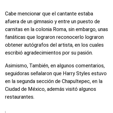
Cabe mencionar que el cantante estaba
afuera de un gimnasio y entre un puesto de
carnitas en la colonia Roma, sin embargo, unas
fanáticas que lograron reconocerlo lograron
obtener autógrafos del artista, en los cuales
escribió agradecimientos por su pasión.
Asimismo, También, en algunos comentarios,
seguidoras señalaron que Harry Styles estuvo
en la segunda sección de Chapultepec, en la
Ciudad de México, además visitó algunos
restaurantes.