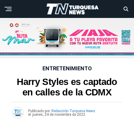
ENTRETENIMIENTO
Harry Styles es captado
en calles de la CDMX
Publicado por
Redacción Turquesa News
el
jueves, 24 de noviembre de 2022