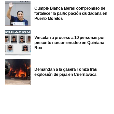
Cumple Blanca Merari compromiso de
fortalecer la participación ciudadana en
Puerto Morelos
Vinculan a proceso a 10 personas por
presunto narcomenudeo en Quintana
Roo
Demandan a la gasera Tomza tras
explosión de pipa en Cuernavaca