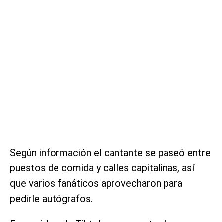
Según información el cantante se paseó entre
puestos de comida y calles capitalinas, así
que varios fanáticos aprovecharon para
pedirle autógrafos.