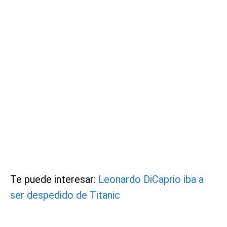
Te puede interesar:
Leonardo DiCaprio iba a
ser despedido de Titanic