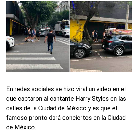
En redes sociales se hizo viral un video en el
que captaron al cantante Harry Styles en las
calles de la Ciudad de México y es que el
famoso pronto dará conciertos en la Ciudad
de México.