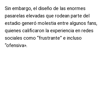
Sin embargo, el diseño de las enormes
pasarelas elevadas que rodean parte del
estadio generó molestia entre algunos fans,
quienes calificaron la experiencia en redes
sociales como “frustrante” e incluso
“ofensiva».