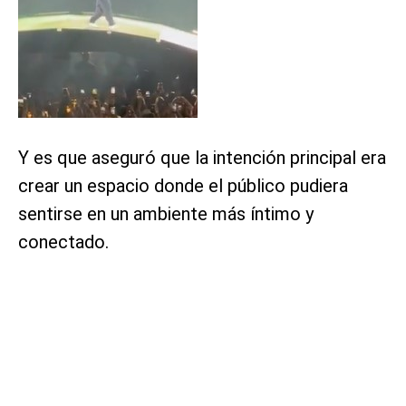
Y es que aseguró que la intención principal era
crear un espacio donde el público pudiera
sentirse en un ambiente más íntimo y
conectado.