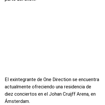
El exintegrante de One Direction se encuentra
actualmente ofreciendo una residencia de
diez conciertos en el Johan Cruijff Arena, en
Ámsterdam.