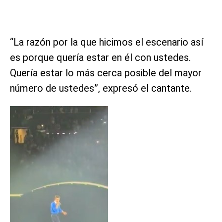
“La razón por la que hicimos el escenario así
es porque quería estar en él con ustedes.
Quería estar lo más cerca posible del mayor
número de ustedes”, expresó el cantante.