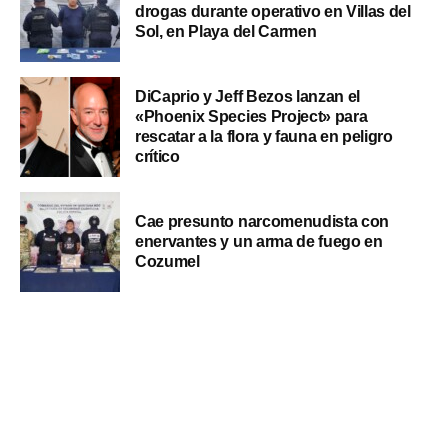
drogas durante operativo en Villas del
Sol, en Playa del Carmen
DiCaprio y Jeff Bezos lanzan el
«Phoenix Species Project» para
rescatar a la flora y fauna en peligro
crítico
Cae presunto narcomenudista con
enervantes y un arma de fuego en
Cozumel