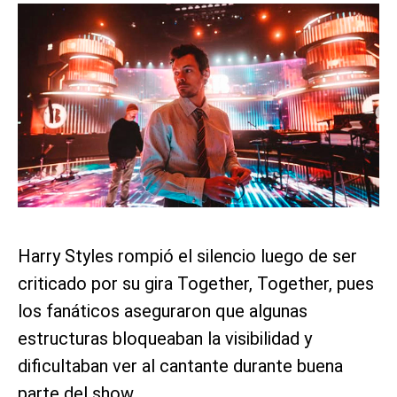
Harry Styles rompió el silencio luego de ser
criticado por su gira Together, Together, pues
los fanáticos aseguraron que algunas
estructuras bloqueaban la visibilidad y
dificultaban ver al cantante durante buena
parte del show.