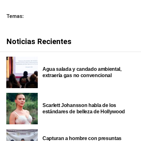
Temas:
Noticias Recientes
Agua salada y candado ambiental,
extraería gas no convencional
Scarlett Johansson habla de los
estándares de belleza de Hollywood
Capturan a hombre con presuntas