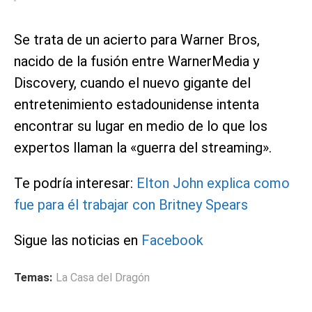
Se trata de un acierto para Warner Bros,
nacido de la fusión entre WarnerMedia y
Discovery, cuando el nuevo gigante del
entretenimiento estadounidense intenta
encontrar su lugar en medio de lo que los
expertos llaman la «guerra del streaming».
Te podría interesar:
Elton John explica como
fue para él trabajar con Britney Spears
Sigue las noticias en
Facebook
Temas:
La Casa del Dragón