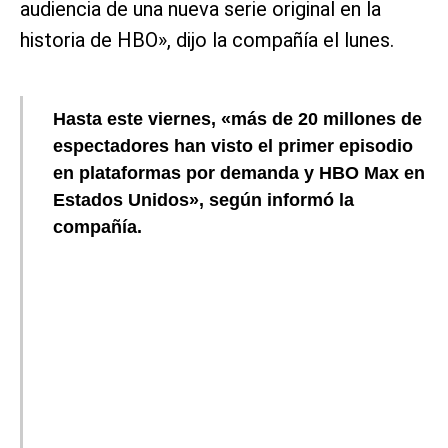
audiencia de una nueva serie original en la
historia de HBO», dijo la compañía el lunes.
Hasta este viernes, «más de 20 millones de
espectadores han visto el primer episodio
en plataformas por demanda y HBO Max en
Estados Unidos», según informó la
compañía.