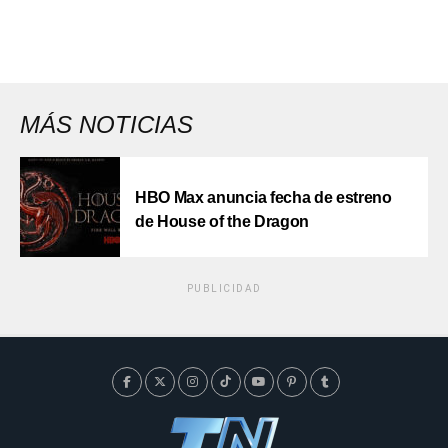
MÁS NOTICIAS
HBO Max anuncia fecha de estreno
de House of the Dragon
PUBLICIDAD