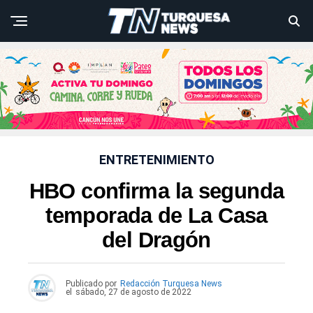
ENTRETENIMIENTO
HBO confirma la segunda
temporada de La Casa
del Dragón
Publicado por
Redacción Turquesa News
el
sábado, 27 de agosto de 2022