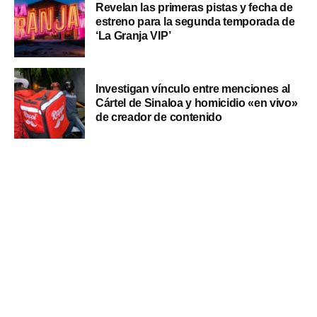
Revelan las primeras pistas y fecha de
estreno para la segunda temporada de
‘La Granja VIP’
Investigan vínculo entre menciones al
Cártel de Sinaloa y homicidio «en vivo»
de creador de contenido