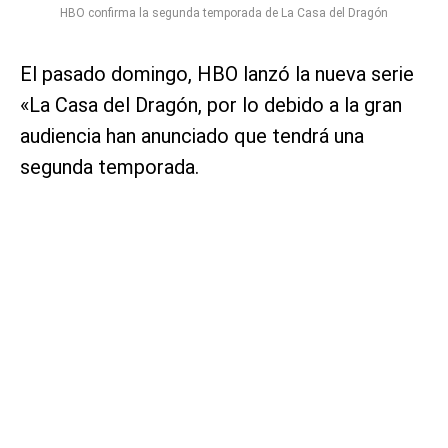
HBO confirma la segunda temporada de La Casa del Dragón
El pasado domingo, HBO lanzó la nueva serie
«La Casa del Dragón, por lo debido a la gran
audiencia han anunciado que tendrá una
segunda temporada.