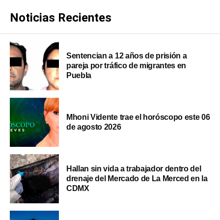
Noticias Recientes
Sentencian a 12 años de prisión a
pareja por tráfico de migrantes en
Puebla
Mhoni Vidente trae el horóscopo este 06
de agosto 2026
Hallan sin vida a trabajador dentro del
drenaje del Mercado de La Merced en la
CDMX