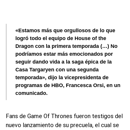
«Estamos más que orgullosos de lo que
logró todo el equipo de House of the
Dragon con la primera temporada (…) No
podríamos estar más emocionados por
seguir dando vida a la saga épica de la
Casa Targaryen con una segunda
temporada», dijo la vicepresidenta de
programas de HBO, Francesca Orsi, en un
comunicado.
Fans de Game Of Thrones fueron testigos del
nuevo lanzamiento de su precuela, el cual se