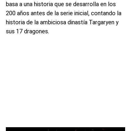
basa a una historia que se desarrolla en los
200 años antes de la serie inicial, contando la
historia de la ambiciosa dinastía Targaryen y
sus 17 dragones.