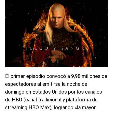
El primer episodio convocó a 9,98 millones de
espectadores al emitirse la noche del
domingo en Estados Unidos por los canales
de HBO (canal tradicional y plataforma de
streaming HBO Max), logrando «la mayor