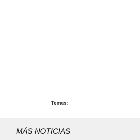
Temas:
MÁS NOTICIAS