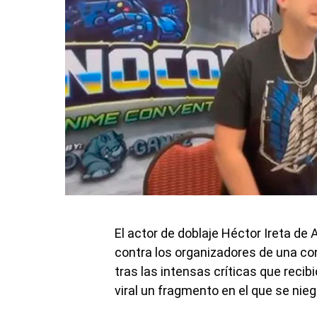
El actor de doblaje Héctor Ireta de
contra los organizadores de una co
tras las intensas críticas que recib
viral un fragmento en el que se nieg