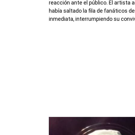
reacción ante el público. El artist
había saltado la fila de fanáticos 
inmediata, interrumpiendo su convi