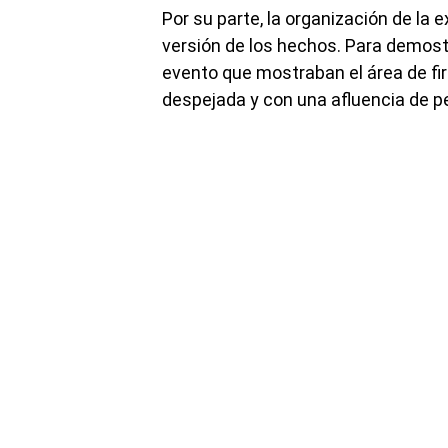
Por su parte, la organización de la
versión de los hechos. Para demost
evento que mostraban el área de 
despejada y con una afluencia de 