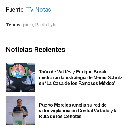
Fuente:
TV Notas
Temas:
juicio
,
Pablo Lyle
Noticias Recientes
Toño de Valdés y Enrique Burak
destrozan la estrategia de Memo Schutz
en ‘La Casa de los Famosos México’
Puerto Morelos amplía su red de
videovigilancia en Central Vallarta y la
Ruta de los Cenotes