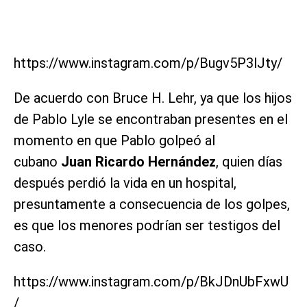
https://www.instagram.com/p/Bugv5P3lJty/
De acuerdo con Bruce H. Lehr, ya que los hijos
de Pablo Lyle se encontraban presentes en el
momento en que Pablo golpeó al
cubano
Juan Ricardo Hernández
, quien días
después perdió la vida en un hospital,
presuntamente a consecuencia de los golpes,
es que los menores podrían ser testigos del
caso.
https://www.instagram.com/p/BkJDnUbFxwU
/