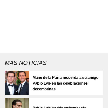
MÁS NOTICIAS
Mane de la Parra recuerda a su amigo
Pablo Lyle en las celebraciones
decembrinas