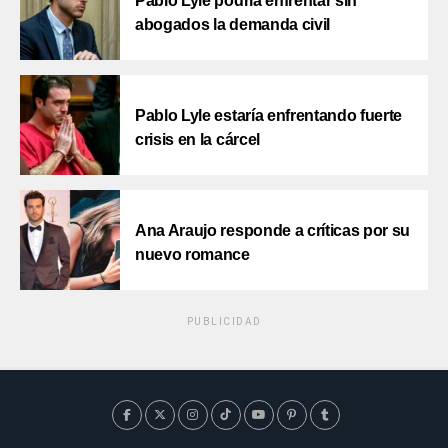
Pablo Lyle podría enfrentar sin
abogados la demanda civil
Pablo Lyle estaría enfrentando fuerte
crisis en la cárcel
Ana Araujo responde a críticas por su
nuevo romance
PUBLICIDAD