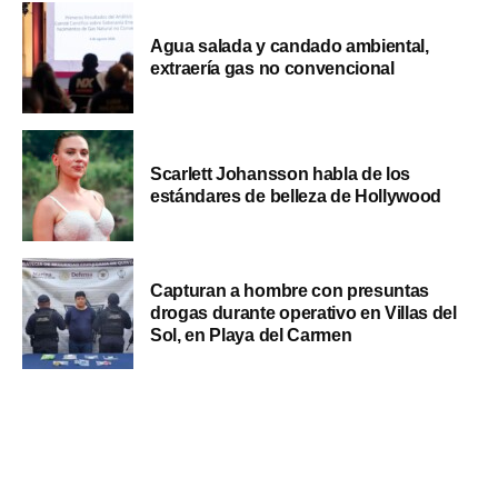
Agua salada y candado ambiental,
extraería gas no convencional
Scarlett Johansson habla de los
estándares de belleza de Hollywood
Capturan a hombre con presuntas
drogas durante operativo en Villas del
Sol, en Playa del Carmen