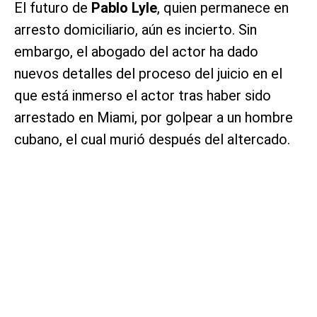
El futuro de
Pablo Lyle
, quien permanece en
arresto domiciliario, aún es incierto. Sin
embargo, el abogado del actor ha dado
nuevos detalles del proceso del juicio en el
que está inmerso el actor tras haber sido
arrestado en Miami, por golpear a un hombre
cubano, el cual murió después del altercado.