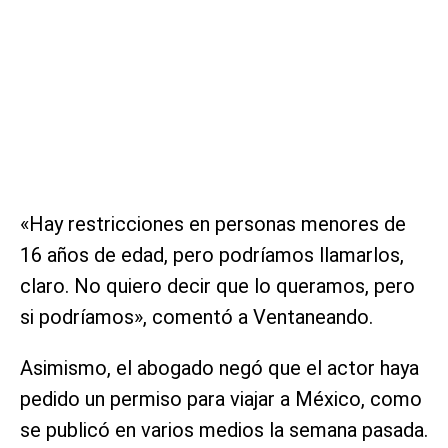
«Hay restricciones en personas menores de
16 años de edad, pero podríamos llamarlos,
claro. No quiero decir que lo queramos, pero
si podríamos», comentó a Ventaneando.
Asimismo, el abogado negó que el actor haya
pedido un permiso para viajar a México, como
se publicó en varios medios la semana pasada.