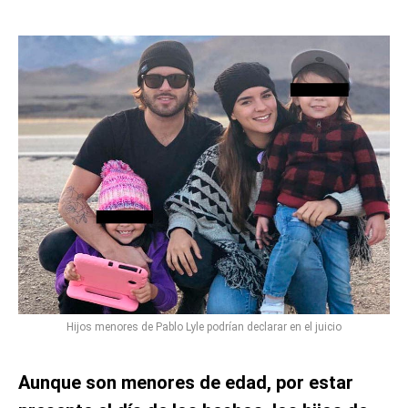
Hijos menores de Pablo Lyle podrían declarar en el juicio
Aunque son menores de edad, por estar