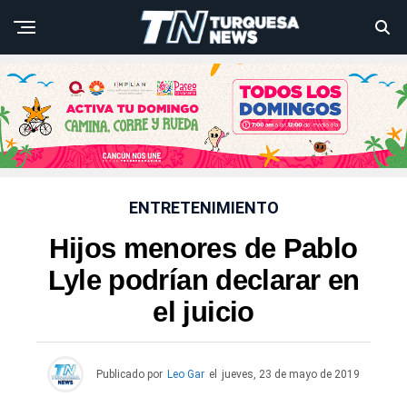
ENTRETENIMIENTO
Hijos menores de Pablo
Lyle podrían declarar en
el juicio
Publicado por
Leo Gar
el
jueves, 23 de mayo de 2019