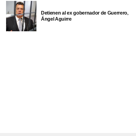
Detienen al ex gobernador de Guerrero,
Ángel Aguirre