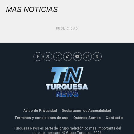
MÁS NOTICIAS
PUBLICIDAD
Aviso de Privacidad
Declaración de Accesibilidad
Términos y condiciones de uso
Quiénes Somos
Contacto
Turquesa News es parte del grupo radiofónico más importante del
sureste mexicano © Grupo Turquesa 2026