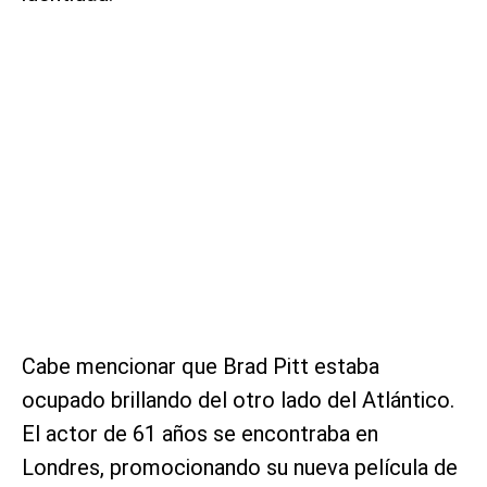
Cabe mencionar que Brad Pitt estaba
ocupado brillando del otro lado del Atlántico.
El actor de 61 años se encontraba en
Londres, promocionando su nueva película de