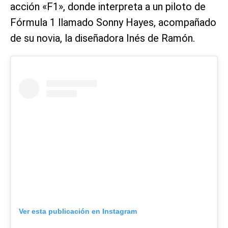
acción «F1», donde interpreta a un piloto de
Fórmula 1 llamado Sonny Hayes, acompañado
de su novia, la diseñadora Inés de Ramón.
Ver esta publicación en Instagram