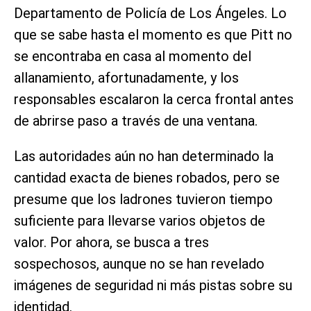
Departamento de Policía de Los Ángeles. Lo
que se sabe hasta el momento es que Pitt no
se encontraba en casa al momento del
allanamiento, afortunadamente, y los
responsables escalaron la cerca frontal antes
de abrirse paso a través de una ventana.
Las autoridades aún no han determinado la
cantidad exacta de bienes robados, pero se
presume que los ladrones tuvieron tiempo
suficiente para llevarse varios objetos de
valor. Por ahora, se busca a tres
sospechosos, aunque no se han revelado
imágenes de seguridad ni más pistas sobre su
identidad.