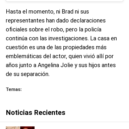
Hasta el momento, ni Brad ni sus
representantes han dado declaraciones
oficiales sobre el robo, pero la policía
continúa con las investigaciones. La casa en
cuestión es una de las propiedades más
emblemáticas del actor, quien vivió allí por
años junto a Angelina Jolie y sus hijos antes
de su separación.
Temas:
Noticias Recientes