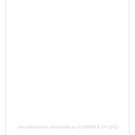
Una publicación compartida por FORMULA 1® (@f1)