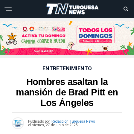
ENTRETENIMIENTO
Hombres asaltan la
mansión de Brad Pitt en
Los Ángeles
Publicado por
Redacción Turquesa News
el
viernes, 27 de junio de 2025