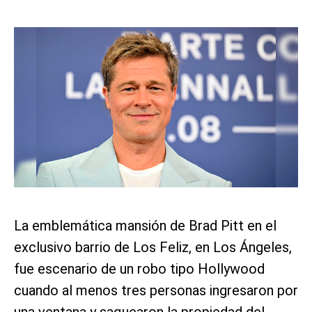
La emblemática mansión de Brad Pitt en el
exclusivo barrio de Los Feliz, en Los Ángeles,
fue escenario de un robo tipo Hollywood
cuando al menos tres personas ingresaron por
una ventana y saquearon la propiedad del