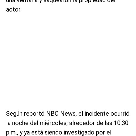
actor.
Según reportó NBC News, el incidente ocurrió
la noche del miércoles, alrededor de las 10:30
p.m., y ya está siendo investigado por el