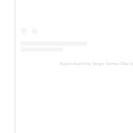
A post shared by Sergio Gomez Diaz 