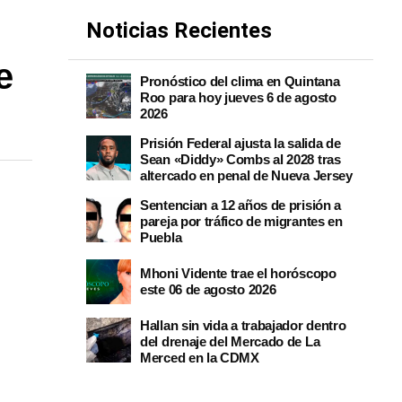
Noticias Recientes
e
Pronóstico del clima en Quintana
Roo para hoy jueves 6 de agosto
2026
Prisión Federal ajusta la salida de
Sean «Diddy» Combs al 2028 tras
altercado en penal de Nueva Jersey
Sentencian a 12 años de prisión a
pareja por tráfico de migrantes en
Puebla
Mhoni Vidente trae el horóscopo
este 06 de agosto 2026
Hallan sin vida a trabajador dentro
del drenaje del Mercado de La
Merced en la CDMX