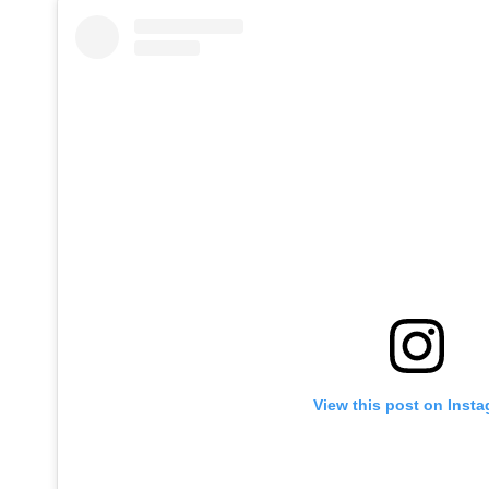
View this post on Inst