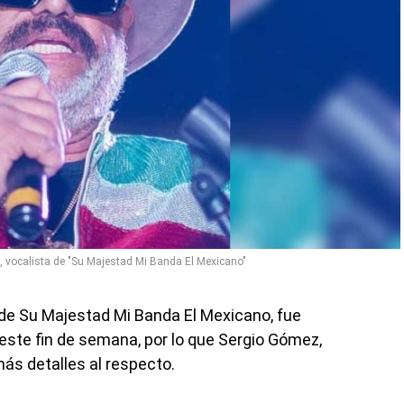
 vocalista de "Su Majestad Mi Banda El Mexicano"
 de Su Majestad Mi Banda El Mexicano, fue
 este fin de semana, por lo que Sergio Gómez,
más detalles al respecto.