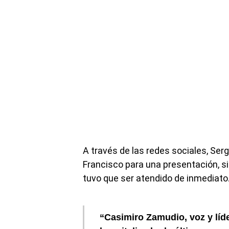
A través de las redes sociales, Ser
Francisco para una presentación, s
tuvo que ser atendido de inmediato
“Casimiro Zamudio, voz y líd