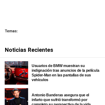
Temas:
Noticias Recientes
Usuarios de BMW muestran su
indignación tras anuncios de la película
Spider-Man en las pantallas de sus
vehículos
Antonio Banderas asegura que el
infarto que sufrió transformó por
completo su perspectiva de la vida