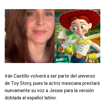
Irán Castillo volverá a ser parte del universo
de Toy Story, pues la actriz mexicana prestará
nuevamente su voz a Jessie para la versión
doblada al español latino.