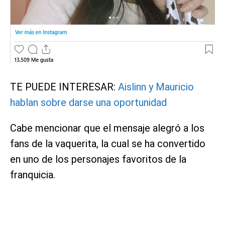
TE PUEDE INTERESAR:
Aislinn y Mauricio
hablan sobre darse una oportunidad
Cabe mencionar que el mensaje alegró a los
fans de la vaquerita, la cual se ha convertido
en uno de los personajes favoritos de la
franquicia.