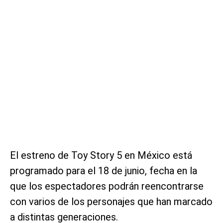
El estreno de Toy Story 5 en México está
programado para el 18 de junio, fecha en la
que los espectadores podrán reencontrarse
con varios de los personajes que han marcado
a distintas generaciones.