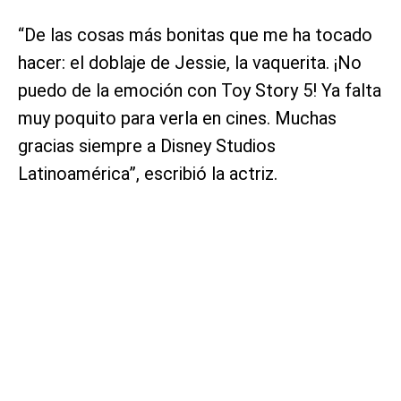
“De las cosas más bonitas que me ha tocado
hacer: el doblaje de Jessie, la vaquerita. ¡No
puedo de la emoción con Toy Story 5! Ya falta
muy poquito para verla en cines. Muchas
gracias siempre a Disney Studios
Latinoamérica”, escribió la actriz.