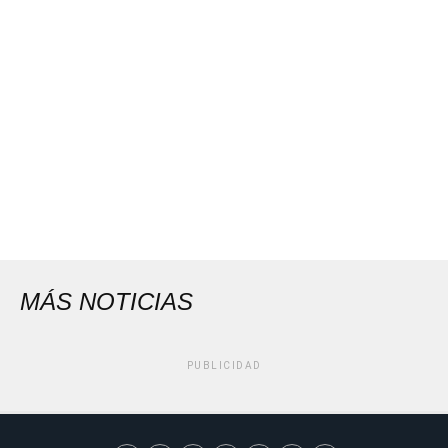
MÁS NOTICIAS
PUBLICIDAD