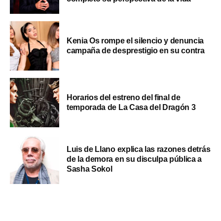
Kenia Os rompe el silencio y denuncia
campaña de desprestigio en su contra
Horarios del estreno del final de
temporada de La Casa del Dragón 3
Luis de Llano explica las razones detrás
de la demora en su disculpa pública a
Sasha Sokol