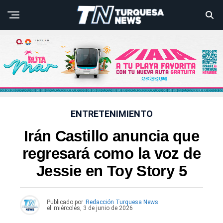
ENTRETENIMIENTO
Irán Castillo anuncia que
regresará como la voz de
Jessie en Toy Story 5
Publicado por
Redacción Turquesa News
el
miércoles, 3 de junio de 2026