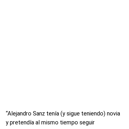
“Alejandro Sanz tenía (y sigue teniendo) novia
y pretendía al mismo tiempo seguir