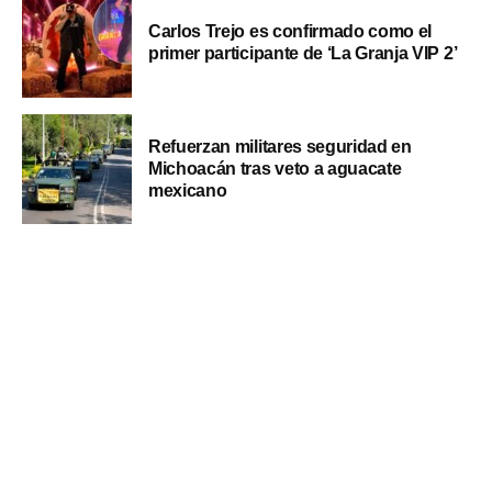
Carlos Trejo es confirmado como el
primer participante de ‘La Granja VIP 2’
Refuerzan militares seguridad en
Michoacán tras veto a aguacate
mexicano