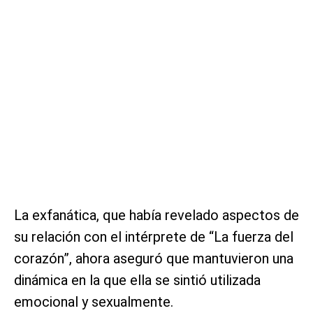
La exfanática, que había revelado aspectos de
su relación con el intérprete de “La fuerza del
corazón”, ahora aseguró que mantuvieron una
dinámica en la que ella se sintió utilizada
emocional y sexualmente.