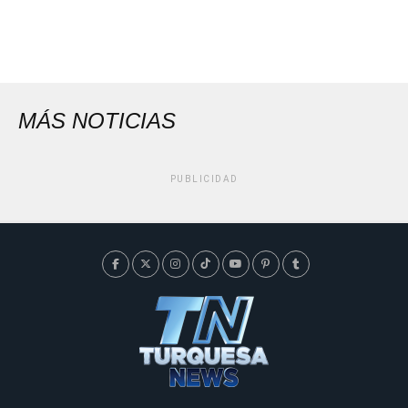
MÁS NOTICIAS
PUBLICIDAD