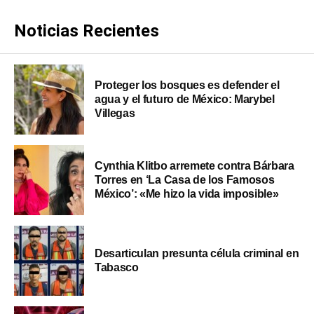
Noticias Recientes
Proteger los bosques es defender el
agua y el futuro de México: Marybel
Villegas
Cynthia Klitbo arremete contra Bárbara
Torres en ‘La Casa de los Famosos
México’: «Me hizo la vida imposible»
Desarticulan presunta célula criminal en
Tabasco