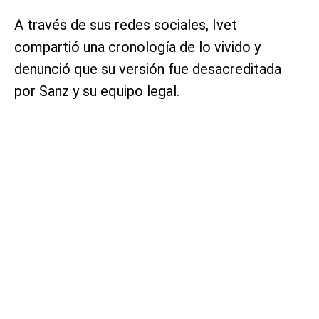
A través de sus redes sociales, Ivet
compartió una cronología de lo vivido y
denunció que su versión fue desacreditada
por Sanz y su equipo legal.