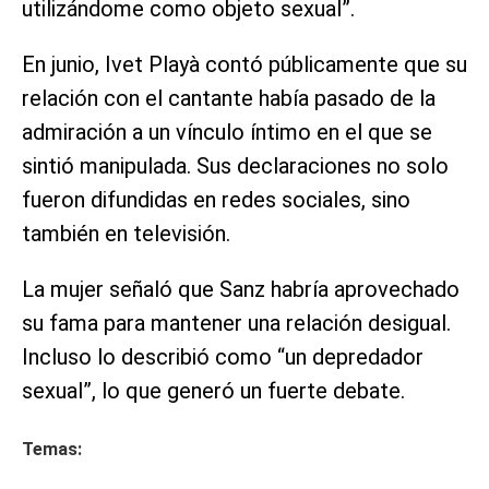
utilizándome como objeto sexual”.
En junio, Ivet Playà contó públicamente que su
relación con el cantante había pasado de la
admiración a un vínculo íntimo en el que se
sintió manipulada. Sus declaraciones no solo
fueron difundidas en redes sociales, sino
también en televisión.
La mujer señaló que Sanz habría aprovechado
su fama para mantener una relación desigual.
Incluso lo describió como “un depredador
sexual”, lo que generó un fuerte debate.
Temas: