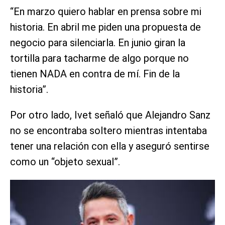
“En marzo quiero hablar en prensa sobre mi
historia. En abril me piden una propuesta de
negocio para silenciarla. En junio giran la
tortilla para tacharme de algo porque no
tienen NADA en contra de mí. Fin de la
historia”.
Por otro lado, Ivet señaló que Alejandro Sanz
no se encontraba soltero mientras intentaba
tener una relación con ella y aseguró sentirse
como un “objeto sexual”.