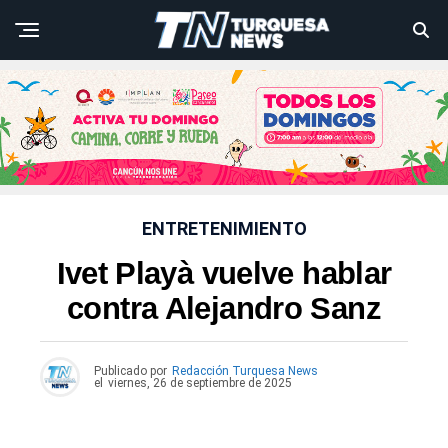
ENTRETENIMIENTO
Ivet Playà vuelve hablar
contra Alejandro Sanz
Publicado por
Redacción Turquesa News
el
viernes, 26 de septiembre de 2025