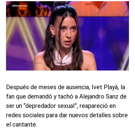
Después de meses de ausencia, Ivet Playà, la
fan que demandó y tachó a Alejandro Sanz de
ser un “depredador sexual”, reapareció en
redes sociales para dar nuevos detalles sobre
el cantante.