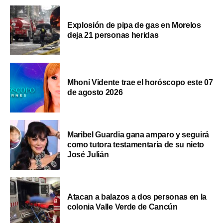
Explosión de pipa de gas en Morelos
deja 21 personas heridas
Mhoni Vidente trae el horóscopo este 07
de agosto 2026
Maribel Guardia gana amparo y seguirá
como tutora testamentaria de su nieto
José Julián
Atacan a balazos a dos personas en la
colonia Valle Verde de Cancún