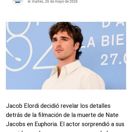
el
martes, 26 de mayo de 2026
Jacob Elordi decidió revelar los detalles
detrás de la filmación de la muerte de Nate
Jacobs en Euphoria. El actor sorprendió a sus