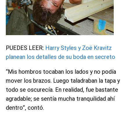
PUEDES LEER:
Harry Styles y Zoë Kravitz
planean los detalles de su boda en secreto
“Mis hombros tocaban los lados y no podía
mover los brazos. Luego taladraban la tapa y
todo se oscurecía. En realidad, fue bastante
agradable; se sentía mucha tranquilidad ahí
dentro”, contó.