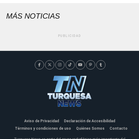
MÁS NOTICIAS
PUBLICIDAD
Aviso de Privacidad
Declaración de Accesibilidad
Términos y condiciones de uso
Quiénes Somos
Contacto