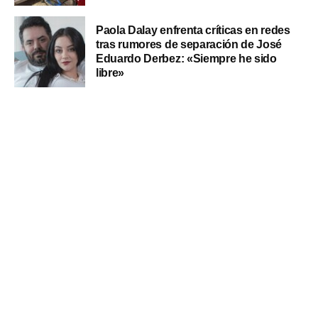
Paola Dalay enfrenta críticas en redes
tras rumores de separación de José
Eduardo Derbez: «Siempre he sido
libre»