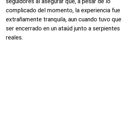
seguidores al asegurar que, a pesar de lo
complicado del momento, la experiencia fue
extrañamente tranquila, aun cuando tuvo que
ser encerrado en un ataúd junto a serpientes
reales.