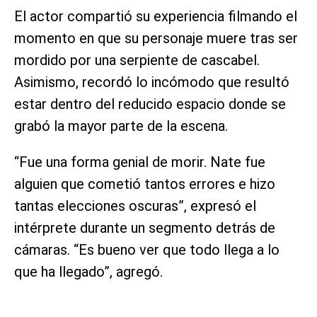
El actor compartió su experiencia filmando el
momento en que su personaje muere tras ser
mordido por una serpiente de cascabel.
Asimismo, recordó lo incómodo que resultó
estar dentro del reducido espacio donde se
grabó la mayor parte de la escena.
“Fue una forma genial de morir. Nate fue
alguien que cometió tantos errores e hizo
tantas elecciones oscuras”, expresó el
intérprete durante un segmento detrás de
cámaras. “Es bueno ver que todo llega a lo
que ha llegado”, agregó.