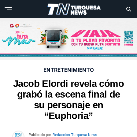
ENTRETENIMIENTO
Jacob Elordi revela cómo
grabó la escena final de
su personaje en
“Euphoria”
Publicado por
Redacción Turquesa News