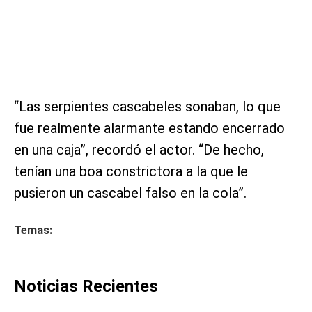
“Las serpientes cascabeles sonaban, lo que
fue realmente alarmante estando encerrado
en una caja”, recordó el actor. “De hecho,
tenían una boa constrictora a la que le
pusieron un cascabel falso en la cola”.
Temas:
Noticias Recientes