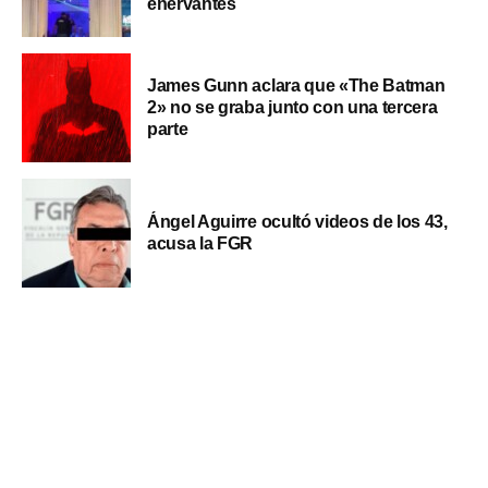
enervantes
James Gunn aclara que «The Batman
2» no se graba junto con una tercera
parte
Ángel Aguirre ocultó videos de los 43,
acusa la FGR