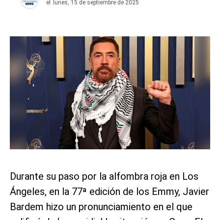
el
lunes, 15 de septiembre de 2025
Durante su paso por la alfombra roja en Los
Ángeles, en la 77ª edición de los Emmy, Javier
Bardem hizo un pronunciamiento en el que