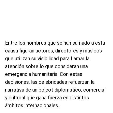
Entre los nombres que se han sumado a esta
causa figuran actores, directores y músicos
que utilizan su visibilidad para llamar la
atención sobre lo que consideran una
emergencia humanitaria. Con estas
decisiones, las celebridades refuerzan la
narrativa de un boicot diplomático, comercial
y cultural que gana fuerza en distintos
ámbitos internacionales.