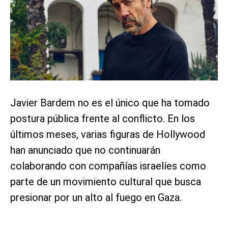
Javier Bardem no es el único que ha tomado
postura pública frente al conflicto. En los
últimos meses, varias figuras de Hollywood
han anunciado que no continuarán
colaborando con compañías israelíes como
parte de un movimiento cultural que busca
presionar por un alto al fuego en Gaza.