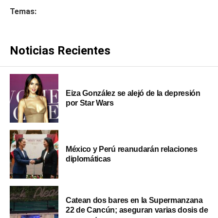
Temas:
Noticias Recientes
Eiza González se alejó de la depresión
por Star Wars
México y Perú reanudarán relaciones
diplomáticas
Catean dos bares en la Supermanzana
22 de Cancún; aseguran varias dosis de