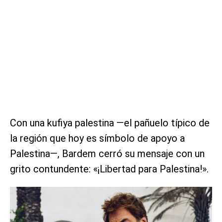
Con una kufiya palestina —el pañuelo típico de
la región que hoy es símbolo de apoyo a
Palestina—, Bardem cerró su mensaje con un
grito contundente: «¡Libertad para Palestina!».