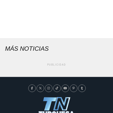
MÁS NOTICIAS
PUBLICIDAD