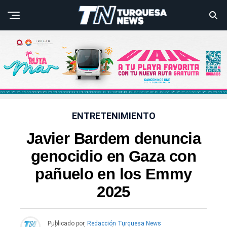
ENTRETENIMIENTO
Javier Bardem denuncia
genocidio en Gaza con
pañuelo en los Emmy
2025
Publicado por
Redacción Turquesa News