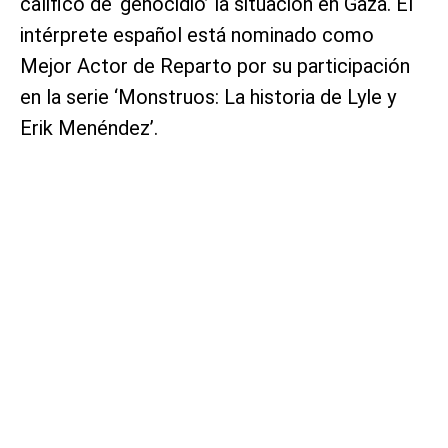
calificó de ‘genocidio’ la situación en Gaza. El
intérprete español está nominado como
Mejor Actor de Reparto por su participación
en la serie ‘Monstruos: La historia de Lyle y
Erik Menéndez’.