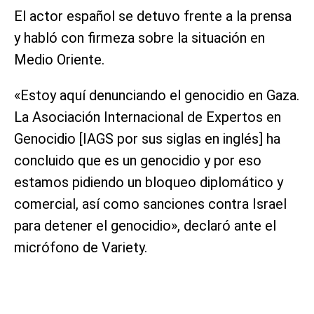
El actor español se detuvo frente a la prensa
y habló con firmeza sobre la situación en
Medio Oriente.
«Estoy aquí denunciando el genocidio en Gaza.
La Asociación Internacional de Expertos en
Genocidio [IAGS por sus siglas en inglés] ha
concluido que es un genocidio y por eso
estamos pidiendo un bloqueo diplomático y
comercial, así como sanciones contra Israel
para detener el genocidio», declaró ante el
micrófono de Variety.