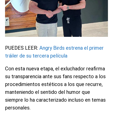
PUEDES LEER:
Angry Birds estrena el primer
tráiler de su tercera película
Con esta nueva etapa, el exluchador reafirma
su transparencia ante sus fans respecto a los
procedimientos estéticos a los que recurre,
manteniendo el sentido del humor que
siempre lo ha caracterizado incluso en temas
personales.