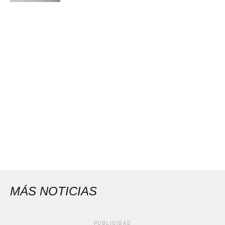
MÁS NOTICIAS
PUBLICIDAD