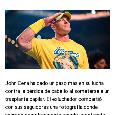
John Cena ha dado un paso más en su lucha
contra la pérdida de cabello al someterse a un
trasplante capilar. El exluchador compartió
con sus seguidores una fotografía donde
aparece completamente rapado, mostrando