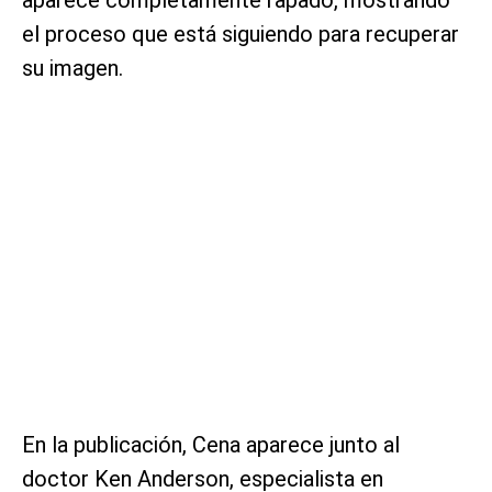
el proceso que está siguiendo para recuperar
su imagen.
En la publicación, Cena aparece junto al
doctor Ken Anderson, especialista en