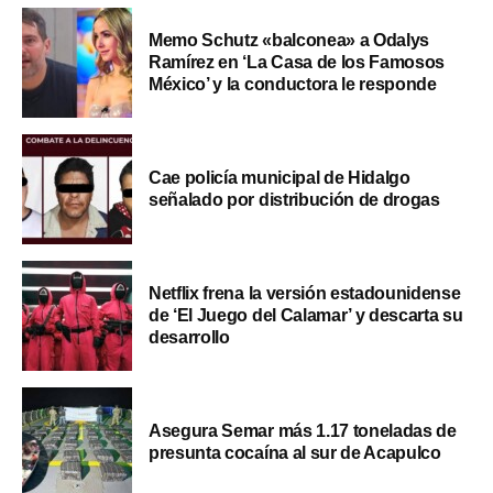
Memo Schutz «balconea» a Odalys
Ramírez en ‘La Casa de los Famosos
México’ y la conductora le responde
Cae policía municipal de Hidalgo
señalado por distribución de drogas
Netflix frena la versión estadounidense
de ‘El Juego del Calamar’ y descarta su
desarrollo
Asegura Semar más 1.17 toneladas de
presunta cocaína al sur de Acapulco