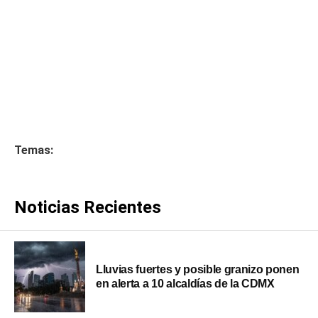
Temas:
Noticias Recientes
Lluvias fuertes y posible granizo ponen
en alerta a 10 alcaldías de la CDMX