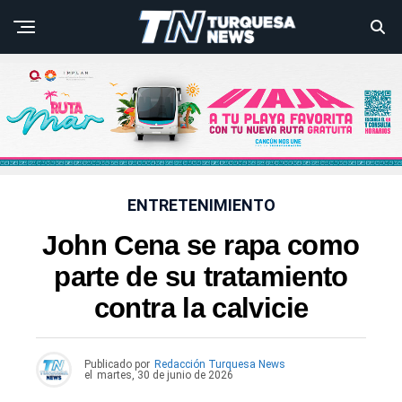
ENTRETENIMIENTO
John Cena se rapa como
parte de su tratamiento
contra la calvicie
Publicado por
Redacción Turquesa News
el
martes, 30 de junio de 2026