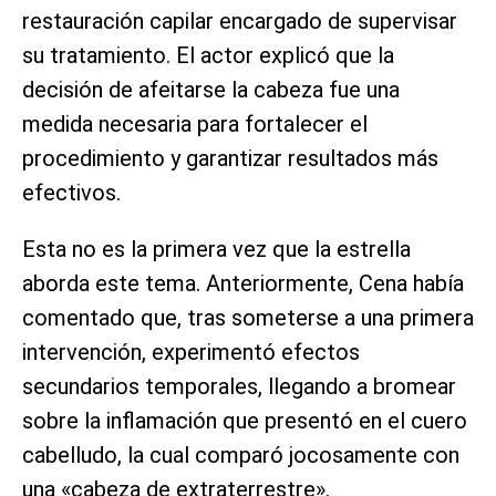
restauración capilar encargado de supervisar
su tratamiento. El actor explicó que la
decisión de afeitarse la cabeza fue una
medida necesaria para fortalecer el
procedimiento y garantizar resultados más
efectivos.
Esta no es la primera vez que la estrella
aborda este tema. Anteriormente, Cena había
comentado que, tras someterse a una primera
intervención, experimentó efectos
secundarios temporales, llegando a bromear
sobre la inflamación que presentó en el cuero
cabelludo, la cual comparó jocosamente con
una «cabeza de extraterrestre».