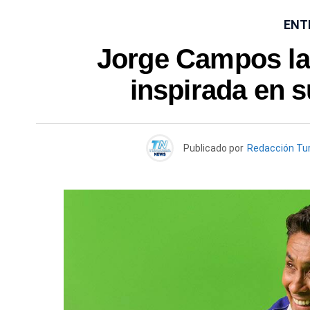
ENT
Jorge Campos la
inspirada en s
Publicado por
Redacción Tu