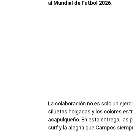
al
Mundial de Futbol 2026
.
La colaboración no es solo un ejerci
siluetas holgadas y los colores estr
acapulqueño. En esta entrega, las 
surf y la alegría que Campos siempr