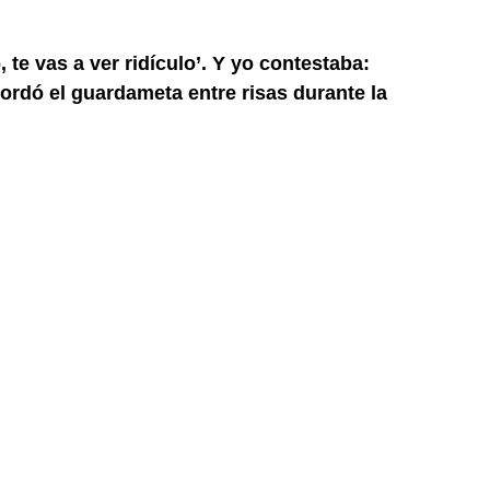
 te vas a ver ridículo’. Y yo contestaba:
cordó el guardameta entre risas durante la