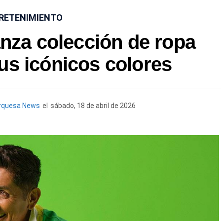
RETENIMIENTO
nza colección de ropa
us icónicos colores
rquesa News
el
sábado, 18 de abril de 2026