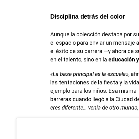
Disciplina detrás del color
Aunque la colección destaca por s
el espacio para enviar un mensaje a
el éxito de su carrera —y ahora de
en el talento, sino en la
educación y 
«La base principal es la escuela»
, af
las tentaciones de la fiesta y la vi
ejemplo para los niños. Esa misma 
barreras cuando llegó a la Ciudad 
eres diferente… venía de otro mundo,