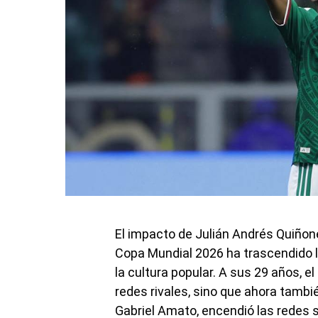
El impacto de Julián Andrés Quiñon
Copa Mundial 2026 ha trascendido 
la cultura popular. A sus 29 años, e
redes rivales, sino que ahora tambi
Gabriel Amato, encendió las redes so