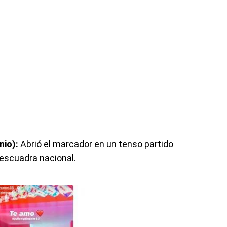
nio):
Abrió el marcador en un tenso partido
 escuadra nacional.