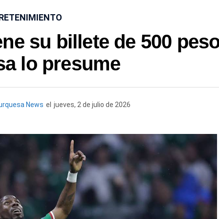
RETENIMIENTO
ne su billete de 500 peso
sa lo presume
urquesa News
el
jueves, 2 de julio de 2026