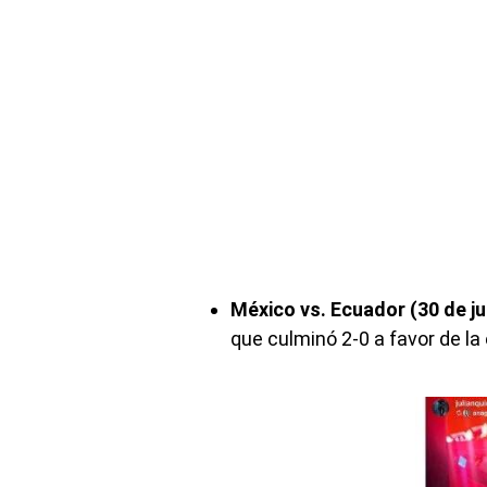
México vs. Ecuador (30 de ju
que culminó 2-0 a favor de la