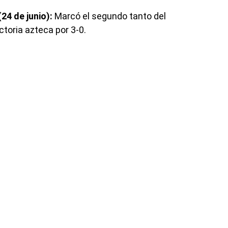
24 de junio):
Marcó el segundo tanto del
ctoria azteca por 3-0.