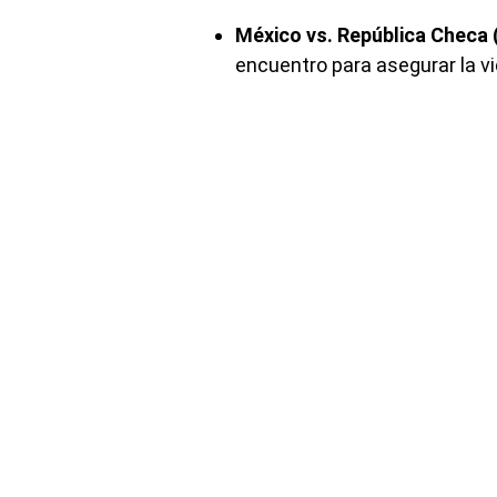
México vs. República Checa (
encuentro para asegurar la vi