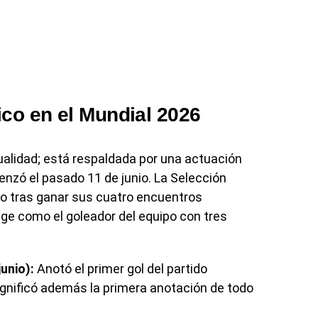
co en el Mundial 2026
alidad; está respaldada por una actuación
enzó el pasado 11 de junio. La Selección
 tras ganar sus cuatro encuentros
ige como el goleador del equipo con tres
unio):
Anotó el primer gol del partido
 significó además la primera anotación de todo