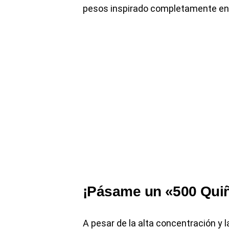
pesos inspirado completamente en e
¡Pásame un «500 Quiño
A pesar de la alta concentración y 