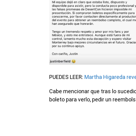
PUEDES LEER:
Martha Higareda reve
Cabe mencionar que tras lo sucedid
boleto para verlo, pedir un reembols