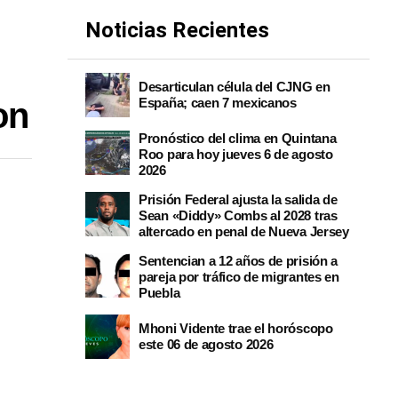
Noticias Recientes
Desarticulan célula del CJNG en
España; caen 7 mexicanos
on
Pronóstico del clima en Quintana
Roo para hoy jueves 6 de agosto
2026
Prisión Federal ajusta la salida de
Sean «Diddy» Combs al 2028 tras
altercado en penal de Nueva Jersey
Sentencian a 12 años de prisión a
pareja por tráfico de migrantes en
Puebla
Mhoni Vidente trae el horóscopo
este 06 de agosto 2026