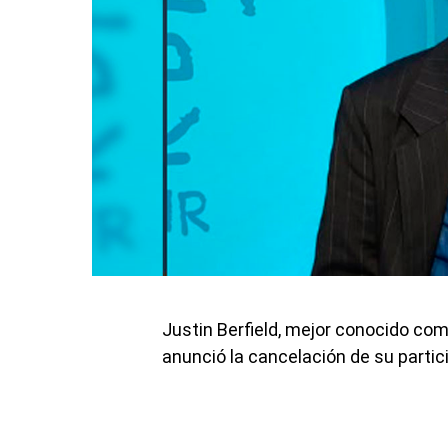
Justin Berfield, mejor conocido com
anunció la cancelación de su parti