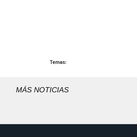
Temas:
MÁS NOTICIAS