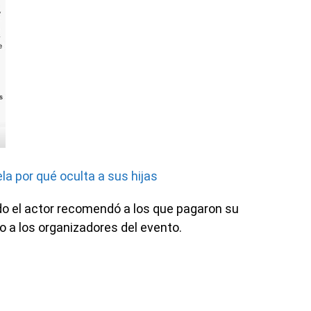
la por qué oculta a sus hijas
o el actor recomendó a los que pagaron su
o a los organizadores del evento.