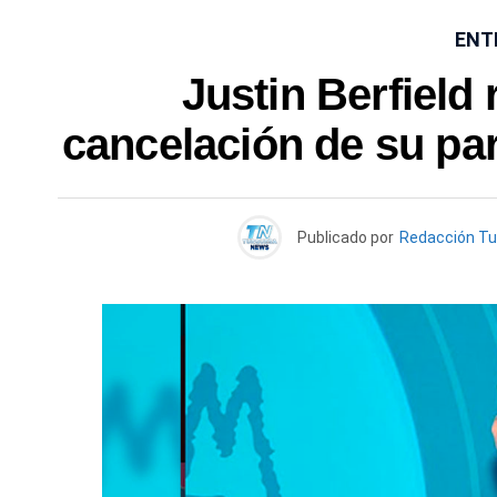
ENT
Justin Berfield 
cancelación de su par
Publicado por
Redacción T