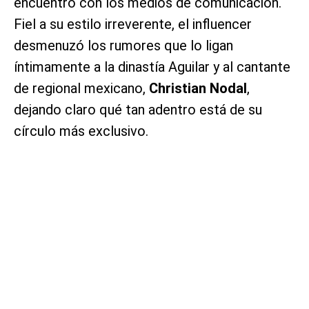
encuentro con los medios de comunicación.
Fiel a su estilo irreverente, el influencer
desmenuzó los rumores que lo ligan
íntimamente a la dinastía Aguilar y al cantante
de regional mexicano,
Christian Nodal
,
dejando claro qué tan adentro está de su
círculo más exclusivo.