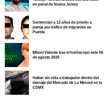
en penal de Nueva Jersey
Sentencian a 12 años de prisión a
pareja por tráfico de migrantes en
Puebla
Mhoni Vidente trae el horóscopo este 06
de agosto 2026
Hallan sin vida a trabajador dentro del
drenaje del Mercado de La Merced en la
CDMX