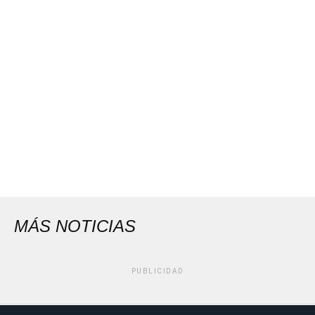
MÁS NOTICIAS
PUBLICIDAD