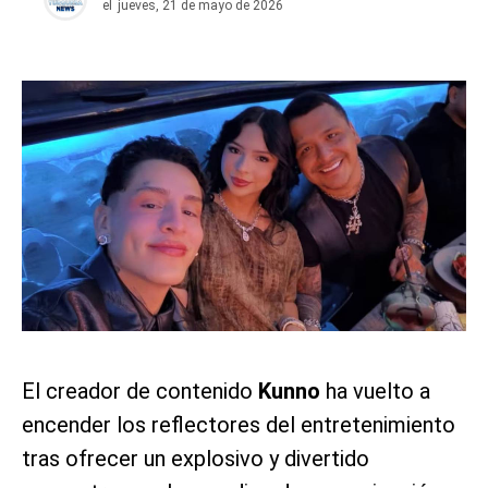
el
jueves, 21 de mayo de 2026
El creador de contenido
Kunno
ha vuelto a
encender los reflectores del entretenimiento
tras ofrecer un explosivo y divertido