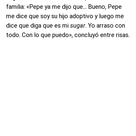
familia: «Pepe ya me dijo que… Bueno, Pepe
me dice que soy su hijo adoptivo y luego me
dice que diga que es mi
sugar
. Yo arraso con
todo. Con lo que puedo», concluyó entre risas.