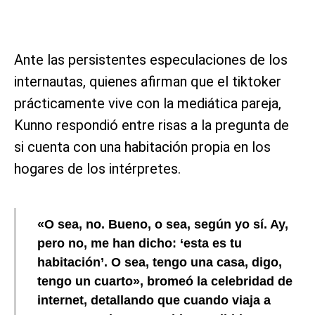
Ante las persistentes especulaciones de los
internautas, quienes afirman que el tiktoker
prácticamente vive con la mediática pareja,
Kunno respondió entre risas a la pregunta de
si cuenta con una habitación propia en los
hogares de los intérpretes.
«O sea, no. Bueno, o sea, según yo sí. Ay,
pero no, me han dicho: ‘esta es tu
habitación’. O sea, tengo una casa, digo,
tengo un cuarto», bromeó la celebridad de
internet, detallando que cuando viaja a