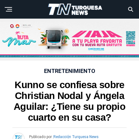
ENTRETENIMIENTO
Kunno se confiesa sobre
Christian Nodal y Ángela
Aguilar: ¿Tiene su propio
cuarto en su casa?
Publicado por
Redacción Turquesa News