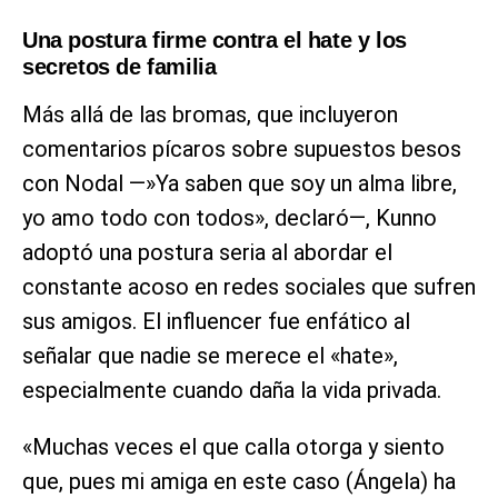
Una postura firme contra el hate y los
secretos de familia
Más allá de las bromas, que incluyeron
comentarios pícaros sobre supuestos besos
con Nodal —»Ya saben que soy un alma libre,
yo amo todo con todos», declaró—, Kunno
adoptó una postura seria al abordar el
constante acoso en redes sociales que sufren
sus amigos. El influencer fue enfático al
señalar que nadie se merece el «hate»,
especialmente cuando daña la vida privada.
«Muchas veces el que calla otorga y siento
que, pues mi amiga en este caso (Ángela) ha