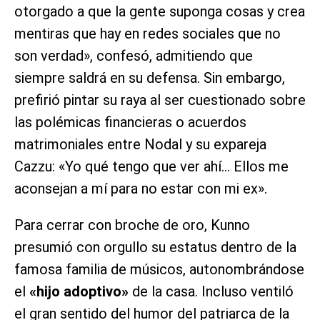
otorgado a que la gente suponga cosas y crea
mentiras que hay en redes sociales que no
son verdad», confesó, admitiendo que
siempre saldrá en su defensa. Sin embargo,
prefirió pintar su raya al ser cuestionado sobre
las polémicas financieras o acuerdos
matrimoniales entre Nodal y su expareja
Cazzu: «Yo qué tengo que ver ahí… Ellos me
aconsejan a mí para no estar con mi ex».
Para cerrar con broche de oro, Kunno
presumió con orgullo su estatus dentro de la
famosa familia de músicos, autonombrándose
el
«hijo adoptivo»
de la casa. Incluso ventiló
el gran sentido del humor del patriarca de la