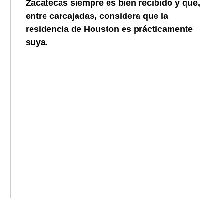
Zacatecas siempre es bien recibido y que,
entre carcajadas, considera que la
residencia de Houston es prácticamente
suya.