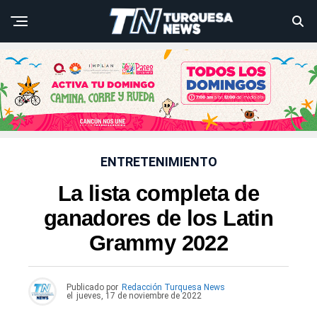
ENTRETENIMIENTO
La lista completa de
ganadores de los Latin
Grammy 2022
Publicado por
Redacción Turquesa News
el
jueves, 17 de noviembre de 2022