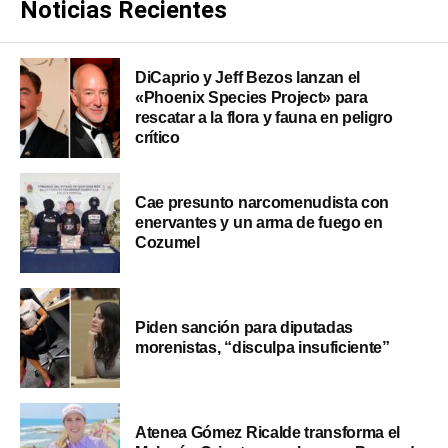
Noticias Recientes
DiCaprio y Jeff Bezos lanzan el
«Phoenix Species Project» para
rescatar a la flora y fauna en peligro
crítico
Cae presunto narcomenudista con
enervantes y un arma de fuego en
Cozumel
Piden sanción para diputadas
morenistas, “disculpa insuficiente”
Atenea Gómez Ricalde transforma el