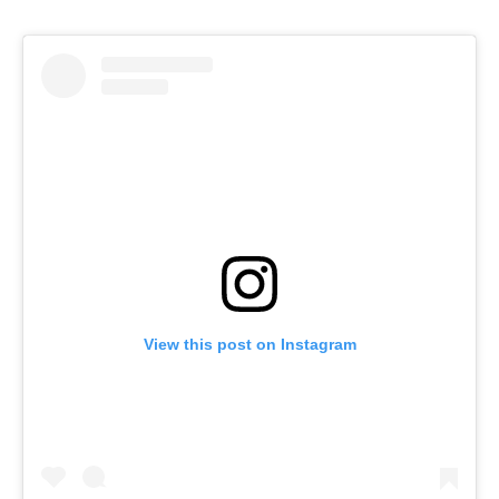
View this post on Instagram