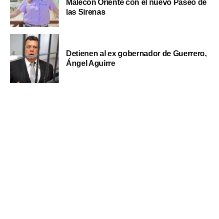
Malecón Oriente con el nuevo Paseo de
las Sirenas
Detienen al ex gobernador de Guerrero,
Ángel Aguirre