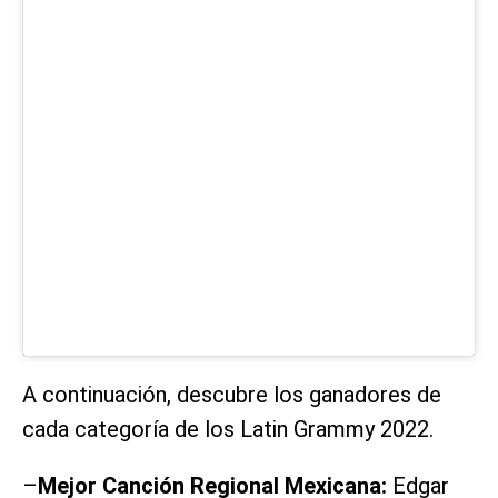
A continuación, descubre los ganadores de
cada categoría de los Latin Grammy 2022.
–
Mejor Canción Regional Mexicana:
Edgar