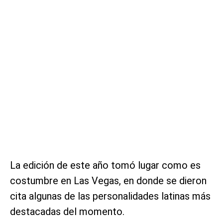
La edición de este año tomó lugar como es
costumbre en Las Vegas, en donde se dieron
cita algunas de las personalidades latinas más
destacadas del momento.