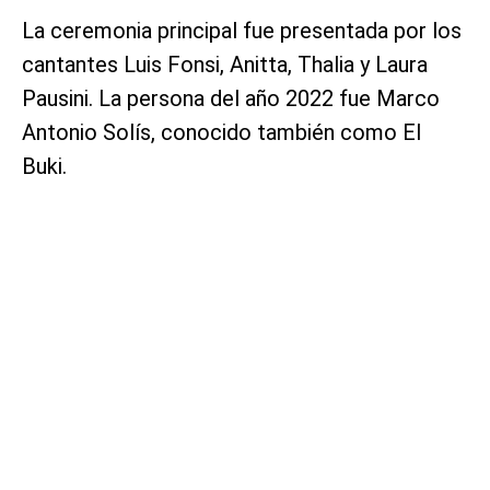
La ceremonia principal fue presentada por los
cantantes Luis Fonsi, Anitta, Thalia y Laura
Pausini. La persona del año 2022 fue Marco
Antonio Solís, conocido también como El
Buki.