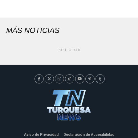
MÁS NOTICIAS
PUBLICIDAD
Aviso de Privacidad
Declaración de Accesibilidad