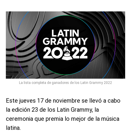
La lista completa de ganadores de los Latin Grammy 2022
Este jueves 17 de noviembre se llevó a cabo
la edición 23 de los Latin Grammy, la
ceremonia que premia lo mejor de la música
latina.