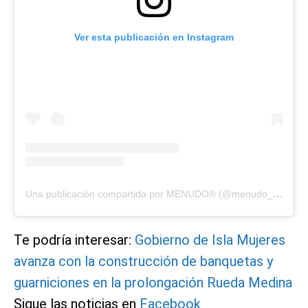
Ver esta publicación en Instagram
Una publicación compartida por MENUDO® (@menudo_official)
Te podría interesar:
Gobierno de Isla Mujeres
avanza con la construcción de banquetas y
guarniciones en la prolongación Rueda Medina
Sigue las noticias en
Facebook