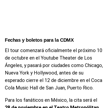
Fechas y boletos para la CDMX
El tour comenzará oficialmente el próximo 10
de octubre en el Youtube Theater de Los
Ángeles, y pasará por ciudades como Chicago,
Nueva York y Hollywood, antes de su
esperado cierre el 12 de diciembre en el Coca
Cola Music Hall de San Juan, Puerto Rico.
Para los fanáticos en México, la cita será el
28 de noviembre en el Teatro Metropólitan