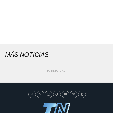
MÁS NOTICIAS
PUBLICIDAD