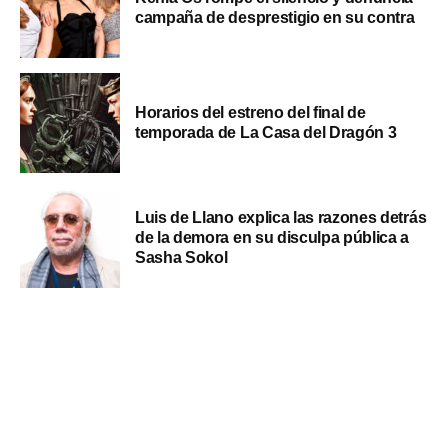
campaña de desprestigio en su contra
Horarios del estreno del final de
temporada de La Casa del Dragón 3
Luis de Llano explica las razones detrás
de la demora en su disculpa pública a
Sasha Sokol