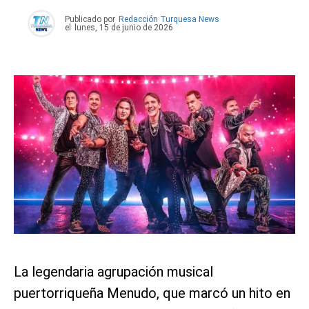
Publicado por
Redacción Turquesa News
el
lunes, 15 de junio de 2026
La legendaria agrupación musical
puertorriqueña Menudo, que marcó un hito en