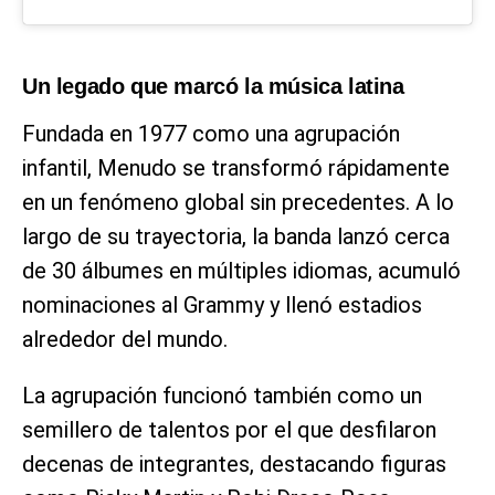
Un legado que marcó la música latina
Fundada en 1977 como una agrupación
infantil, Menudo se transformó rápidamente
en un fenómeno global sin precedentes. A lo
largo de su trayectoria, la banda lanzó cerca
de 30 álbumes en múltiples idiomas, acumuló
nominaciones al Grammy y llenó estadios
alrededor del mundo.
La agrupación funcionó también como un
semillero de talentos por el que desfilaron
decenas de integrantes, destacando figuras