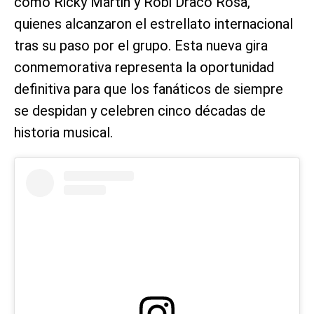
como Ricky Martin y Robi Draco Rosa,
quienes alcanzaron el estrellato internacional
tras su paso por el grupo. Esta nueva gira
conmemorativa representa la oportunidad
definitiva para que los fanáticos de siempre
se despidan y celebren cinco décadas de
historia musical.