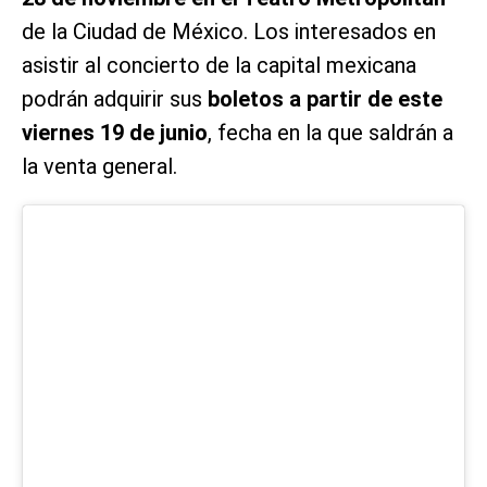
de la Ciudad de México. Los interesados en
asistir al concierto de la capital mexicana
podrán adquirir sus
boletos a partir de este
viernes 19 de junio
, fecha en la que saldrán a
la venta general.