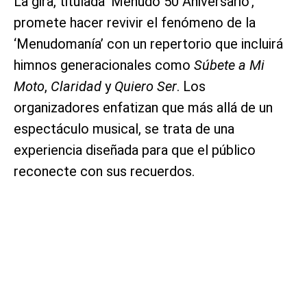
La gira, titulada ‘Menudo 50 Aniversario’,
promete hacer revivir el fenómeno de la
‘Menudomanía’ con un repertorio que incluirá
himnos generacionales como
Súbete a Mi
Moto
,
Claridad
y
Quiero Ser
. Los
organizadores enfatizan que más allá de un
espectáculo musical, se trata de una
experiencia diseñada para que el público
reconecte con sus recuerdos.