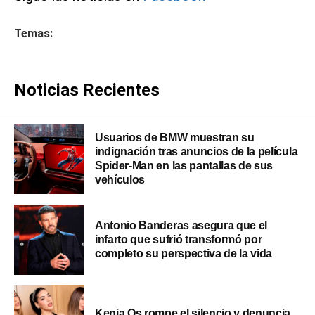
Temas:
Noticias Recientes
Usuarios de BMW muestran su
indignación tras anuncios de la película
Spider-Man en las pantallas de sus
vehículos
Antonio Banderas asegura que el
infarto que sufrió transformó por
completo su perspectiva de la vida
Kenia Os rompe el silencio y denuncia