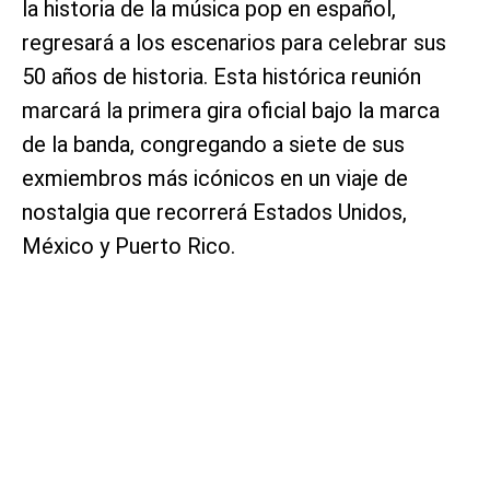
la historia de la música pop en español,
regresará a los escenarios para celebrar sus
50 años de historia. Esta histórica reunión
marcará la primera gira oficial bajo la marca
de la banda, congregando a siete de sus
exmiembros más icónicos en un viaje de
nostalgia que recorrerá Estados Unidos,
México y Puerto Rico.