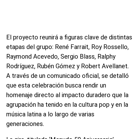
El proyecto reunirá a figuras clave de distintas
etapas del grupo: René Farrait, Roy Rossello,
Raymond Acevedo, Sergio Blass, Ralphy
Rodríguez, Rubén Gómez y Robert Avellanet.
A través de un comunicado oficial, se detalló
que esta celebración busca rendir un
homenaje directo al impacto duradero que la
agrupación ha tenido en la cultura pop y en la
música latina a lo largo de varias
generaciones.