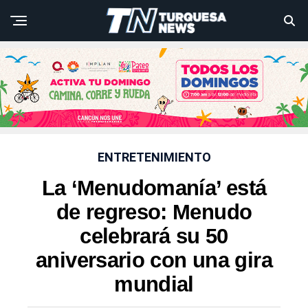
ENTRETENIMIENTO
La ‘Menudomanía’ está
de regreso: Menudo
celebrará su 50
aniversario con una gira
mundial