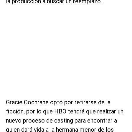
la producción a buscar un reemplazo.
Gracie Cochrane optó por retirarse de la
ficción, por lo que HBO tendrá que realizar un
nuevo proceso de casting para encontrar a
quien dará vida a la hermana menor de los