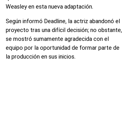
Weasley en esta nueva adaptación.
Según informó Deadline, la actriz abandonó el
proyecto tras una difícil decisión; no obstante,
se mostró sumamente agradecida con el
equipo por la oportunidad de formar parte de
la producción en sus inicios.