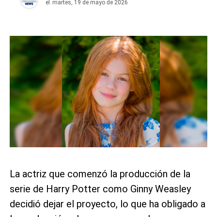
el
martes, 19 de mayo de 2026
La actriz que comenzó la producción de la
serie de Harry Potter como Ginny Weasley
decidió dejar el proyecto, lo que ha obligado a