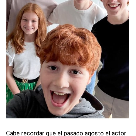
Cabe recordar que el pasado agosto el actor