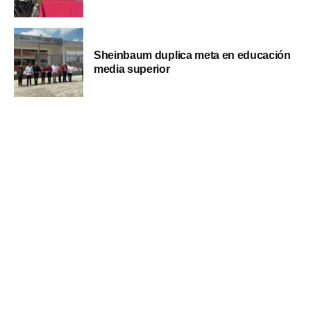
Sheinbaum duplica meta en educación
media superior