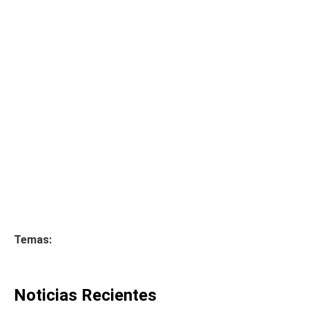
Temas:
Noticias Recientes