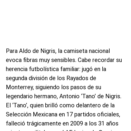
Para Aldo de Nigris, la camiseta nacional
evoca fibras muy sensibles. Cabe recordar su
herencia futbolística familiar: jugó en la
segunda división de los Rayados de
Monterrey, siguiendo los pasos de su
legendario hermano, Antonio ‘Tano’ de Nigris.
El ‘Tano’, quien brilló como delantero de la
Selección Mexicana en 17 partidos oficiales,
falleció trágicamente en 2009 a los 31 años