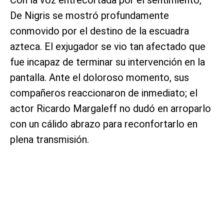
De Nigris se mostró profundamente
conmovido por el destino de la escuadra
azteca. El exjugador se vio tan afectado que
fue incapaz de terminar su intervención en la
pantalla. Ante el doloroso momento, sus
compañeros reaccionaron de inmediato; el
actor Ricardo Margaleff no dudó en arroparlo
con un cálido abrazo para reconfortarlo en
plena transmisión.