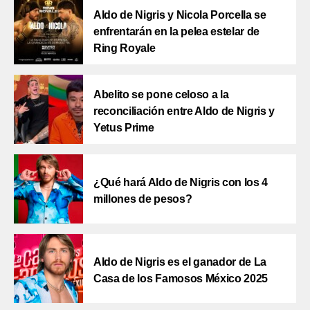
Aldo de Nigris y Nicola Porcella se
enfrentarán en la pelea estelar de
Ring Royale
Abelito se pone celoso a la
reconciliación entre Aldo de Nigris y
Yetus Prime
¿Qué hará Aldo de Nigris con los 4
millones de pesos?
Aldo de Nigris es el ganador de La
Casa de los Famosos México 2025