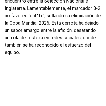
encuentro entre la Selección Nacional e
Inglaterra. Lamentablemente, el marcador 3-2
no favoreció al ‘Tri’, sellando su eliminación de
la Copa Mundial 2026. Esta derrota ha dejado
un sabor amargo entre la afición, desatando
una ola de tristeza en redes sociales, donde
también se ha reconocido el esfuerzo del
equipo.