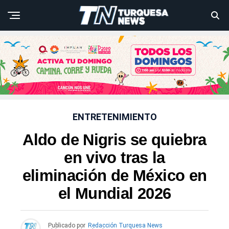
ENTRETENIMIENTO
Aldo de Nigris se quiebra
en vivo tras la
eliminación de México en
el Mundial 2026
Publicado por
Redacción Turquesa News