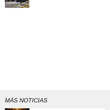
MÁS NOTICIAS