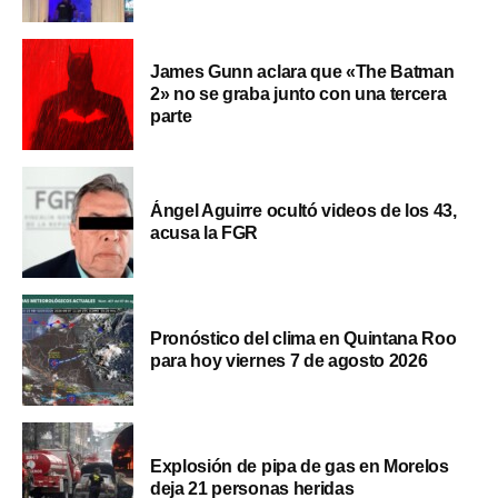
James Gunn aclara que «The Batman
2» no se graba junto con una tercera
parte
Ángel Aguirre ocultó videos de los 43,
acusa la FGR
Pronóstico del clima en Quintana Roo
para hoy viernes 7 de agosto 2026
Explosión de pipa de gas en Morelos
deja 21 personas heridas