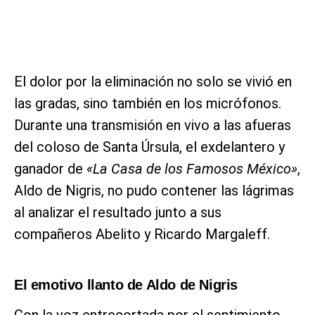
El dolor por la eliminación no solo se vivió en
las gradas, sino también en los micrófonos.
Durante una transmisión en vivo a las afueras
del coloso de Santa Úrsula, el exdelantero y
ganador de
«La Casa de los Famosos México»
,
Aldo de Nigris, no pudo contener las lágrimas
al analizar el resultado junto a sus
compañeros Abelito y Ricardo Margaleff.
El emotivo llanto de Aldo de Nigris
Con la voz entrecortada por el sentimiento,