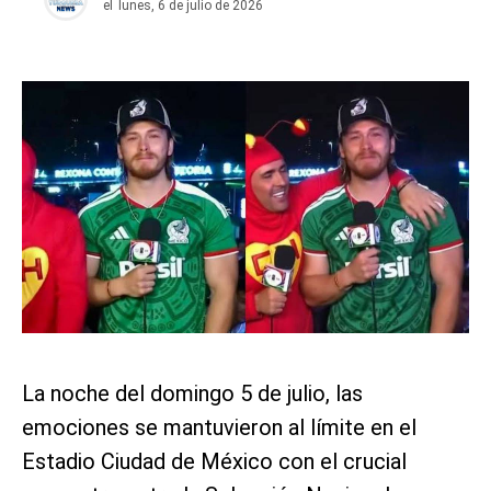
el
lunes, 6 de julio de 2026
La noche del domingo 5 de julio, las
emociones se mantuvieron al límite en el
Estadio Ciudad de México con el crucial