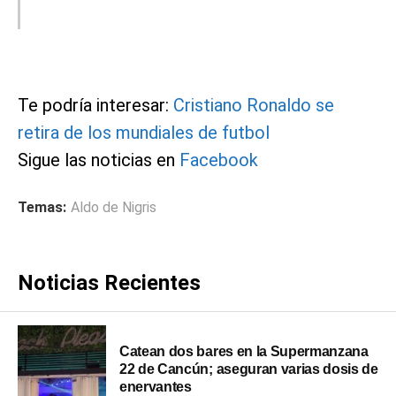
Te podría interesar:
Cristiano Ronaldo se
retira de los mundiales de futbol
Sigue las noticias en
Facebook
Temas:
Aldo de Nigris
Noticias Recientes
Catean dos bares en la Supermanzana
22 de Cancún; aseguran varias dosis de
enervantes